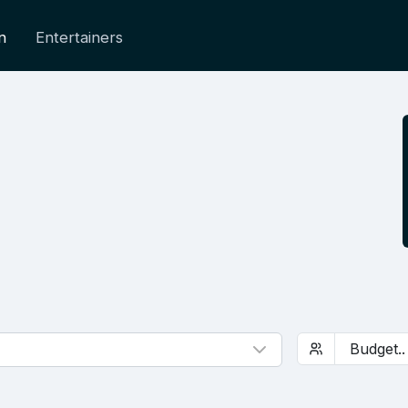
n
Entertainers