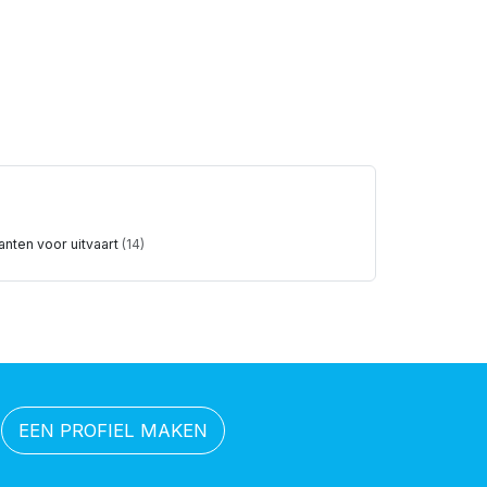
anten voor uitvaart
(14)
EEN PROFIEL MAKEN