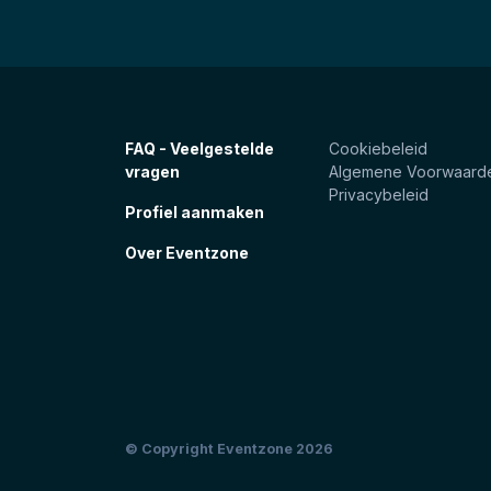
FAQ - Veelgestelde
Cookiebeleid
vragen
Algemene Voorwaard
Privacybeleid
Profiel aanmaken
Over Eventzone
© Copyright Eventzone 2026