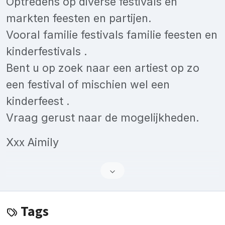
Optredens op diverse festivals en
markten feesten en partijen.
Vooral familie festivals familie feesten en
kinderfestivals .
Bent u op zoek naar een artiest op zo
een festival of mischien wel een
kinderfeest .
Vraag gerust naar de mogelijkheden.
Xxx Aimily
Tags