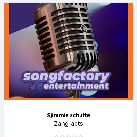
Sjimmie schulte
Zang-acts