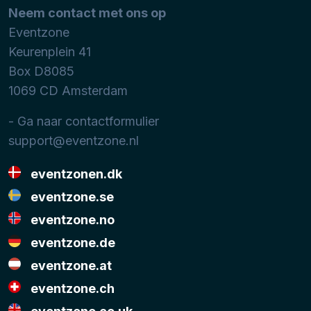
Neem contact met ons op
Eventzone
Keurenplein 41
Box D8085
1069 CD
Amsterdam
- Ga naar contactformulier
support@eventzone.nl
eventzonen.dk
eventzone.se
eventzone.no
eventzone.de
eventzone.at
eventzone.ch