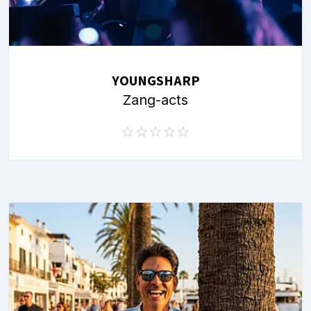
YOUNGSHARP
Zang-acts