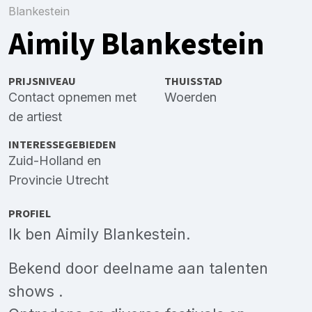
Blankestein
Aimily Blankestein
PRIJSNIVEAU
THUISSTAD
Contact opnemen met
Woerden
de artiest
INTERESSEGEBIEDEN
Zuid-Holland
en
Provincie Utrecht
PROFIEL
Ik ben Aimily Blankestein.
Bekend door deelname aan talenten
shows .