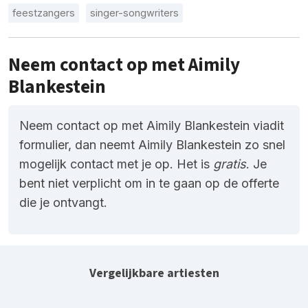
feestzangers
singer-songwriters
Neem contact op met Aimily
Blankestein
Neem contact op met Aimily Blankestein viadit
formulier, dan neemt Aimily Blankestein zo snel
mogelijk contact met je op. Het is
gratis
. Je
bent niet verplicht om in te gaan op de offerte
die je ontvangt.
Vergelijkbare artiesten