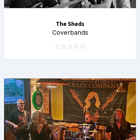
The Sheds
Coverbands