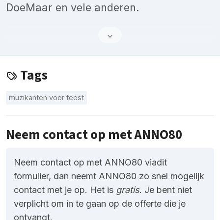
DoeMaar en vele anderen.
Tags
muzikanten voor feest
Neem contact op met ANNO80
Neem contact op met ANNO80 viadit
formulier, dan neemt ANNO80 zo snel mogelijk
contact met je op. Het is
gratis
. Je bent niet
verplicht om in te gaan op de offerte die je
ontvangt.