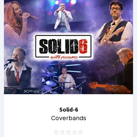
Solid-6
Coverbands