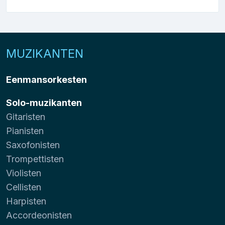
MUZIKANTEN
Eenmansorkesten
Solo-muzikanten
Gitaristen
Pianisten
Saxofonisten
Trompettisten
Violisten
Cellisten
Harpisten
Accordeonisten