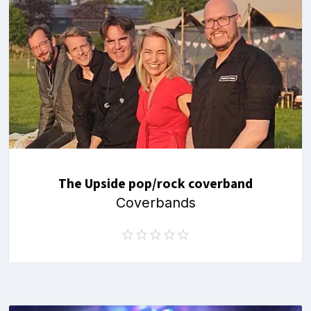
The Upside pop/rock coverband
Coverbands