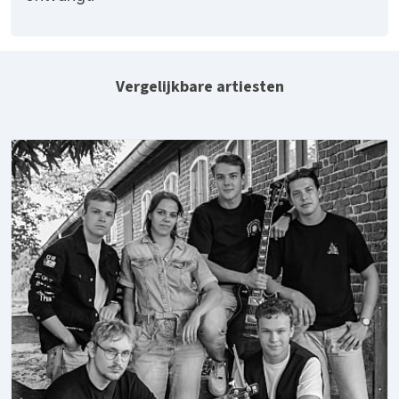
Vergelijkbare artiesten