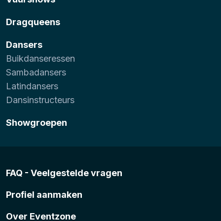
Dragqueens
Dansers
Buikdanseressen
Sambadansers
Latindansers
Dansinstructeurs
Showgroepen
FAQ - Veelgestelde vragen
Profiel aanmaken
Over Eventzone