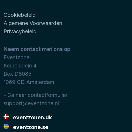
Cookiebeleid
Algemene Voorwaarden
Privacybeleid
Neem contact met ons op
Eventzone
Keurenplein 41
Box D8085
1069 CD
Amsterdam
- Ga naar contactformulier
support@eventzone.nl
eventzonen.dk
eventzone.se