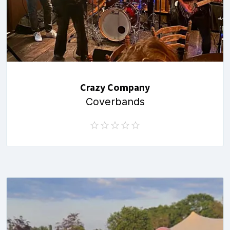
Crazy Company
Coverbands