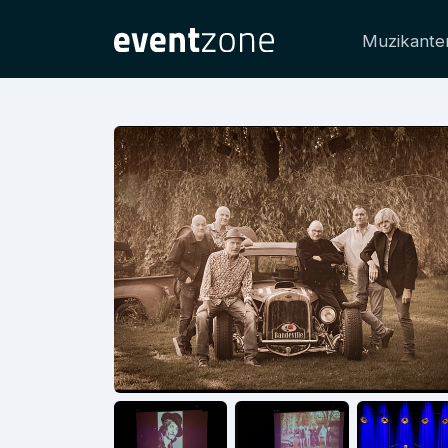
Muzikante