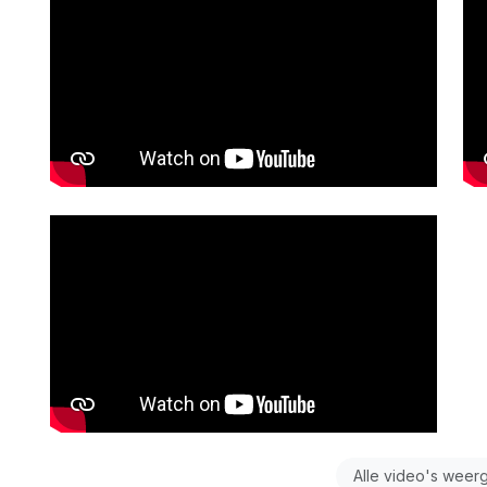
Alle video's weer