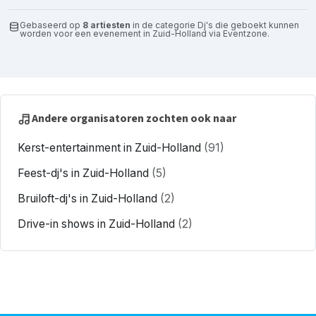
Gebaseerd op
8 artiesten
in de categorie Dj's die geboekt kunnen
worden voor een evenement in Zuid-Holland via Eventzone.
Andere organisatoren zochten ook naar
Kerst-entertainment in Zuid-Holland
(91)
Feest-dj's in Zuid-Holland
(5)
Bruiloft-dj's in Zuid-Holland
(2)
Drive-in shows in Zuid-Holland
(2)