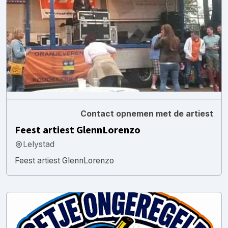
Contact opnemen met de artiest
Feest artiest GlennLorenzo
Lelystad
Feest artiest GlennLorenzo