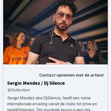
Contact opnemen met de artiest
Sergio Mendez / Dj Silence
Rotterdam
Sergio Mendez aka DjSilence, heeft een ruime
internationale ervaring vanuit de clubs tot prive en
bedrijfsfeesten. Zijn muzikale keuze is een mix ...