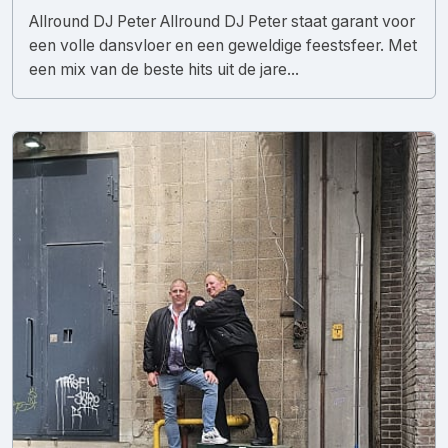
Allround DJ Peter Allround DJ Peter staat garant voor
een volle dansvloer en een geweldige feestsfeer. Met
een mix van de beste hits uit de jare...