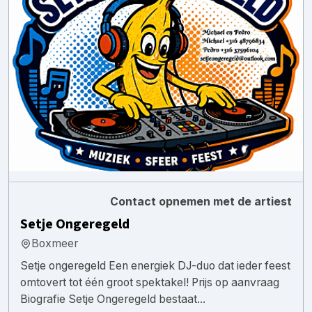
Contact opnemen met de artiest
Setje Ongeregeld
Boxmeer
Setje ongeregeld Een energiek DJ-duo dat ieder feest
omtovert tot één groot spektakel! Prijs op aanvraag
Biografie Setje Ongeregeld bestaat...