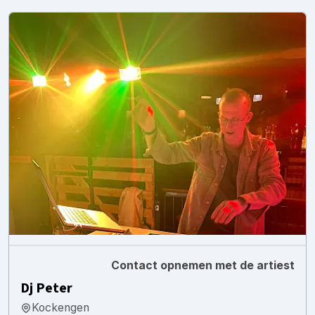
Contact opnemen met de artiest
Dj Peter
Kockengen