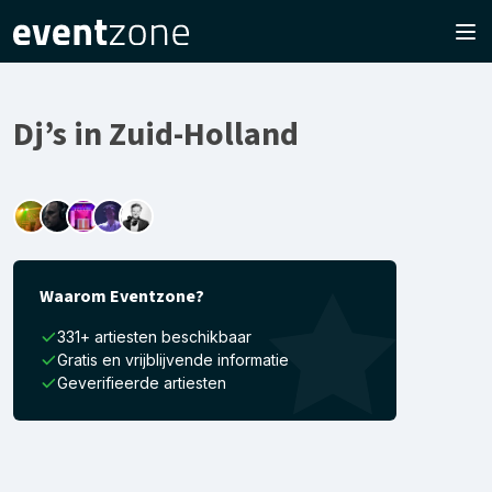
Dj’s in Zuid-Holland
Waarom Eventzone?
331+ artiesten beschikbaar
Gratis en vrijblijvende informatie
Geverifieerde artiesten