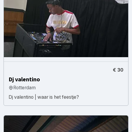
€ 30
Dj valentino
Rotterdam
Dj valentino | waar is het feestje?