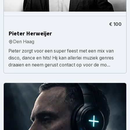
€ 100
Pieter Herweijer
Den Haag
Pieter zorgt voor een super feest met een mix van
disco, dance en hits! Hij kan allerlei muziek genres
draaien en neem gerust contact op voor de mo...