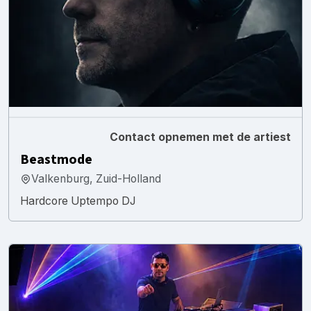
Contact opnemen met de artiest
Beastmode
Valkenburg, Zuid-Holland
Hardcore Uptempo DJ