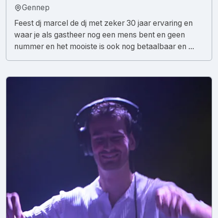
Gennep
Feest dj marcel de dj met zeker 30 jaar ervaring en
waar je als gastheer nog een mens bent en geen
nummer en het mooiste is ook nog betaalbaar en ...