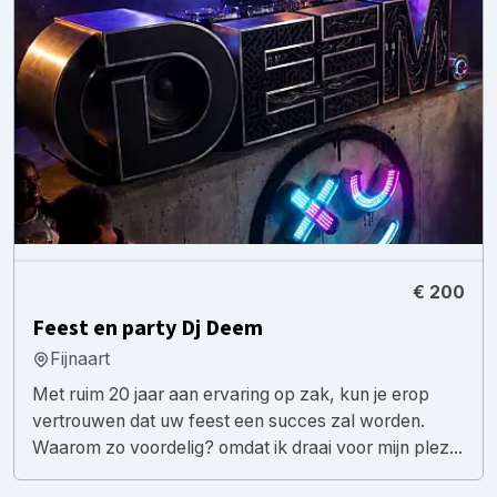
€ 200
Feest en party Dj Deem
Fijnaart
Met ruim 20 jaar aan ervaring op zak, kun je erop
vertrouwen dat uw feest een succes zal worden.
Waarom zo voordelig? omdat ik draai voor mijn plez...