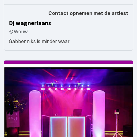
Contact opnemen met de artiest
Dj wagneriaans
Wouw
Gabber niks is.minder waar