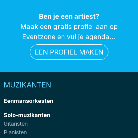
Ben je een artiest?
Maak een gratis profiel aan op
Eventzone en vul je agenda...
EEN PROFIEL MAKEN
MUZIKANTEN
Eenmansorkesten
Solo-muzikanten
Gitaristen
Pianisten