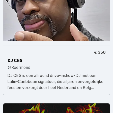
€ 350
DJ CES
Roermond
DJ CES is een allround drive-inshow-DJ met een
Latin-Caribbean signatuur, die al jaren onvergetelijke
feesten verzorgt door heel Nederland en Belg...