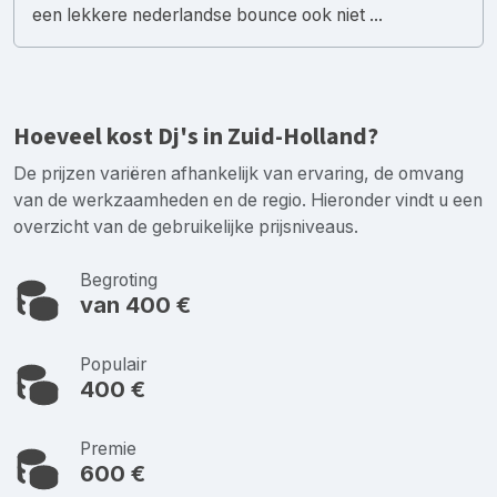
een lekkere nederlandse bounce ook niet ...
Hoeveel kost Dj's in Zuid-Holland?
De prijzen variëren afhankelijk van ervaring, de omvang
van de werkzaamheden en de regio. Hieronder vindt u een
overzicht van de gebruikelijke prijsniveaus.
Begroting
van 400 €
Populair
400 €
Premie
600 €