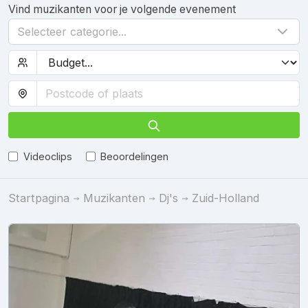
Vind muzikanten voor je volgende evenement
Selecteer categorie...
Videoclips
Beoordelingen
Startpagina
Muzikanten
Dj's
Zuid-Holland