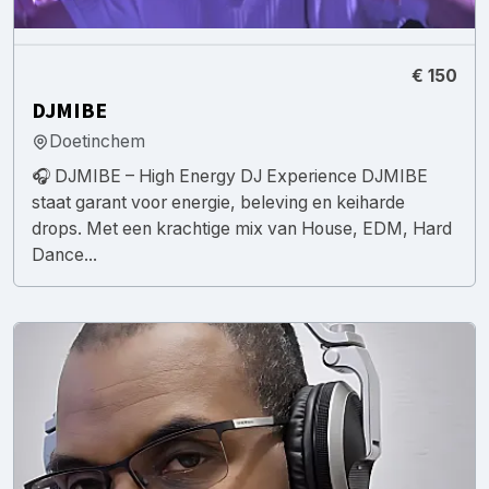
€ 150
DJMIBE
Doetinchem
🎧 DJMIBE – High Energy DJ Experience DJMIBE
staat garant voor energie, beleving en keiharde
drops. Met een krachtige mix van House, EDM, Hard
Dance...