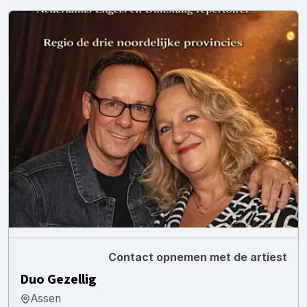
Contact opnemen met de artiest
Duo Gezellig
Assen