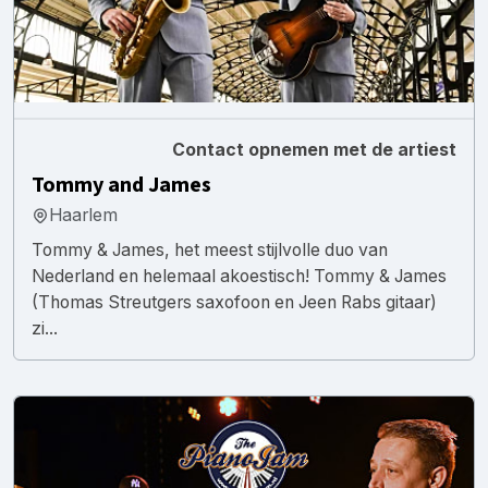
Contact opnemen met de artiest
Tommy and James
Haarlem
Tommy & James, het meest stijlvolle duo van
Nederland en helemaal akoestisch! Tommy & James
(Thomas Streutgers saxofoon en Jeen Rabs gitaar)
zi...