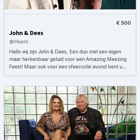
€ 500
John & Dees
Hoorn
Hallo wij zijn John & Dees, Een duo met een eigen
maar herkenbaar geluid voor een Amazing Meezing
Feest! Maar ook voor een sfeervolle avond bent u...