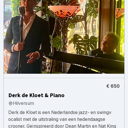
€ 650
Derk de Kloet & Piano
Hilversum
Derk de Kloet is een Nederlandse jazz- en swingv
ocalist met de uitstraling van een hedendaagse
crooner. Geïnspireerd door Dean Martin en Nat King