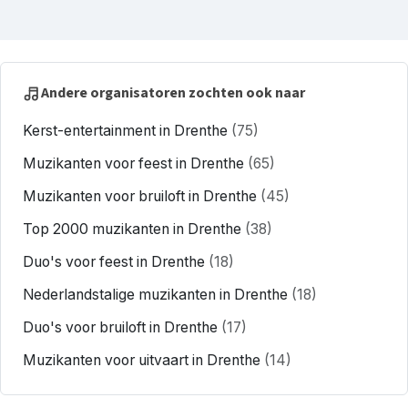
Andere organisatoren zochten ook naar
Kerst-entertainment in Drenthe
(75)
Muzikanten voor feest in Drenthe
(65)
Muzikanten voor bruiloft in Drenthe
(45)
Top 2000 muzikanten in Drenthe
(38)
Duo's voor feest in Drenthe
(18)
Nederlandstalige muzikanten in Drenthe
(18)
Duo's voor bruiloft in Drenthe
(17)
Muzikanten voor uitvaart in Drenthe
(14)