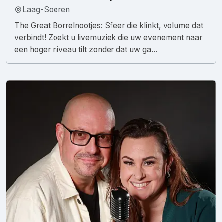
Laag-Soeren
The Great Borrelnootjes: Sfeer die klinkt, volume dat
verbindt! Zoekt u livemuziek die uw evenement naar
een hoger niveau tilt zonder dat uw ga...