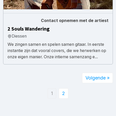
Contact opnemen met de artiest
2 Souls Wandering
Diessen
We zingen samen en spelen samen gitaar. In eerste
instantie zijn dat vooral covers, die we herwerken op
onze eigen manier. Onze intieme samenzang e...
Volgende »
1
2