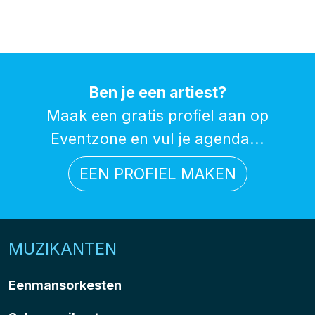
Ben je een artiest?
Maak een gratis profiel aan op
Eventzone en vul je agenda...
EEN PROFIEL MAKEN
MUZIKANTEN
Eenmansorkesten