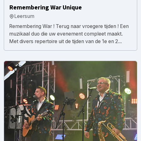
Remembering War Unique
Leersum
Remembering War ! Terug naar vroegere tijden ! Een
muzikaal duo die uw evenement compleet maakt.
Met divers repertoire uit de tijden van de 1e en 2...