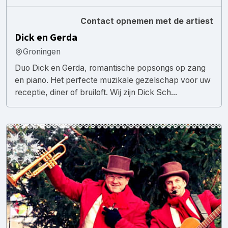
Contact opnemen met de artiest
Dick en Gerda
Groningen
Duo Dick en Gerda, romantische popsongs op zang
en piano. Het perfecte muzikale gezelschap voor uw
receptie, diner of bruiloft. Wij zijn Dick Sch...