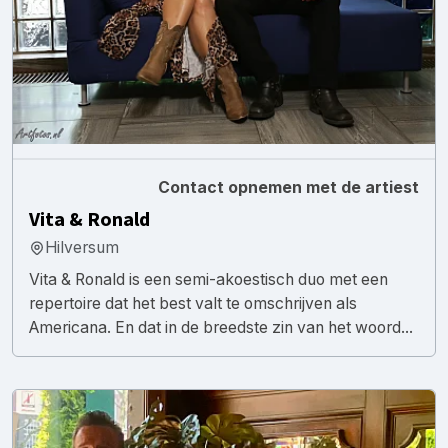
Contact opnemen met de artiest
Vita & Ronald
Hilversum
Vita & Ronald is een semi-akoestisch duo met een
repertoire dat het best valt te omschrijven als
Americana. En dat in de breedste zin van het woord...