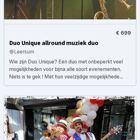
€ 699
Duo Unique allround muziek duo
Leersum
Wie zijn Duo Unique? Een duo met onbeperkt veel
mogelijkheden voor bijna alle soort evenementen.
Niets is te gek ! Met hun veelzijdige mogelijkhede...