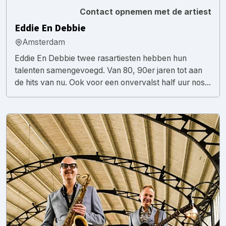
Contact opnemen met de artiest
Eddie En Debbie
Amsterdam
Eddie En Debbie twee rasartiesten hebben hun
talenten samengevoegd. Van 80, 90er jaren tot aan
de hits van nu. Ook voor een onvervalst half uur nos...