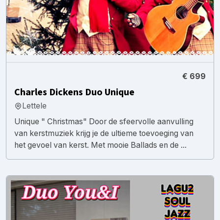
€ 699
Charles Dickens Duo Unique
Lettele
Unique " Christmas" Door de sfeervolle aanvulling
van kerstmuziek krijg je de ultieme toevoeging van
het gevoel van kerst. Met mooie Ballads en de ...