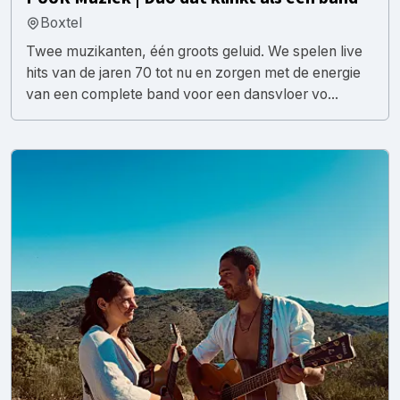
Boxtel
Twee muzikanten, één groots geluid. We spelen live
hits van de jaren 70 tot nu en zorgen met de energie
van een complete band voor een dansvloer vo...