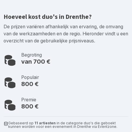
Hoeveel kost duo's in Drenthe?
De prijzen variëren afhankelijk van ervaring, de omvang
van de werkzaamheden en de regio. Hieronder vindt u een
overzicht van de gebruikelijke prijsniveaus.
Begroting
van 700 €
Populair
800 €
Premie
800 €
Gebaseerd op
11 artiesten
in de categorie duo's die geboekt
kunnen worden voor een evenement in Drenthe via Eventzone.