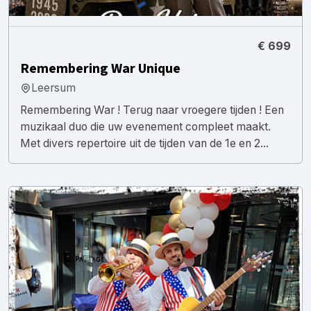
€ 699
Remembering War Unique
Leersum
Remembering War ! Terug naar vroegere tijden ! Een
muzikaal duo die uw evenement compleet maakt.
Met divers repertoire uit de tijden van de 1e en 2...