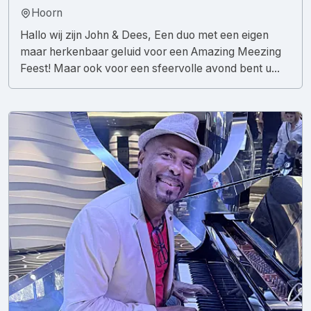
Hoorn
Hallo wij zijn John & Dees, Een duo met een eigen
maar herkenbaar geluid voor een Amazing Meezing
Feest! Maar ook voor een sfeervolle avond bent u...