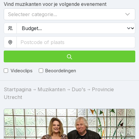
Vind muzikanten voor je volgende evenement
Selecteer categorie...
Videoclips
Beoordelingen
Startpagina
Muzikanten
Duo's
Provincie
Utrecht