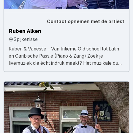
Contact opnemen met de artiest
Ruben Alken
Spijkenisse
Ruben & Vanessa – Van Intieme Old school tot Latin
en Caribische Passie (Piano & Zang) Zoek je
livemuziek die écht indruk maakt? Het muzikale du...