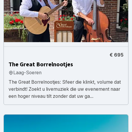
€ 695
The Great Borrelnootjes
Laag-Soeren
The Great Borrelnootjes: Sfeer die klinkt, volume dat
verbindt! Zoekt u livemuziek die uw evenement naar
een hoger niveau tilt zonder dat uw ga...