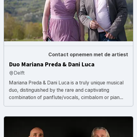
Contact opnemen met de artiest
Duo Mariana Preda & Dani Luca
Delft
Mariana Preda & Dani Luca is a truly unique musical
duo, distinguished by the rare and captivating
combination of panflute/vocals, cimbalom or pian...