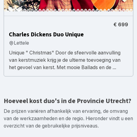
€ 699
Charles Dickens Duo Unique
Lettele
Unique " Christmas" Door de sfeervolle aanvulling
van kerstmuziek krijg je de ultieme toevoeging van
het gevoel van kerst. Met mooie Ballads en de ...
Hoeveel kost duo's in de Provincie Utrecht?
De prijzen variëren afhankelijk van ervaring, de omvang
van de werkzaamheden en de regio. Hieronder vindt u een
overzicht van de gebruikelijke prijsniveaus.