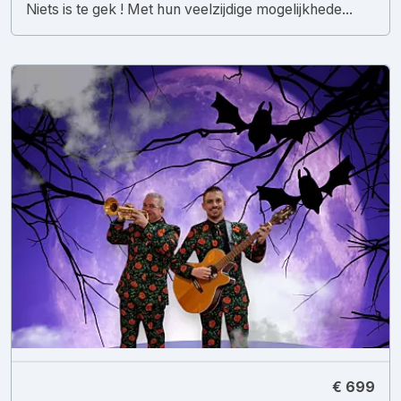
Niets is te gek ! Met hun veelzijdige mogelijkhede...
€ 699