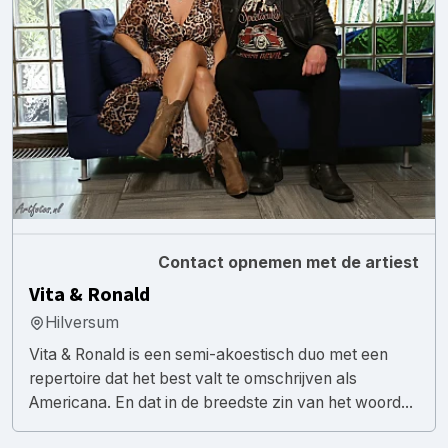
Contact opnemen met de artiest
Vita & Ronald
Hilversum
Vita & Ronald is een semi-akoestisch duo met een
repertoire dat het best valt te omschrijven als
Americana. En dat in de breedste zin van het woord...