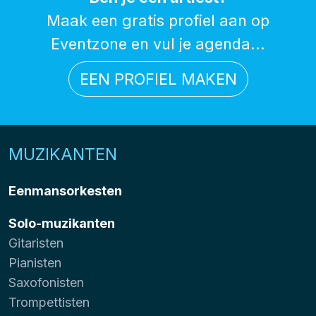
Maak een gratis profiel aan op
Eventzone en vul je agenda...
EEN PROFIEL MAKEN
MUZIKANTEN
Eenmansorkesten
Solo-muzikanten
Gitaristen
Pianisten
Saxofonisten
Trompettisten