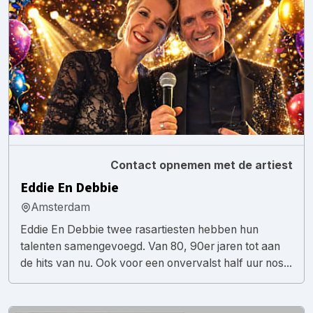
Contact opnemen met de artiest
Eddie En Debbie
Amsterdam
Eddie En Debbie twee rasartiesten hebben hun
talenten samengevoegd. Van 80, 90er jaren tot aan
de hits van nu. Ook voor een onvervalst half uur nos...