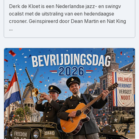
Derk de Kloet is een Nederlandse jazz- en swingv
ocalist met de uitstraling van een hedendaagse
crooner. Geïnspireerd door Dean Martin en Nat King
...