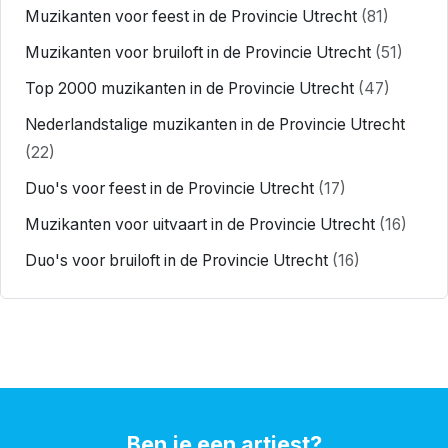
Muzikanten voor feest in de Provincie Utrecht
(81)
Muzikanten voor bruiloft in de Provincie Utrecht
(51)
Top 2000 muzikanten in de Provincie Utrecht
(47)
Nederlandstalige muzikanten in de Provincie Utrecht
(22)
Duo's voor feest in de Provincie Utrecht
(17)
Muzikanten voor uitvaart in de Provincie Utrecht
(16)
Duo's voor bruiloft in de Provincie Utrecht
(16)
Ben je een artiest?