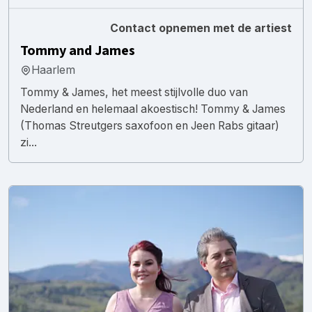
Contact opnemen met de artiest
Tommy and James
Haarlem
Tommy & James, het meest stijlvolle duo van
Nederland en helemaal akoestisch! Tommy & James
(Thomas Streutgers saxofoon en Jeen Rabs gitaar)
zi...