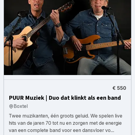
€ 550
PUUR Muziek | Duo dat klinkt als een band
Boxtel
Twee muzikanten, één groots geluid. We spelen live
hits van de jaren 70 tot nu en zorgen met de energie
van een complete band voor een dansvloer vo...