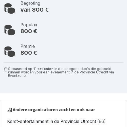
Begroting
van 800 €
Populair
800 €
Premie
800 €
Gebaseerd op
11 artiesten
in de categorie duo's die geboekt
kunnen worden voor een evenement in de Provincie Utrecht via
Eventzone.
Andere organisatoren zochten ook naar
Kerst-entertainment in de Provincie Utrecht
(86)