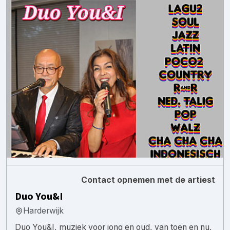
Contact opnemen met de artiest
Duo You&I
Harderwijk
Duo You&I, muziek voor jong en oud, van toen en nu,