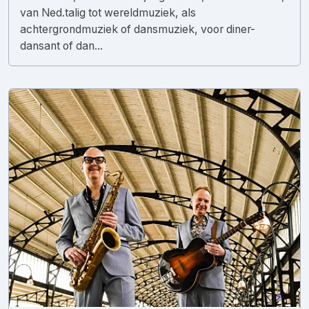
van Ned.talig tot wereldmuziek, als
achtergrondmuziek of dansmuziek, voor diner-
dansant of dan...