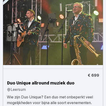
€ 699
Duo Unique allround muziek duo
Leersum
Wie zijn Duo Unique? Een duo met onbeperkt veel
mogelijkheden voor bijna alle soort evenementen.