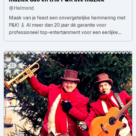
Helmond
Maak van je feest een onvergetelijke herinnering met
P&K! 🎸 Al meer dan 20 jaar dé garantie voor
professioneel top-entertainment voor een eerlijke...