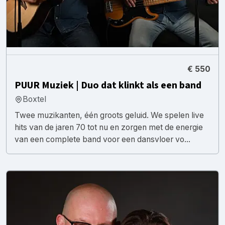
€ 550
PUUR Muziek | Duo dat klinkt als een band
Boxtel
Twee muzikanten, één groots geluid. We spelen live
hits van de jaren 70 tot nu en zorgen met de energie
van een complete band voor een dansvloer vo...