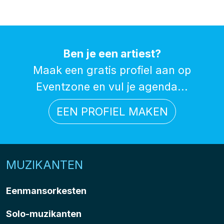
Ben je een artiest?
Maak een gratis profiel aan op
Eventzone en vul je agenda...
EEN PROFIEL MAKEN
MUZIKANTEN
Eenmansorkesten
Solo-muzikanten