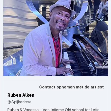
Contact opnemen met de artiest
Ruben Alken
Spijkenisse
Ruben & Vanessa – Van Intieme Old school tot Latin