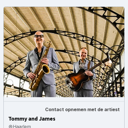
Contact opnemen met de artiest
Tommy and James
Haarlem