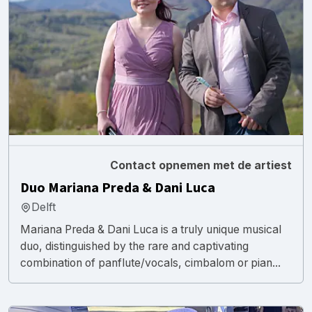
Contact opnemen met de artiest
Duo Mariana Preda & Dani Luca
Delft
Mariana Preda & Dani Luca is a truly unique musical
duo, distinguished by the rare and captivating
combination of panflute/vocals, cimbalom or pian...