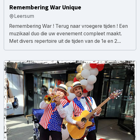
Remembering War Unique
Leersum
Remembering War ! Terug naar vroegere tijden ! Een
muzikaal duo die uw evenement compleet maakt.
Met divers repertoire uit de tijden van de 1e en 2...