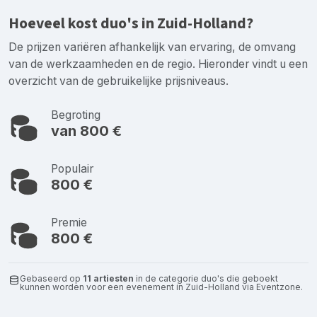
Hoeveel kost duo's in Zuid-Holland?
De prijzen variëren afhankelijk van ervaring, de omvang
van de werkzaamheden en de regio. Hieronder vindt u een
overzicht van de gebruikelijke prijsniveaus.
Begroting
van 800 €
Populair
800 €
Premie
800 €
Gebaseerd op
11 artiesten
in de categorie duo's die geboekt
kunnen worden voor een evenement in Zuid-Holland via Eventzone.