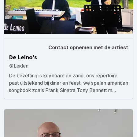
Contact opnemen met de artiest
De Leino’s
Leiden
De bezetting is keyboard en zang, ons repertoire
past uitstekend bij diner en feest, we spelen american
songbook zoals Frank Sinatra Tony Bennett m...