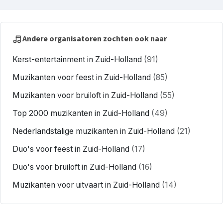
Andere organisatoren zochten ook naar
Kerst-entertainment in Zuid-Holland
(91)
Muzikanten voor feest in Zuid-Holland
(85)
Muzikanten voor bruiloft in Zuid-Holland
(55)
Top 2000 muzikanten in Zuid-Holland
(49)
Nederlandstalige muzikanten in Zuid-Holland
(21)
Duo's voor feest in Zuid-Holland
(17)
Duo's voor bruiloft in Zuid-Holland
(16)
Muzikanten voor uitvaart in Zuid-Holland
(14)