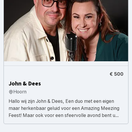
€ 500
John & Dees
Hoorn
Hallo wij zijn John & Dees, Een duo met een eigen
maar herkenbaar geluid voor een Amazing Meezing
Feest! Maar ook voor een sfeervolle avond bent u...