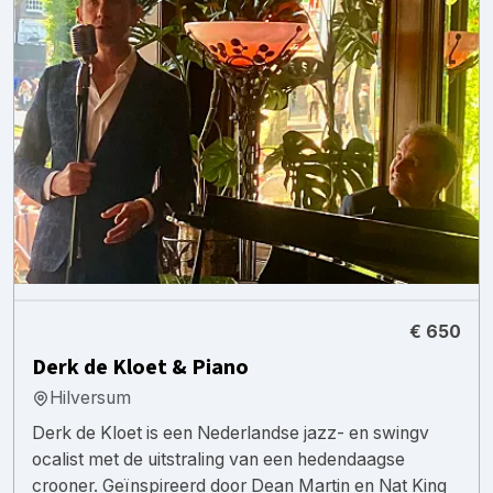
€ 650
Derk de Kloet & Piano
Hilversum
Derk de Kloet is een Nederlandse jazz- en swingv
ocalist met de uitstraling van een hedendaagse
crooner. Geïnspireerd door Dean Martin en Nat King