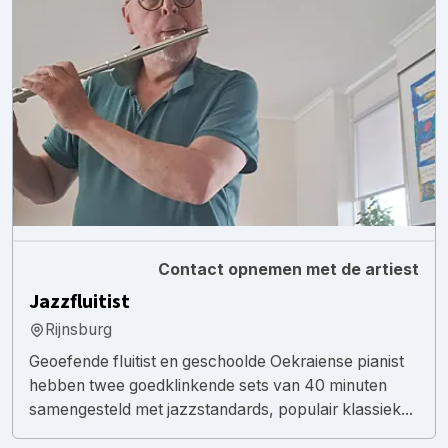
Contact opnemen met de artiest
Jazzfluitist
Rijnsburg
Geoefende fluitist en geschoolde Oekraiense pianist
hebben twee goedklinkende sets van 40 minuten
samengesteld met jazzstandards, populair klassiek...