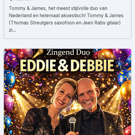
Tommy & James, het meest stijlvolle duo van
Nederland en helemaal akoestisch! Tommy & James
(Thomas Streutgers saxofoon en Jeen Rabs gitaar)
zi...