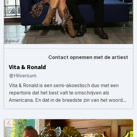
Contact opnemen met de artiest
Vita & Ronald
Hilversum
Vita & Ronald is een semi-akoestisch duo met een
repertoire dat het best valt te omschrijven als
Americana. En dat in de breedste zin van het woord...