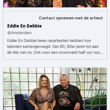
Contact opnemen met de artiest
Eddie En Debbie
Amsterdam
Eddie En Debbie twee rasartiesten hebben hun
talenten samengevoegd. Van 80, 90er jaren tot aan
de hits van nu. Ook voor een onvervalst half uur nos...