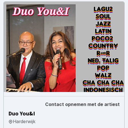
Contact opnemen met de artiest
Duo You&I
Harderwijk