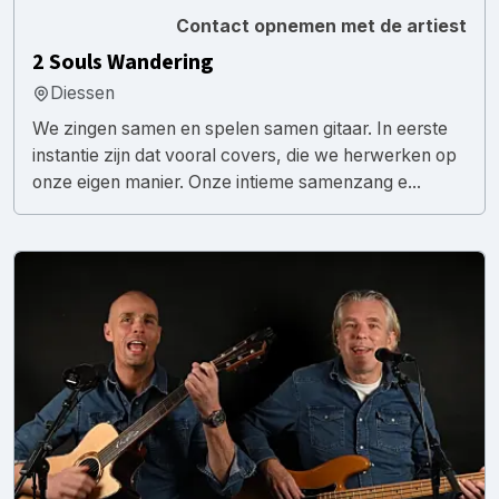
Contact opnemen met de artiest
2 Souls Wandering
Diessen
We zingen samen en spelen samen gitaar. In eerste
instantie zijn dat vooral covers, die we herwerken op
onze eigen manier. Onze intieme samenzang e...