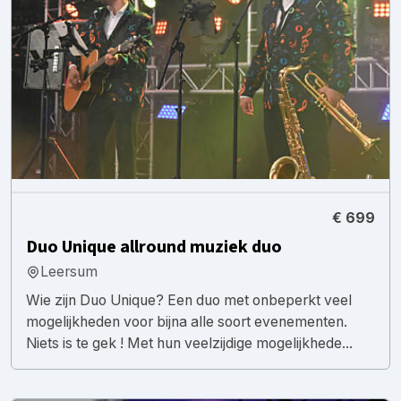
€ 699
Duo Unique allround muziek duo
Leersum
Wie zijn Duo Unique? Een duo met onbeperkt veel
mogelijkheden voor bijna alle soort evenementen.
Niets is te gek ! Met hun veelzijdige mogelijkhede...