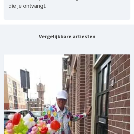
die je ontvangt.
Vergelijkbare artiesten