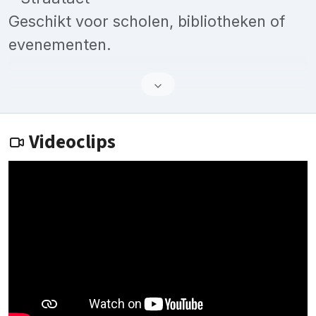
Geschikt voor scholen, bibliotheken of
evenementen.
Videoclips