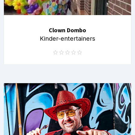
Clown Dombo
Kinder-entertainers