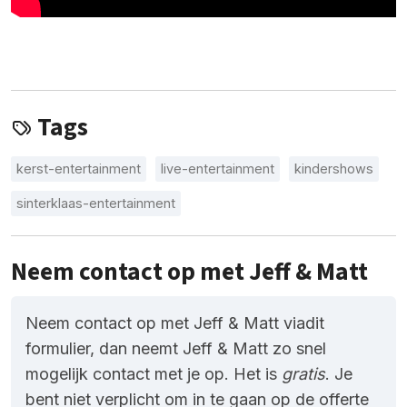
Tags
kerst-entertainment
live-entertainment
kindershows
sinterklaas-entertainment
Neem contact op met Jeff & Matt
Neem contact op met Jeff & Matt viadit
formulier, dan neemt Jeff & Matt zo snel
mogelijk contact met je op. Het is
gratis
. Je
bent niet verplicht om in te gaan op de offerte