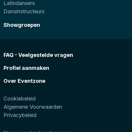
Latindansers
Dansinstructeurs
Showgroepen
FAQ - Veelgestelde vragen
Profiel aanmaken
Over Eventzone
Cookiebeleid
Algemene Voorwaarden
Privacybeleid