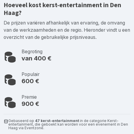
Hoeveel kost kerst-entertainment in Den
Haag?
De prijzen variëren afhankelijk van ervaring, de omvang
van de werkzaamheden en de regio. Hieronder vindt u een
overzicht van de gebruikelijke prijsniveaus.
Begroting
van 400 €
Populair
600 €
Premie
900 €
Gebaseerd op
47 kerst-entertainment
in de categorie Kerst-
entertainment, die geboekt kan worden voor een evenement in Den
Haag via Eventzone.