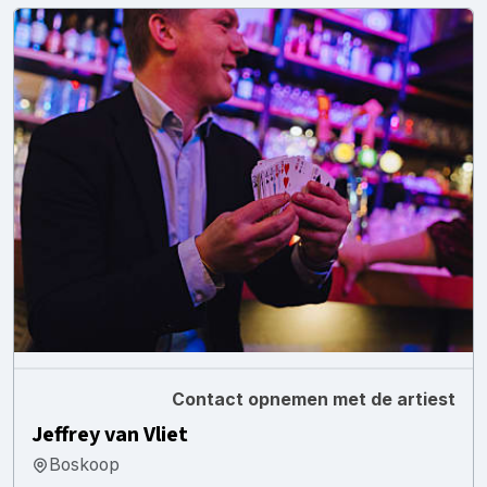
Contact opnemen met de artiest
Jeffrey van Vliet
Boskoop