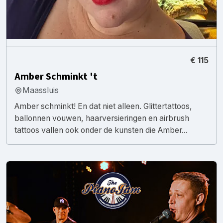
€ 115
Amber Schminkt 't
Maassluis
Amber schminkt! En dat niet alleen. Glittertattoos,
ballonnen vouwen, haarversieringen en airbrush
tattoos vallen ook onder de kunsten die Amber...