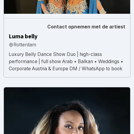
Contact opnemen met de artiest
Luma belly
Rotterdam
Luxury Belly Dance Show Duo | high-class
performance | full show Arab • Balkan • Weddings •
Corporate Austria & Europe DM / WhatsApp to book