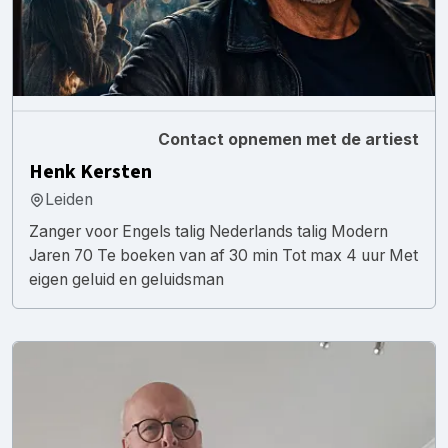
Contact opnemen met de artiest
Henk Kersten
Leiden
Zanger voor Engels talig Nederlands talig Modern
Jaren 70 Te boeken van af 30 min Tot max 4 uur Met
eigen geluid en geluidsman