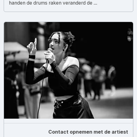
handen de drums raken veranderd de ...
Contact opnemen met de artiest