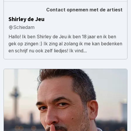
Contact opnemen met de artiest
Shirley de Jeu
Schiedam
Hallo! Ik ben Shirley de Jeu ik ben 18 jaar en ik ben
gek op zingen :) Ik zing al zolang ik me kan bedenken
en schrijf nu ook zelf liedjes! Ik vind...