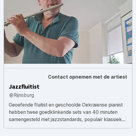
Contact opnemen met de artiest
Jazzfluitist
Rijnsburg
Geoefende fluitist en geschoolde Oekraiense pianist
hebben twee goedklinkende sets van 40 minuten
samengesteld met jazzstandards, populair klassiek...