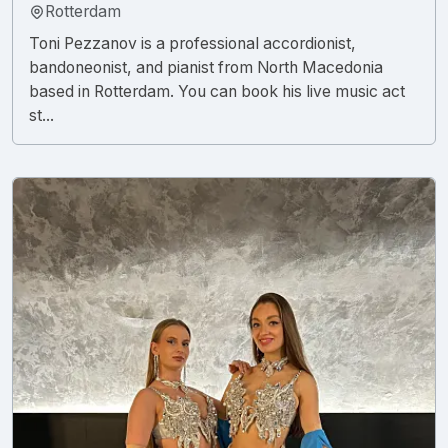
Rotterdam
Toni Pezzanov is a professional accordionist,
bandoneonist, and pianist from North Macedonia
based in Rotterdam. You can book his live music act
st...