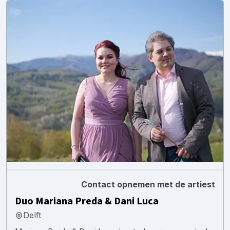
Contact opnemen met de artiest
Duo Mariana Preda & Dani Luca
Delft