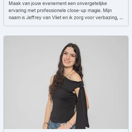
Maak van jouw evenement een onvergetelijke
ervaring met professionele close-up magie. Mijn
naam is Jeffrey van Vliet en ik zorg voor verbazing, ...