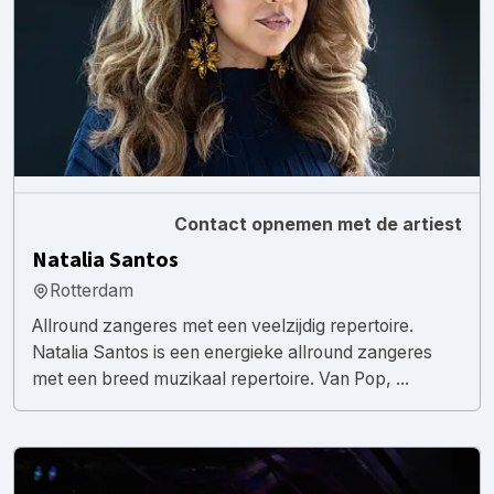
Contact opnemen met de artiest
Natalia Santos
Rotterdam
Allround zangeres met een veelzijdig repertoire.
Natalia Santos is een energieke allround zangeres
met een breed muzikaal repertoire. Van Pop, ...