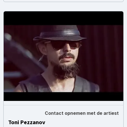
Contact opnemen met de artiest
Toni Pezzanov