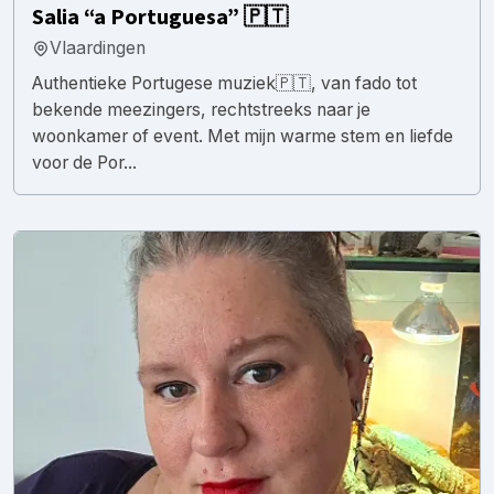
Salia “a Portuguesa” 🇵🇹
Vlaardingen
Authentieke Portugese muziek🇵🇹, van fado tot
bekende meezingers, rechtstreeks naar je
woonkamer of event. Met mijn warme stem en liefde
voor de Por...