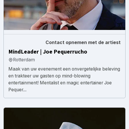
Contact opnemen met de artiest
MindLeader | Joe Pequerrucho
Rotterdam
Maak van uw evenement een onvergetelijke beleving
en trakteer uw gasten op mind-blowing
entertainment! Mentalist en magic entertainer Joe
Pequer...