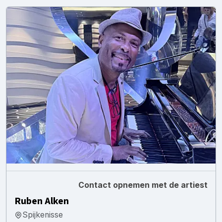
Contact opnemen met de artiest
Ruben Alken
Spijkenisse