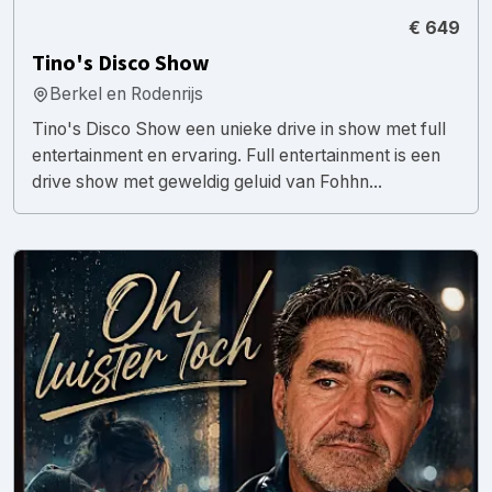
€ 649
Tino's Disco Show
Berkel en Rodenrijs
Tino's Disco Show een unieke drive in show met full
entertainment en ervaring. Full entertainment is een
drive show met geweldig geluid van Fohhn...