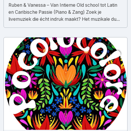
Ruben & Vanessa – Van Intieme Old school tot Latin
en Caribische Passie (Piano & Zang) Zoek je
livemuziek die écht indruk maakt? Het muzikale du...