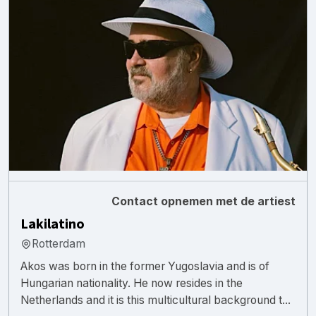
Contact opnemen met de artiest
Lakilatino
Rotterdam
Akos was born in the former Yugoslavia and is of
Hungarian nationality. He now resides in the
Netherlands and it is this multicultural background t...