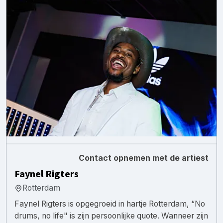
Contact opnemen met de artiest
Faynel Rigters
Rotterdam
Faynel Rigters is opgegroeid in hartje Rotterdam, “No
drums, no life" is zijn persoonlijke quote. Wanneer zijn