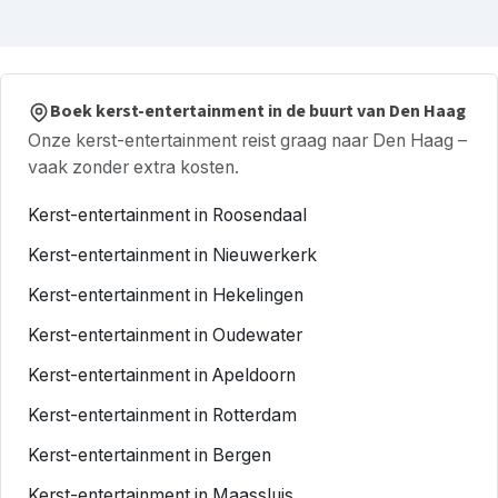
Boek kerst-entertainment in de buurt van Den Haag
Onze kerst-entertainment reist graag naar Den Haag –
vaak zonder extra kosten.
Kerst-entertainment in Roosendaal
Kerst-entertainment in Nieuwerkerk
Kerst-entertainment in Hekelingen
Kerst-entertainment in Oudewater
Kerst-entertainment in Apeldoorn
Kerst-entertainment in Rotterdam
Kerst-entertainment in Bergen
Kerst-entertainment in Maassluis