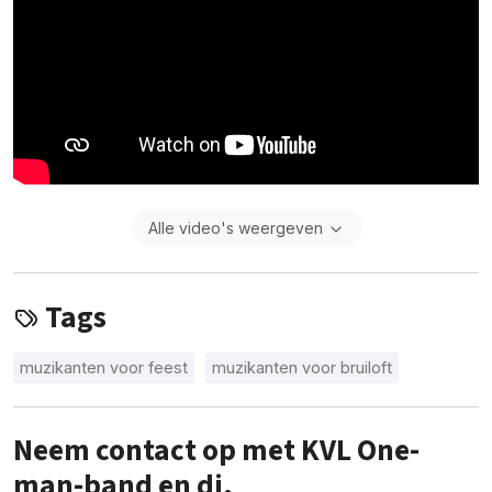
Alle video's weergeven
Tags
muzikanten voor feest
muzikanten voor bruiloft
Neem contact op met KVL One-
man-band en dj.