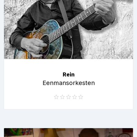
Rein
Eenmansorkesten