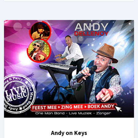
Andy on Keys