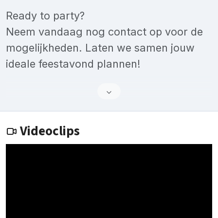
Ready to party?
Neem vandaag nog contact op voor de
mogelijkheden. Laten we samen jouw
ideale feestavond plannen!
Videoclips