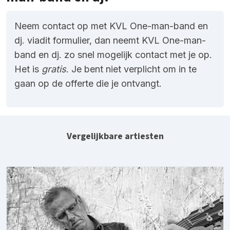
Neem contact op met KVL One-man-band en
dj. viadit formulier, dan neemt KVL One-man-
band en dj. zo snel mogelijk contact met je op.
Het is
gratis
. Je bent niet verplicht om in te
gaan op de offerte die je ontvangt.
Vergelijkbare artiesten