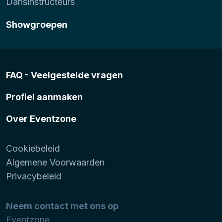
Dansinstructeurs
Showgroepen
FAQ - Veelgestelde vragen
Profiel aanmaken
Over Eventzone
Cookiebeleid
Algemene Voorwaarden
Privacybeleid
Neem contact met ons op
Eventzone