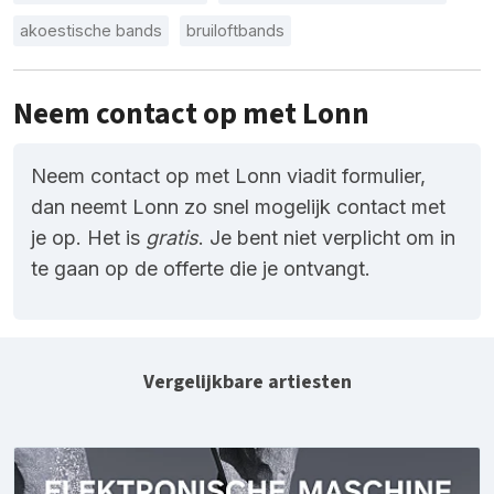
akoestische bands
bruiloftbands
Neem contact op met Lonn
Neem contact op met Lonn viadit formulier,
dan neemt Lonn zo snel mogelijk contact met
je op. Het is
gratis
. Je bent niet verplicht om in
te gaan op de offerte die je ontvangt.
Vergelijkbare artiesten