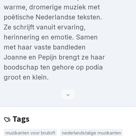
warme, dromerige muziek met
poëtische Nederlandse teksten.
Ze schrĳft vanuit ervaring,
herinnering en emotie. Samen
met haar vaste bandleden
Joanne en Pepĳn brengt ze haar
boodschap ten gehore op podia
groot en klein.
Tags
muzikanten voor bruiloft
nederlandstalige muzikanten