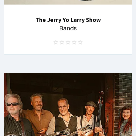
The Jerry Yo Larry Show
Bands