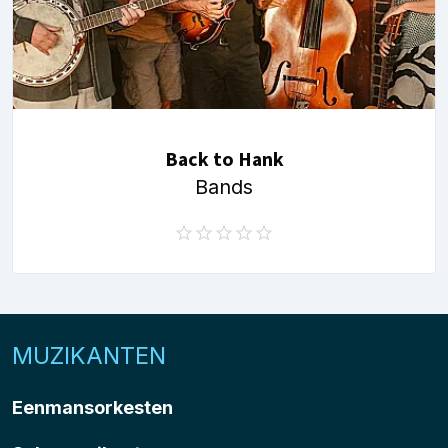
Back to Hank
Bands
MUZIKANTEN
Eenmansorkesten