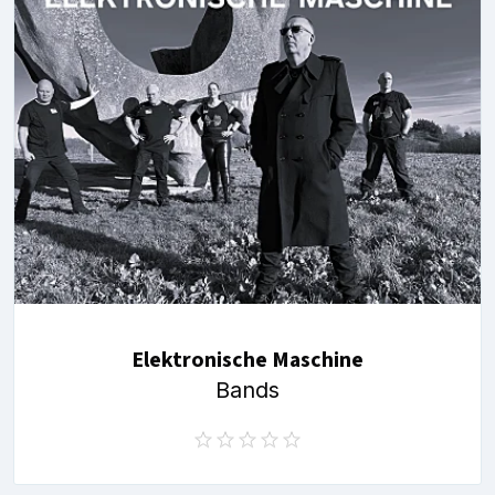
Elektronische Maschine
Bands