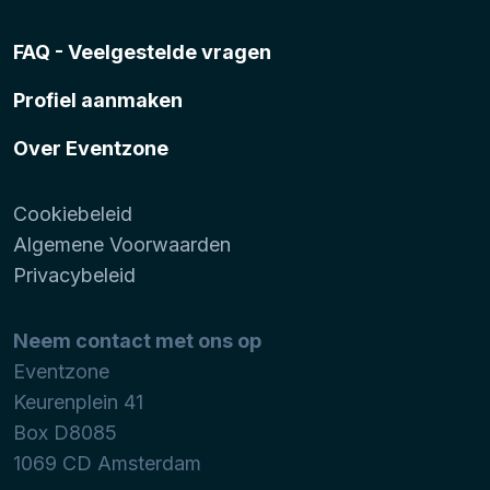
FAQ - Veelgestelde vragen
Profiel aanmaken
Over Eventzone
Cookiebeleid
Algemene Voorwaarden
Privacybeleid
Neem contact met ons op
Eventzone
Keurenplein 41
Box D8085
1069 CD
Amsterdam