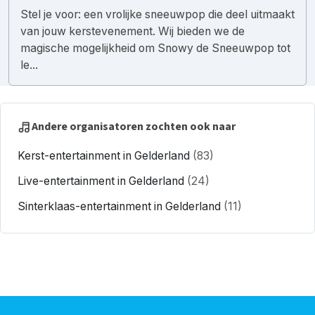
Stel je voor: een vrolijke sneeuwpop die deel uitmaakt
van jouw kerstevenement. Wij bieden we de
magische mogelijkheid om Snowy de Sneeuwpop tot
le...
Andere organisatoren zochten ook naar
Kerst-entertainment in Gelderland
(83)
Live-entertainment in Gelderland
(24)
Sinterklaas-entertainment in Gelderland
(11)