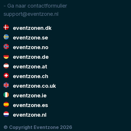
- Ga naar contactformulier
support@eventzone.nl
eventzonen.dk
eventzone.se
eventzone.no
eventzone.de
eventzone.at
eventzone.ch
eventzone.co.uk
eventzone.ie
eventzone.es
eventzone.nl
© Copyright Eventzone 2026