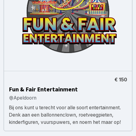
€ 150
Fun & Fair Entertainment
Apeldoorn
Bij ons kunt u terecht voor alle soort entertainment.
Denk aan een ballonnenclown, roetveegpieten,
kinderfiguren, vuurspuwers, en noem het maar op!