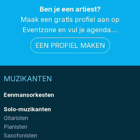
Ben je een artiest?
Maak een gratis profiel aan op
Eventzone en vul je agenda...
EEN PROFIEL MAKEN
MUZIKANTEN
Eenmansorkesten
Solo-muzikanten
Gitaristen
Pianisten
Saxofonisten