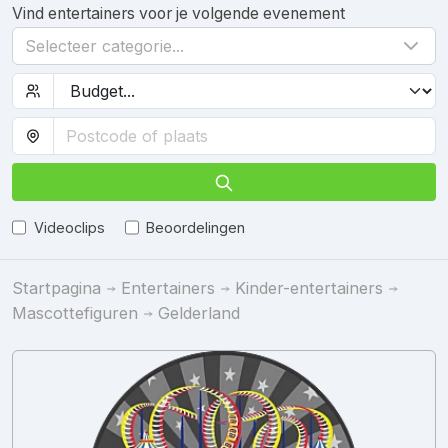
Vind entertainers voor je volgende evenement
Selecteer categorie...
Videoclips
Beoordelingen
Startpagina
Entertainers
Kinder-entertainers
Mascottefiguren
Gelderland