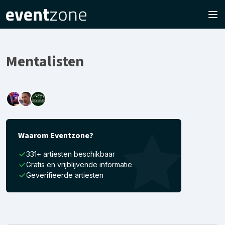
Mentalisten
Waarom Eventzone?
331+ artiesten beschikbaar
Gratis en vrijblijvende informatie
Geverifieerde artiesten