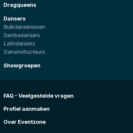
Dragqueens
Dansers
Buikdanseressen
Sambadansers
Latindansers
Dansinstructeurs
Showgroepen
FAQ - Veelgestelde vragen
Profiel aanmaken
Over Eventzone