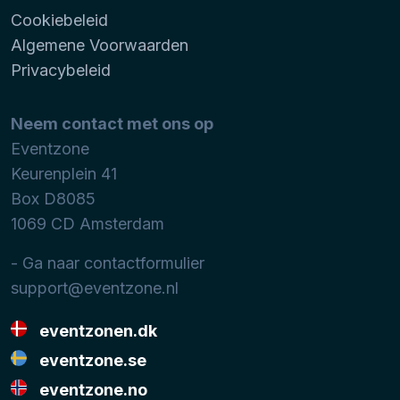
Cookiebeleid
Algemene Voorwaarden
Privacybeleid
Neem contact met ons op
Eventzone
Keurenplein 41
Box D8085
1069 CD
Amsterdam
- Ga naar contactformulier
support@eventzone.nl
eventzonen.dk
eventzone.se
eventzone.no