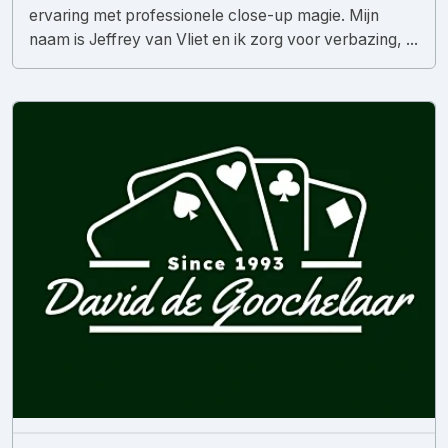
ervaring met professionele close-up magie. Mijn
naam is Jeffrey van Vliet en ik zorg voor verbazing, ...