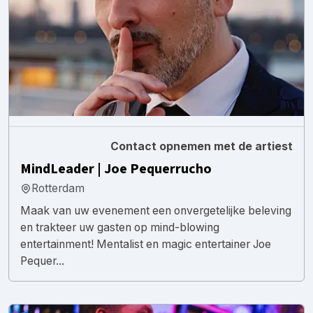
Contact opnemen met de artiest
MindLeader | Joe Pequerrucho
Rotterdam
Maak van uw evenement een onvergetelijke beleving
en trakteer uw gasten op mind-blowing
entertainment! Mentalist en magic entertainer Joe
Pequer...