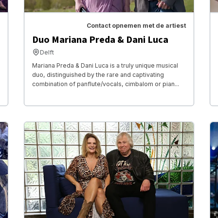
Contact opnemen met de artiest
Duo Mariana Preda & Dani Luca
Delft
Mariana Preda & Dani Luca is a truly unique musical
duo, distinguished by the rare and captivating
combination of panflute/vocals, cimbalom or pian...