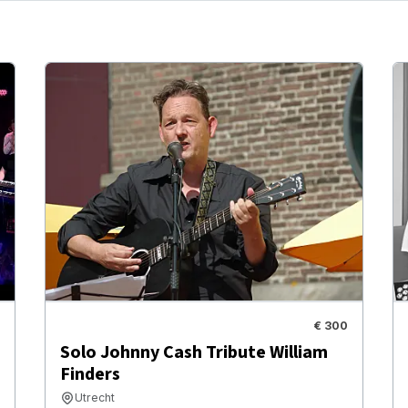
€ 300
Solo Johnny Cash Tribute William
Finders
Utrecht