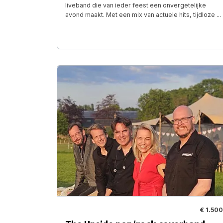
liveband die van ieder feest een onvergetelijke
avond maakt. Met een mix van actuele hits, tijdloze ...
€ 1.500