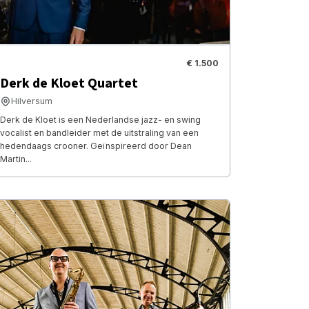
€ 1.500
Derk de Kloet Quartet
Hilversum
Derk de Kloet is een Nederlandse jazz- en swing
vocalist en bandleider met de uitstraling van een
hedendaags crooner. Geïnspireerd door Dean
Martin...