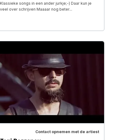
Klassieke songs in een ander jurkje;-) Daar kun je
veel over schrijven Maaaar nog beter...
Contact opnemen met de artiest