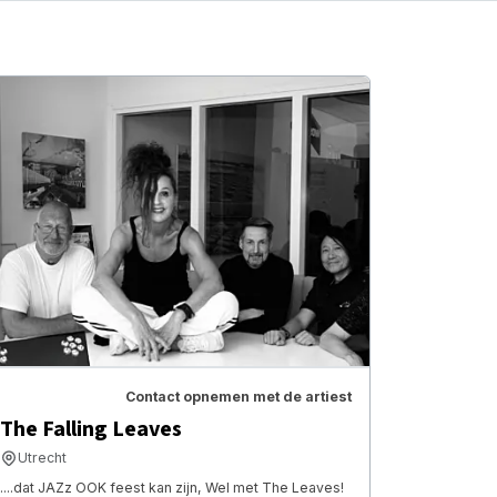
Contact opnemen met de artiest
The Falling Leaves
Utrecht
....dat JAZz OOK feest kan zijn, Wel met The Leaves!