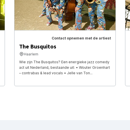
Contact opnemen met de artiest
The Busquitos
Haarlem
Wie zijn The Busquitos? Een energieke jazz comedy
act uit Nederland, bestaande uit: • Wouter Groenhart
– contrabas & lead vocals • Jelle van Ton...