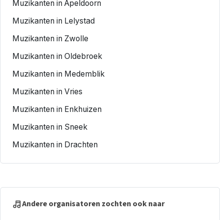
Muzikanten in Apeldoorn
Muzikanten in Lelystad
Muzikanten in Zwolle
Muzikanten in Oldebroek
Muzikanten in Medemblik
Muzikanten in Vries
Muzikanten in Enkhuizen
Muzikanten in Sneek
Muzikanten in Drachten
Andere organisatoren zochten ook naar