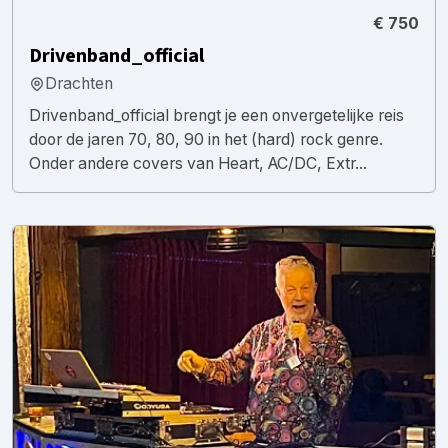
€ 750
Drivenband_official
Drachten
Drivenband_official brengt je een onvergetelijke reis
door de jaren 70, 80, 90 in het (hard) rock genre.
Onder andere covers van Heart, AC/DC, Extr...