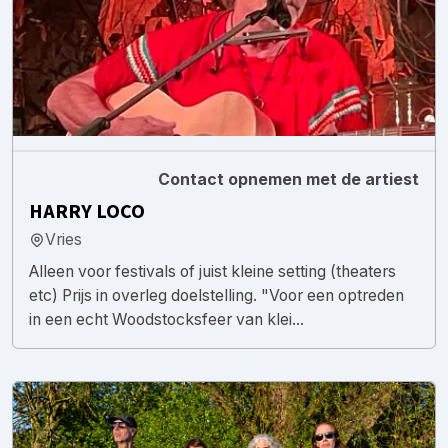
Contact opnemen met de artiest
HARRY LOCO
Vries
Alleen voor festivals of juist kleine setting (theaters
etc) Prijs in overleg doelstelling. "Voor een optreden
in een echt Woodstocksfeer van klei...