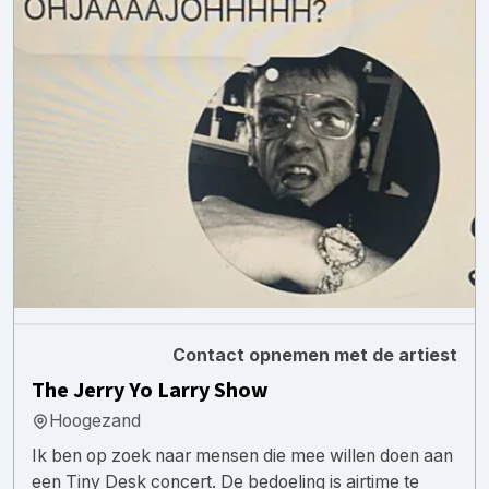
Contact opnemen met de artiest
The Jerry Yo Larry Show
Hoogezand
Ik ben op zoek naar mensen die mee willen doen aan
een Tiny Desk concert. De bedoeling is airtime te