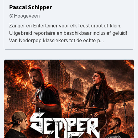
Pascal Schipper
Hoogeveen
Zanger en Entertainer voor elk feest groot of klein.
Uitgebreid reportaire en beschikbaar inclusief geluid!
Van Nederpop klassiekers tot de echte p...