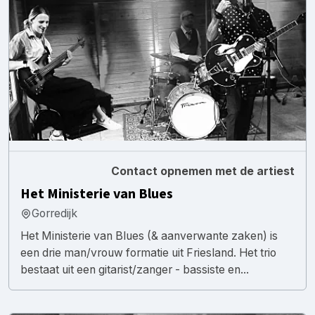
Contact opnemen met de artiest
Het Ministerie van Blues
Gorredijk
Het Ministerie van Blues (& aanverwante zaken) is
een drie man/vrouw formatie uit Friesland. Het trio
bestaat uit een gitarist/zanger - bassiste en...