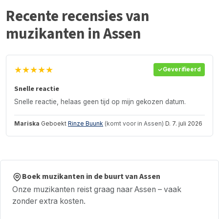
Recente recensies van
muzikanten in Assen
★★★★★
Geverifieerd
Snelle reactie
Snelle reactie, helaas geen tijd op mijn gekozen datum.
Mariska
Geboekt
Rinze Buunk
(komt voor in Assen)
D. 7. juli 2026
Boek muzikanten in de buurt van Assen
Onze muzikanten reist graag naar Assen – vaak
zonder extra kosten.