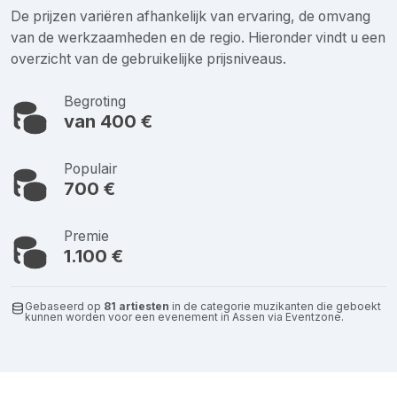
De prijzen variëren afhankelijk van ervaring, de omvang
van de werkzaamheden en de regio. Hieronder vindt u een
overzicht van de gebruikelijke prijsniveaus.
Begroting
van 400 €
Populair
700 €
Premie
1.100 €
Gebaseerd op
81 artiesten
in de categorie muzikanten die geboekt
kunnen worden voor een evenement in Assen via Eventzone.