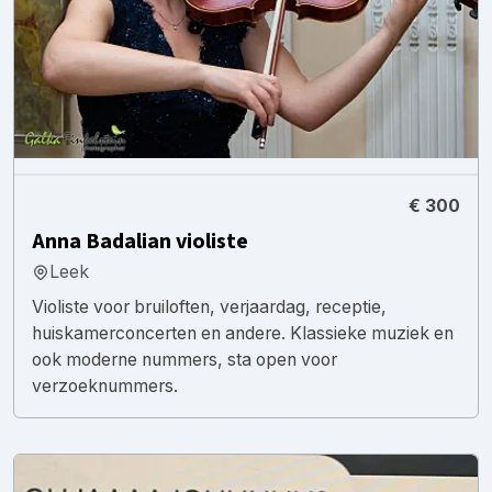
€ 300
Anna Badalian violiste
Leek
Violiste voor bruiloften, verjaardag, receptie,
huiskamerconcerten en andere. Klassieke muziek en
ook moderne nummers, sta open voor
verzoeknummers.