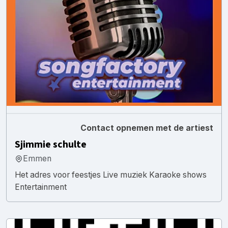
Contact opnemen met de artiest
Sjimmie schulte
Emmen
Het adres voor feestjes Live muziek Karaoke shows
Entertainment