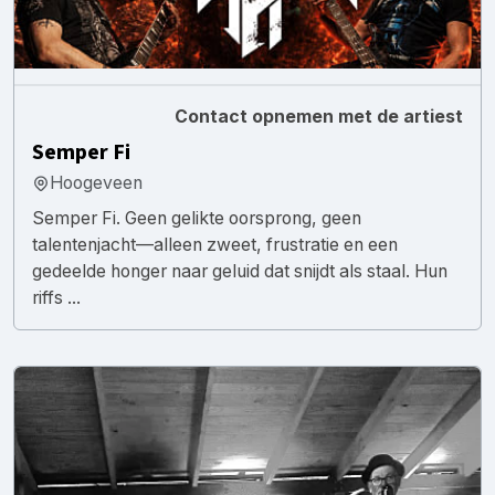
Contact opnemen met de artiest
Semper Fi
Hoogeveen
Semper Fi. Geen gelikte oorsprong, geen
talentenjacht—alleen zweet, frustratie en een
gedeelde honger naar geluid dat snijdt als staal. Hun
riffs ...