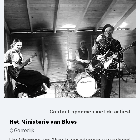
Contact opnemen met de artiest
Het Ministerie van Blues
Gorredijk