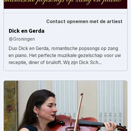
Contact opnemen met de artiest
Dick en Gerda
Groningen
Duo Dick en Gerda, romantische popsongs op zang
en piano. Het perfecte muzikale gezelschap voor uw
receptie, diner of bruiloft. Wij zijn Dick Sch...