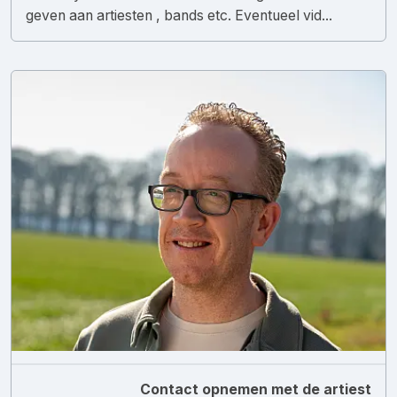
geven aan artiesten , bands etc. Eventueel vid...
Contact opnemen met de artiest