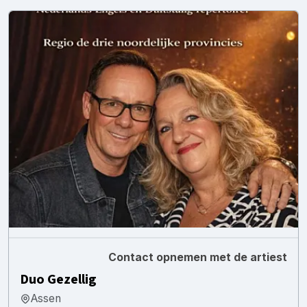
Contact opnemen met de artiest
Duo Gezellig
Assen