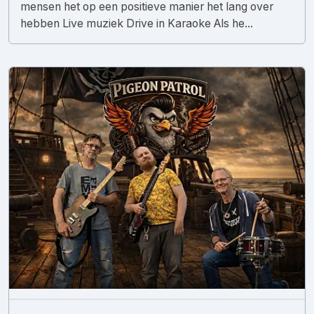
mensen het op een positieve manier het lang over
hebben Live muziek Drive in Karaoke Als he...