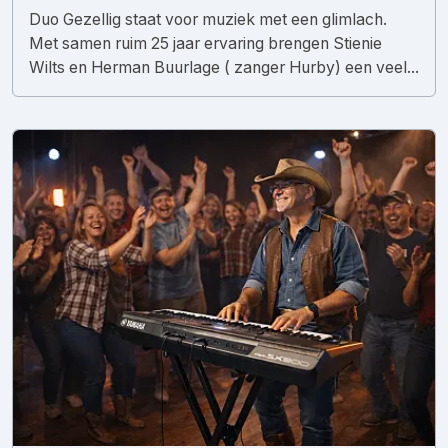
Duo Gezellig staat voor muziek met een glimlach.
Met samen ruim 25 jaar ervaring brengen Stienie
Wilts en Herman Buurlage ( zanger Hurby) een veel...