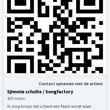
Contact opnemen met de artiest
Sjimmie schulte / Songfactory
Emmen
Ik zorg ervoor dat u feest een feest wordt waar