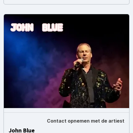
Contact opnemen met de artiest
John Blue