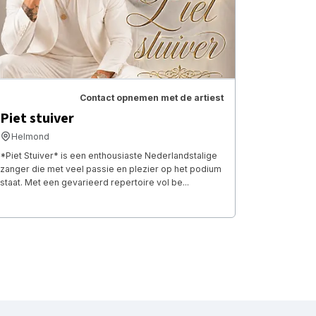
Contact opnemen met de artiest
Piet stuiver
Helmond
*Piet Stuiver* is een enthousiaste Nederlandstalige
zanger die met veel passie en plezier op het podium
staat. Met een gevarieerd repertoire vol be...