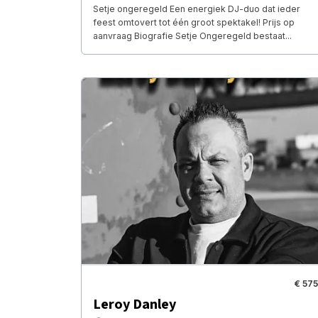
Setje ongeregeld Een energiek DJ-duo dat ieder
feest omtovert tot één groot spektakel! Prijs op
aanvraag Biografie Setje Ongeregeld bestaat...
€ 575
Leroy Danley