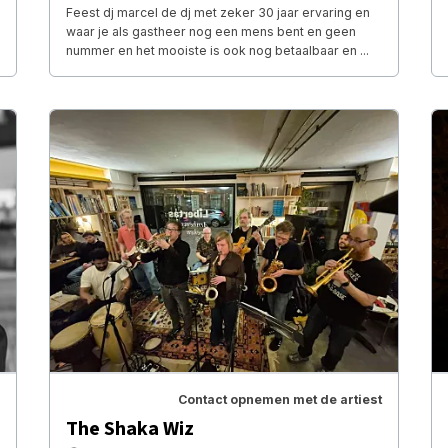
Feest dj marcel de dj met zeker 30 jaar ervaring en
waar je als gastheer nog een mens bent en geen
nummer en het mooiste is ook nog betaalbaar en ...
Contact opnemen met de artiest
The Shaka Wiz