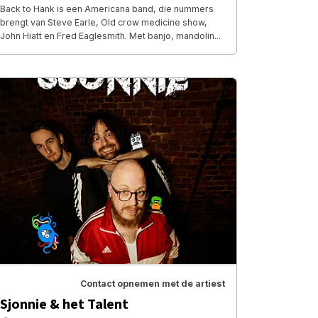
Back to Hank is een Americana band, die nummers
brengt van Steve Earle, Old crow medicine show,
John Hiatt en Fred Eaglesmith. Met banjo, mandolin...
Contact opnemen met de artiest
Sjonnie & het Talent