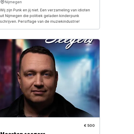
Nijmegen
Wij zijn Punk en jij niet. Een verzameling van idioten
uit Nijmegen die politiek geladen kinderpunk
schrijven. Persiflage van de muziekindustrie!
€ 500