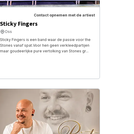
Contact opnemen met de artiest
Sticky Fingers
Oss
Sticky Fingers is een band waar de passie voor the
Stones vanaf spat.Voor hen geen verkleedpartijen
maar goudeerlijke pure vertolking van Stones gr...