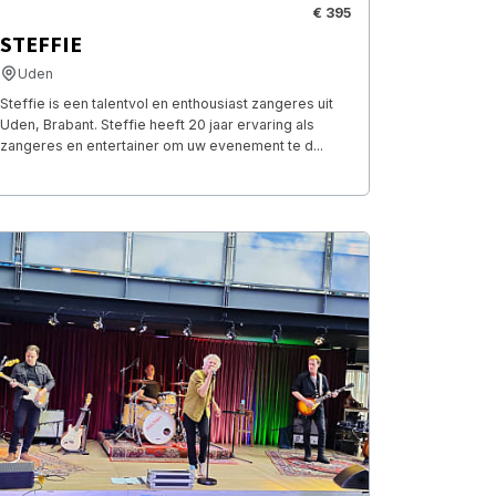
€ 395
STEFFIE
Uden
Steffie is een talentvol en enthousiast zangeres uit
Uden, Brabant. Steffie heeft 20 jaar ervaring als
zangeres en entertainer om uw evenement te d...