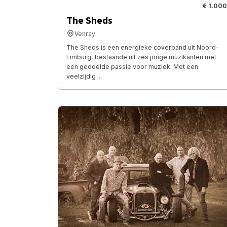
€ 1.000
The Sheds
Venray
The Sheds is een energieke coverband uit Noord-
Limburg, bestaande uit zes jonge muzikanten met
een gedeelde passie voor muziek. Met een
veelzijdig ...