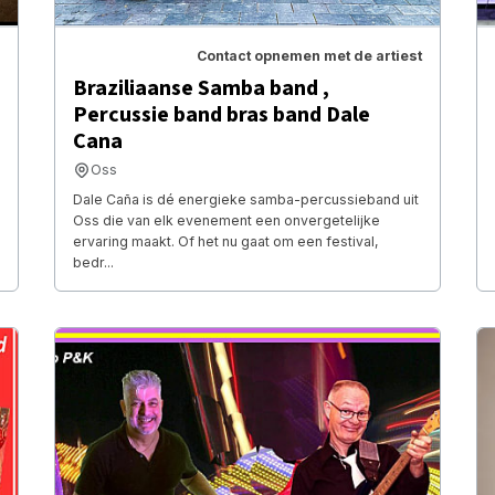
Contact opnemen met de artiest
Braziliaanse Samba band ,
Percussie band bras band Dale
Cana
Oss
Dale Caña is dé energieke samba-percussieband uit
Oss die van elk evenement een onvergetelijke
ervaring maakt. Of het nu gaat om een festival,
bedr...