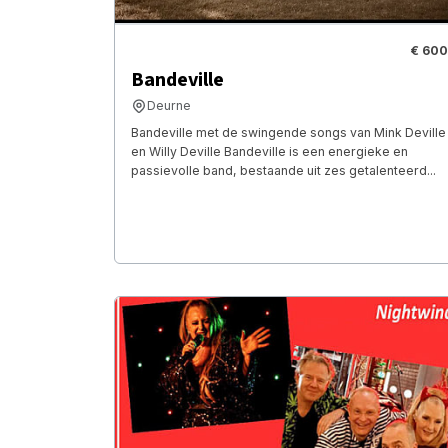
€ 600
Bandeville
Deurne
Bandeville met de swingende songs van Mink Deville
en Willy Deville Bandeville is een energieke en
passievolle band, bestaande uit zes getalenteerd...