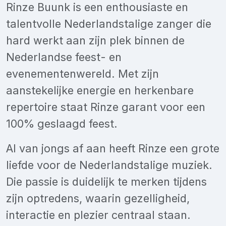
Rinze Buunk is een enthousiaste en
talentvolle Nederlandstalige zanger die
hard werkt aan zijn plek binnen de
Nederlandse feest- en
evenementenwereld. Met zijn
aanstekelijke energie en herkenbare
repertoire staat Rinze garant voor een
100% geslaagd feest.
Al van jongs af aan heeft Rinze een grote
liefde voor de Nederlandstalige muziek.
Die passie is duidelijk te merken tijdens
zijn optredens, waarin gezelligheid,
interactie en plezier centraal staan.