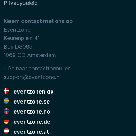
Privacybeleid
Neem contact met ons op
Eventzone
Keurenplein 41
Box D8085
1069 CD
Amsterdam
- Ga naar contactformulier
support@eventzone.nl
eventzonen.dk
eventzone.se
eventzone.no
eventzone.de
eventzone.at