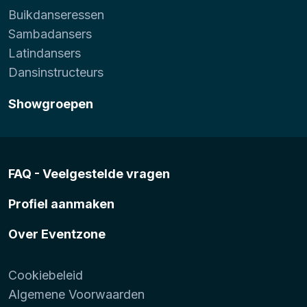
Buikdanseressen
Sambadansers
Latindansers
Dansinstructeurs
Showgroepen
FAQ - Veelgestelde vragen
Profiel aanmaken
Over Eventzone
Cookiebeleid
Algemene Voorwaarden