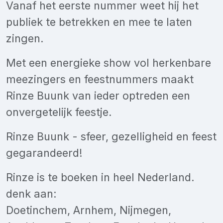
Vanaf het eerste nummer weet hij het
publiek te betrekken en mee te laten
zingen.
Met een energieke show vol herkenbare
meezingers en feestnummers maakt
Rinze Buunk van ieder optreden een
onvergetelijk feestje.
Rinze Buunk - sfeer, gezelligheid en feest
gegarandeerd!
Rinze is te boeken in heel Nederland.
denk aan:
Doetinchem, Arnhem, Nijmegen,