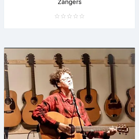
Zangers