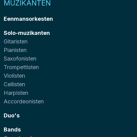
MUZIKANTEN
Eenmansorkesten
Solo-muzikanten
Gitaristen
Pianisten
Saxofonisten
Trompettisten
Violisten
Cellisten
Harpisten
Accordeonisten
Duo's
Bands