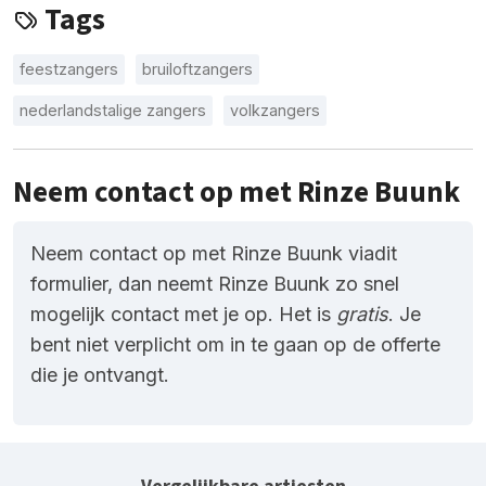
Tags
feestzangers
bruiloftzangers
nederlandstalige zangers
volkzangers
Neem contact op met Rinze Buunk
Neem contact op met Rinze Buunk viadit
formulier, dan neemt Rinze Buunk zo snel
mogelijk contact met je op. Het is
gratis
. Je
bent niet verplicht om in te gaan op de offerte
die je ontvangt.