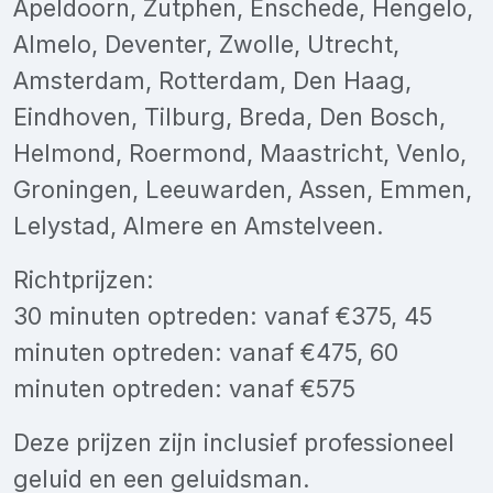
Apeldoorn, Zutphen, Enschede, Hengelo,
Almelo, Deventer, Zwolle, Utrecht,
Amsterdam, Rotterdam, Den Haag,
Eindhoven, Tilburg, Breda, Den Bosch,
Helmond, Roermond, Maastricht, Venlo,
Groningen, Leeuwarden, Assen, Emmen,
Lelystad, Almere en Amstelveen.
Richtprijzen:
30 minuten optreden: vanaf €375, 45
minuten optreden: vanaf €475, 60
minuten optreden: vanaf €575
Deze prijzen zijn inclusief professioneel
geluid en een geluidsman.