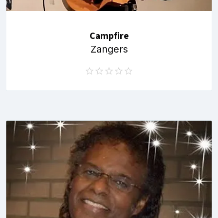
Campfire
Zangers