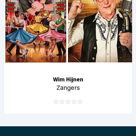
Wim Hijnen
Zangers