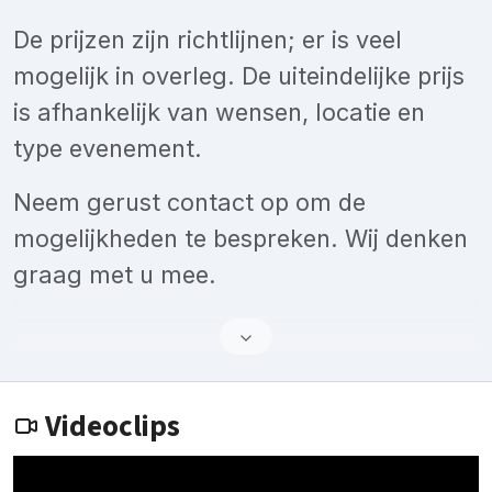
De prijzen zijn richtlijnen; er is veel
mogelijk in overleg. De uiteindelijke prijs
is afhankelijk van wensen, locatie en
type evenement.
Neem gerust contact op om de
mogelijkheden te bespreken. Wij denken
graag met u mee.
Videoclips