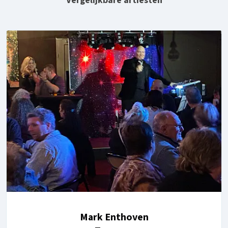
Vergelijkbare artiesten
Mark Enthoven