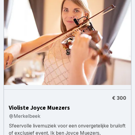
€ 300
Violiste Joyce Muezers
Merkelbeek
Sfeervolle livemuziek voor een onvergetelijke bruiloft
of exclusief event. Ik ben Joyce Muezers,