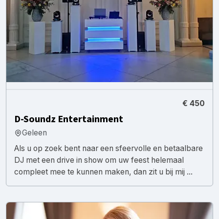
€ 450
D-Soundz Entertainment
Geleen
Als u op zoek bent naar een sfeervolle en betaalbare
DJ met een drive in show om uw feest helemaal
compleet mee te kunnen maken, dan zit u bij mij ...