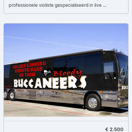
professionele violiste gespecialiseerd in live ...
€ 2.500