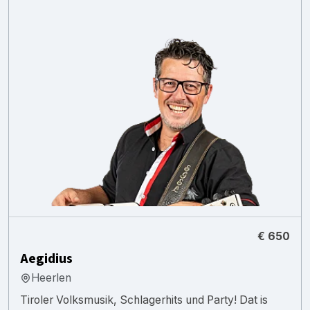
€ 650
Aegidius
Heerlen
Tiroler Volksmusik, Schlagerhits und Party! Dat is