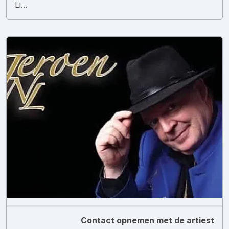
Li...
Contact opnemen met de artiest