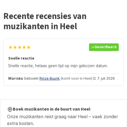
Recente recensies van
muzikanten in Heel
★★★★★
Geverifieerd
Snelle reactie
Snelle reactie, helaas geen tijd op mijn gekozen datum.
Mariska
Geboekt
Rinze Buunk
(komt voor in Heel)
D. 7. juli 2026
Boek muzikanten in de buurt van Heel
Onze muzikanten reist graag naar Heel – vaak zonder
extra kosten.