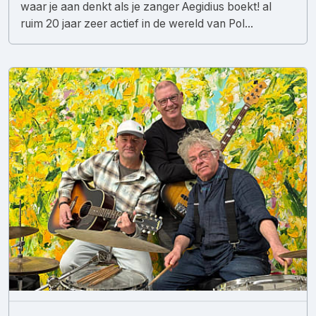
waar je aan denkt als je zanger Aegidius boekt! al
ruim 20 jaar zeer actief in de wereld van Pol...