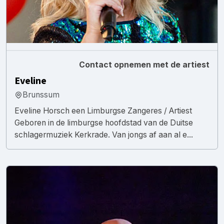
Contact opnemen met de artiest
Eveline
Brunssum
Eveline Horsch een Limburgse Zangeres / Artiest
Geboren in de limburgse hoofdstad van de Duitse
schlagermuziek Kerkrade. Van jongs af aan al e...