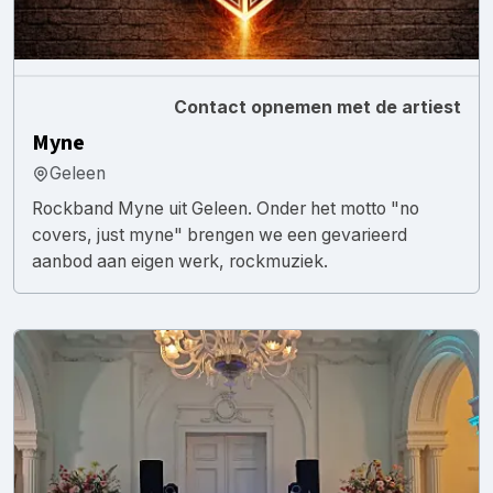
Contact opnemen met de artiest
Myne
Geleen
Rockband Myne uit Geleen. Onder het motto "no
covers, just myne" brengen we een gevarieerd
aanbod aan eigen werk, rockmuziek.