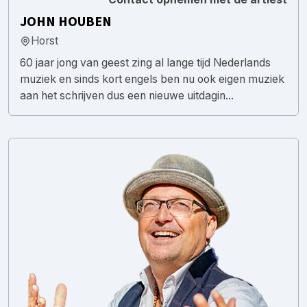
JOHN HOUBEN
Horst
60 jaar jong van geest zing al lange tijd Nederlands
muziek en sinds kort engels ben nu ook eigen muziek
aan het schrijven dus een nieuwe uitdagin...