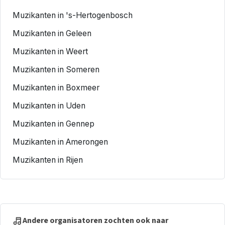
Muzikanten in 's-Hertogenbosch
Muzikanten in Geleen
Muzikanten in Weert
Muzikanten in Someren
Muzikanten in Boxmeer
Muzikanten in Uden
Muzikanten in Gennep
Muzikanten in Amerongen
Muzikanten in Rijen
Andere organisatoren zochten ook naar