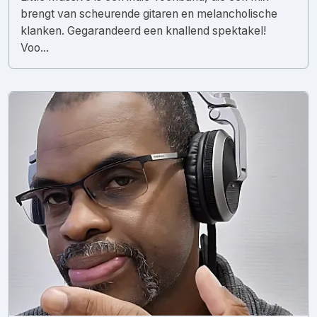
brengt van scheurende gitaren en melancholische
klanken. Gegarandeerd een knallend spektakel!
Voo...