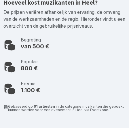
Hoeveel kost muzikanten in Heel?
De prijzen variëren afhankelijk van ervaring, de omvang
van de werkzaamheden en de regio. Hieronder vindt u een
overzicht van de gebruikelijke prijsniveaus.
Begroting
van 500 €
Populair
800 €
Premie
1.100 €
Gebaseerd op
91 artiesten
in de categorie muzikanten die geboekt
kunnen worden voor een evenement in Heel via Eventzone.