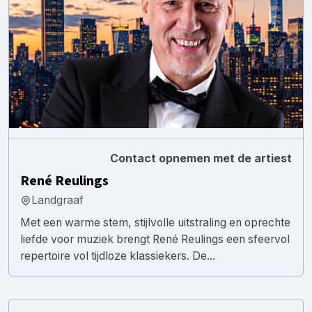
Contact opnemen met de artiest
René Reulings
Landgraaf
Met een warme stem, stijlvolle uitstraling en oprechte
liefde voor muziek brengt René Reulings een sfeervol
repertoire vol tijdloze klassiekers. De...