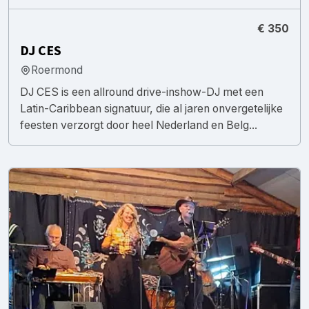
€ 350
DJ CES
Roermond
DJ CES is een allround drive-inshow-DJ met een
Latin-Caribbean signatuur, die al jaren onvergetelijke
feesten verzorgt door heel Nederland en Belg...