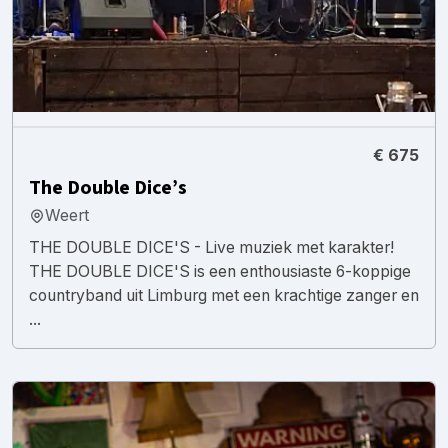
€ 675
The Double Dice’s
Weert
THE DOUBLE DICE'S - Live muziek met karakter!
THE DOUBLE DICE'S is een enthousiaste 6-koppige
countryband uit Limburg met een krachtige zanger en
...