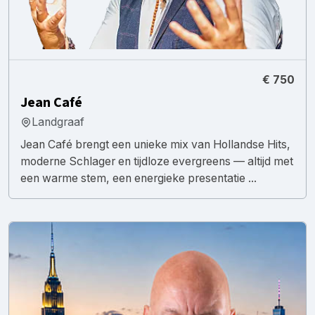
€ 750
Jean Café
Landgraaf
Jean Café brengt een unieke mix van Hollandse Hits,
moderne Schlager en tijdloze evergreens — altijd met
een warme stem, een energieke presentatie ...