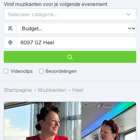
Vind muzikanten voor je volgende evenement
Selecteer categorie...
Videoclips
Beoordelingen
Startpagina
Muzikanten
Heel