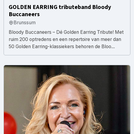
GOLDEN EARRING tributeband Bloody
Buccaneers
Brunssum
Bloody Buccaneers – Dé Golden Earring Tribute! Met
ruim 200 optredens en een repertoire van meer dan
50 Golden Earring-klassiekers behoren de Bloo...