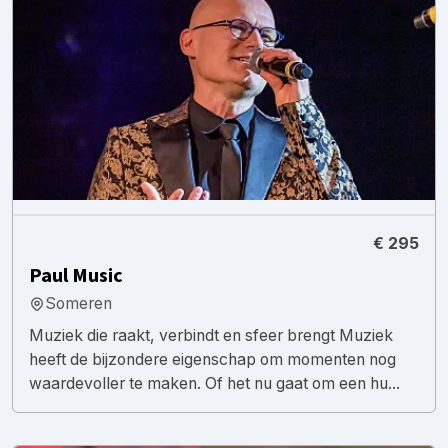
€ 295
Paul Music
Someren
Muziek die raakt, verbindt en sfeer brengt Muziek
heeft de bijzondere eigenschap om momenten nog
waardevoller te maken. Of het nu gaat om een hu...