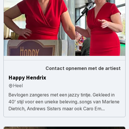
Contact opnemen met de artiest
Happy Hendrix
Heel
Bevlogen zangeres met een jazzy tintje. Gekleed in
40' stijl voor een unieke beleving..songs van Marlene
Dietrich, Andrews Sisters maar ook Caro Em...