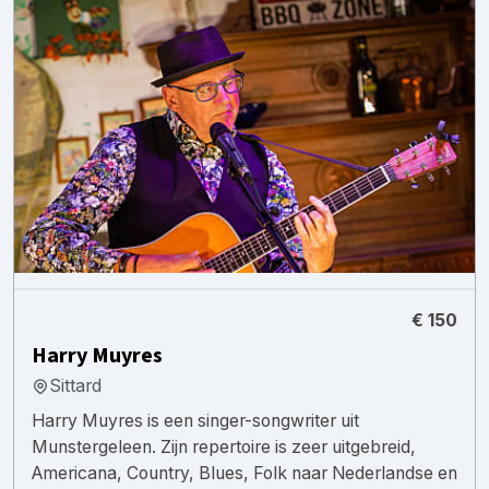
€ 150
Harry Muyres
Sittard
Harry Muyres is een singer-songwriter uit
Munstergeleen. Zijn repertoire is zeer uitgebreid,
Americana, Country, Blues, Folk naar Nederlandse en