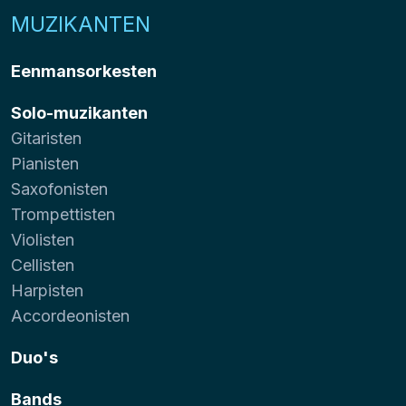
MUZIKANTEN
Eenmansorkesten
Solo-muzikanten
Gitaristen
Pianisten
Saxofonisten
Trompettisten
Violisten
Cellisten
Harpisten
Accordeonisten
Duo's
Bands