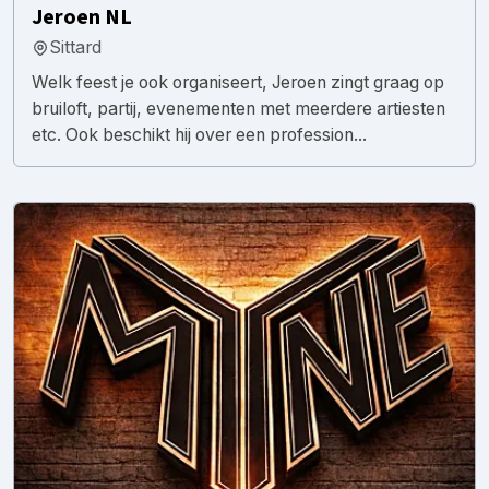
Jeroen NL
Sittard
Welk feest je ook organiseert, Jeroen zingt graag op
bruiloft, partij, evenementen met meerdere artiesten
etc. Ook beschikt hij over een profession...