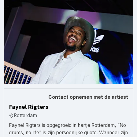
Contact opnemen met de artiest
Faynel Rigters
Rotterdam
Faynel Rigters is opgegroeid in hartje Rotterdam, “No
drums, no life" is zijn persoonlijke quote. Wanneer zijn