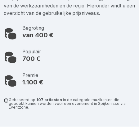
van de werkzaamheden en de regio. Hieronder vindt u een
overzicht van de gebruikelijke prijsniveaus.
Begroting
van 400 €
Populair
700 €
Premie
1.100 €
Gebaseerd op
107 artiesten
in de categorie muzikanten die
geboekt kunnen worden voor een evenement in Spijkenisse via
Eventzone.