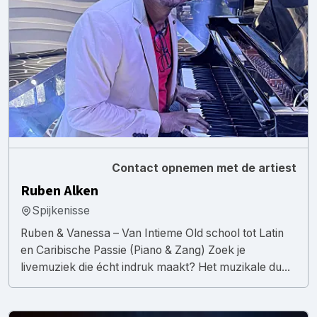
Contact opnemen met de artiest
Ruben Alken
Spijkenisse
Ruben & Vanessa – Van Intieme Old school tot Latin
en Caribische Passie (Piano & Zang) Zoek je
livemuziek die écht indruk maakt? Het muzikale du...