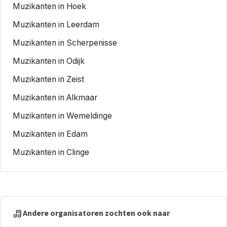
Muzikanten in Hoek
Muzikanten in Leerdam
Muzikanten in Scherpenisse
Muzikanten in Odijk
Muzikanten in Zeist
Muzikanten in Alkmaar
Muzikanten in Wemeldinge
Muzikanten in Edam
Muzikanten in Clinge
Andere organisatoren zochten ook naar