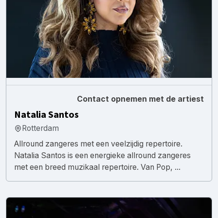
Contact opnemen met de artiest
Natalia Santos
Rotterdam
Allround zangeres met een veelzijdig repertoire.
Natalia Santos is een energieke allround zangeres
met een breed muzikaal repertoire. Van Pop, ...