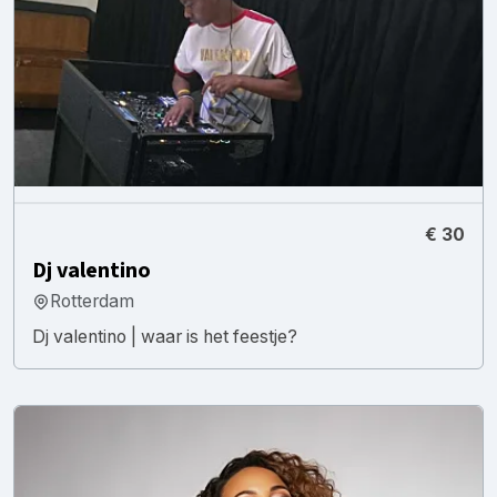
€ 30
Dj valentino
Rotterdam
Dj valentino | waar is het feestje?