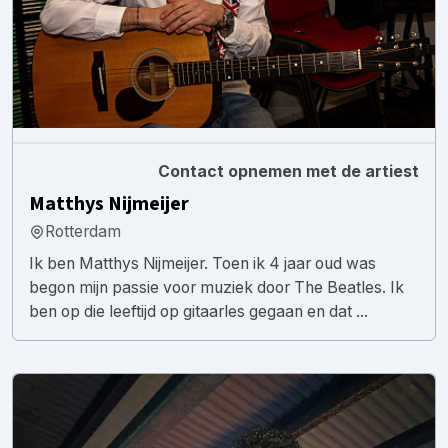
Contact opnemen met de artiest
Matthys Nijmeijer
Rotterdam
Ik ben Matthys Nijmeijer. Toen ik 4 jaar oud was
begon mijn passie voor muziek door The Beatles. Ik
ben op die leeftijd op gitaarles gegaan en dat ...