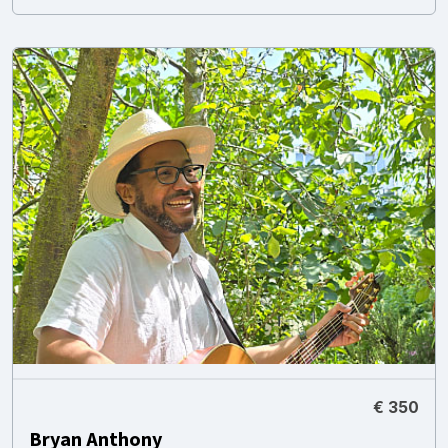
€ 350
Bryan Anthony