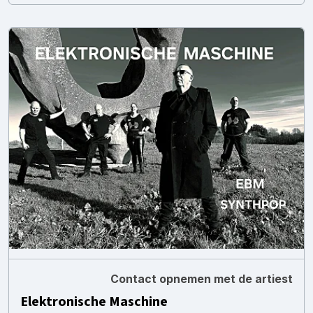
Contact opnemen met de artiest
Elektronische Maschine