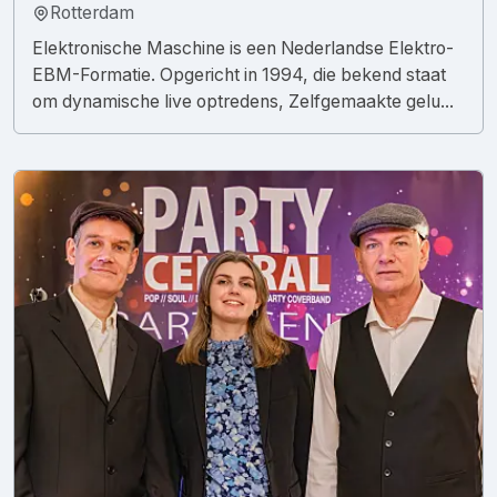
Rotterdam
Elektronische Maschine is een Nederlandse Elektro-
EBM-Formatie. Opgericht in 1994, die bekend staat
om dynamische live optredens, Zelfgemaakte gelu...