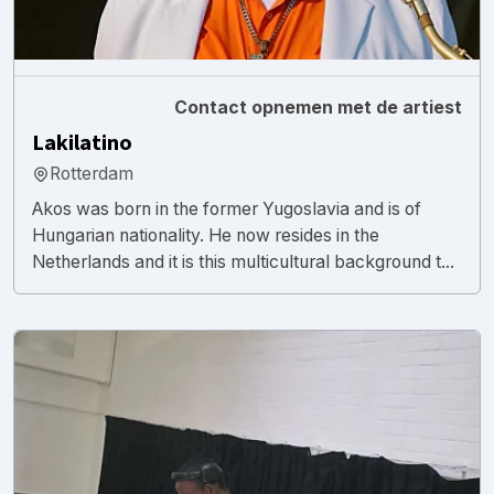
Contact opnemen met de artiest
Lakilatino
Rotterdam
Akos was born in the former Yugoslavia and is of
Hungarian nationality. He now resides in the
Netherlands and it is this multicultural background t...