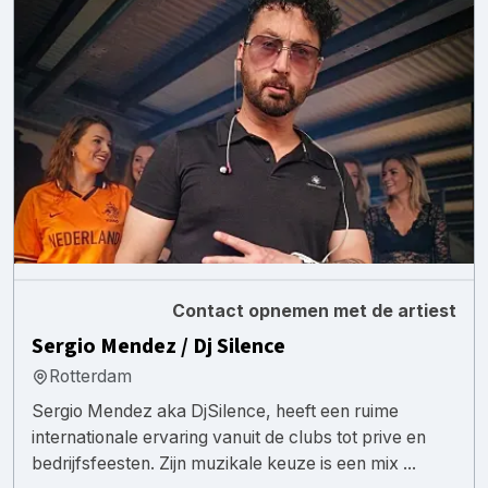
Contact opnemen met de artiest
Sergio Mendez / Dj Silence
Rotterdam
Sergio Mendez aka DjSilence, heeft een ruime
internationale ervaring vanuit de clubs tot prive en
bedrijfsfeesten. Zijn muzikale keuze is een mix ...