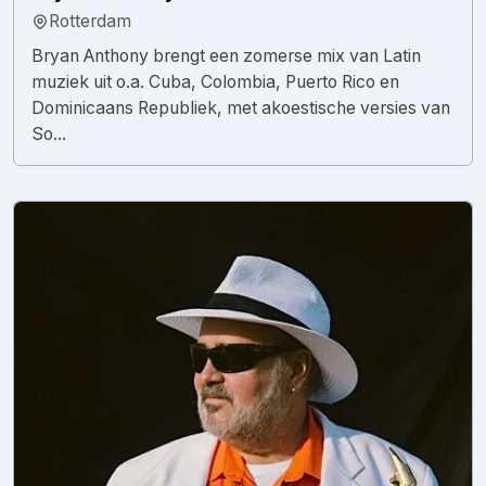
Rotterdam
Bryan Anthony brengt een zomerse mix van Latin
muziek uit o.a. Cuba, Colombia, Puerto Rico en
Dominicaans Republiek, met akoestische versies van
So...