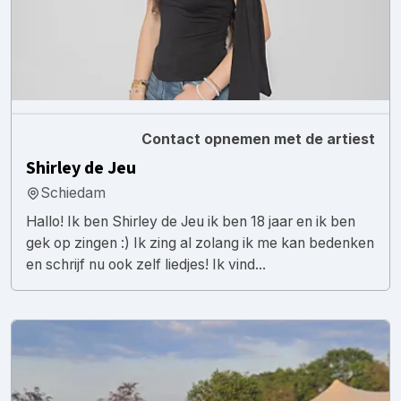
Contact opnemen met de artiest
Shirley de Jeu
Schiedam
Hallo! Ik ben Shirley de Jeu ik ben 18 jaar en ik ben
gek op zingen :) Ik zing al zolang ik me kan bedenken
en schrijf nu ook zelf liedjes! Ik vind...