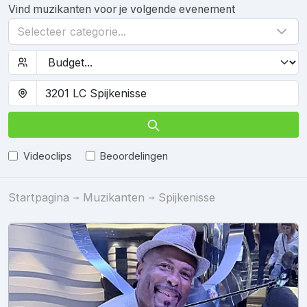
Vind muzikanten voor je volgende evenement
Selecteer categorie...
Videoclips
Beoordelingen
Startpagina
Muzikanten
Spijkenisse