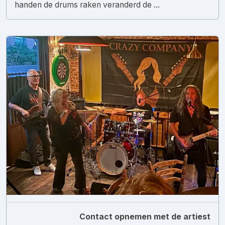
handen de drums raken veranderd de ...
Contact opnemen met de artiest