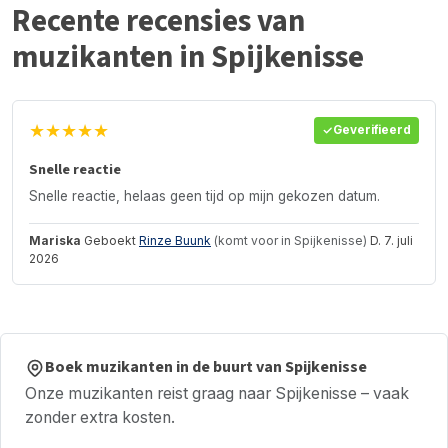
Recente recensies van
muzikanten in Spijkenisse
★★★★★
Geverifieerd
Snelle reactie
Snelle reactie, helaas geen tijd op mijn gekozen datum.
Mariska
Geboekt
Rinze Buunk
(komt voor in Spijkenisse)
D. 7. juli
2026
Boek muzikanten in de buurt van Spijkenisse
Onze muzikanten reist graag naar Spijkenisse – vaak
zonder extra kosten.