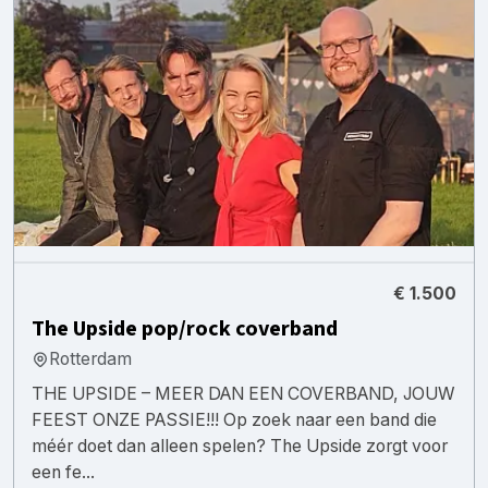
€ 1.500
The Upside pop/rock coverband
Rotterdam
THE UPSIDE – MEER DAN EEN COVERBAND, JOUW
FEEST ONZE PASSIE!!! Op zoek naar een band die
méér doet dan alleen spelen? The Upside zorgt voor
een fe...