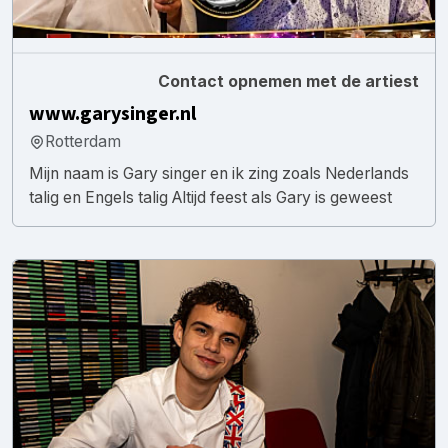
Contact opnemen met de artiest
www.garysinger.nl
Rotterdam
Mijn naam is Gary singer en ik zing zoals Nederlands
talig en Engels talig Altijd feest als Gary is geweest