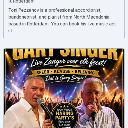
Rotterdam
Toni Pezzanov is a professional accordionist,
bandoneonist, and pianist from North Macedonia
based in Rotterdam. You can book his live music act
st...