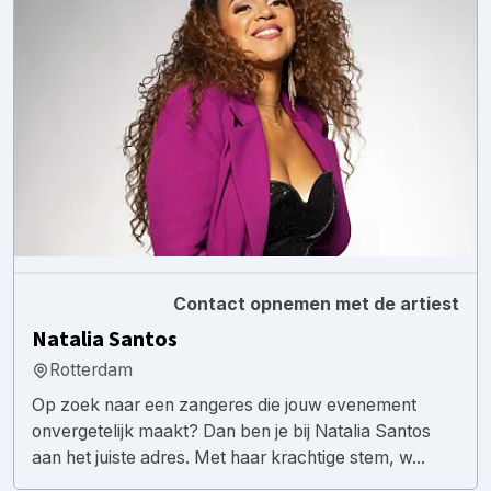
Contact opnemen met de artiest
Natalia Santos
Rotterdam
Op zoek naar een zangeres die jouw evenement
onvergetelijk maakt? Dan ben je bij Natalia Santos
aan het juiste adres. Met haar krachtige stem, w...