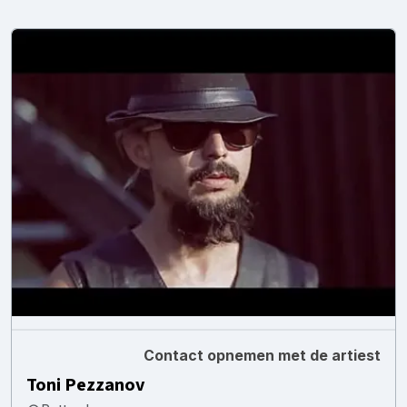
Contact opnemen met de artiest
Toni Pezzanov