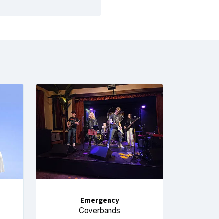
Emergency
Coverbands