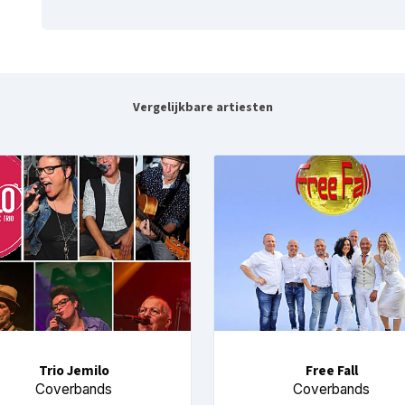
Vergelijkbare artiesten
Trio Jemilo
Free Fall
Coverbands
Coverbands