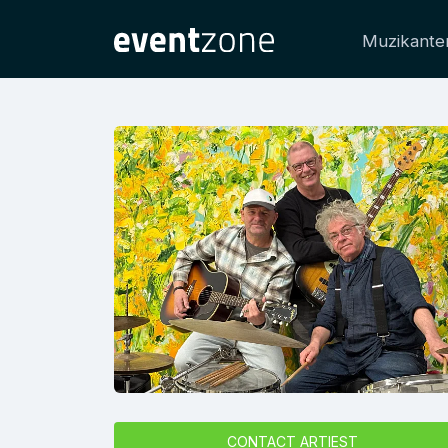
Muzikante
CONTACT ARTIEST