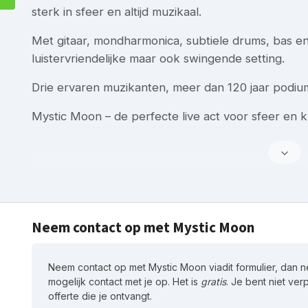
sterk in sfeer en altijd muzikaal.
Met gitaar, mondharmonica, subtiele drums, bas 
luistervriendelijke maar ook swingende setting.
Drie ervaren muzikanten, meer dan 120 jaar podiume
Mystic Moon – de perfecte live act voor sfeer en k
Neem contact op met Mystic Moon
Neem contact op met Mystic Moon viadit formulier, dan 
mogelijk contact met je op. Het is
gratis
. Je bent niet ver
offerte die je ontvangt.