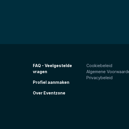
FAQ - Veelgestelde
Cookiebeleid
vragen
Algemene Voorwaard
Privacybeleid
Profiel aanmaken
Over Eventzone