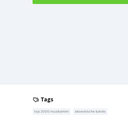
Tags
top 2000 muzikanten
akoestische bands