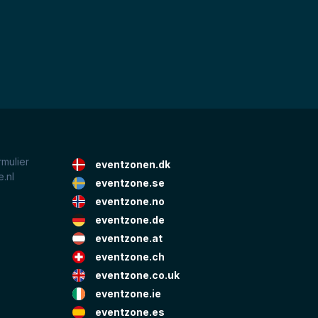
rmulier
eventzonen.dk
.nl
eventzone.se
eventzone.no
eventzone.de
eventzone.at
eventzone.ch
eventzone.co.uk
eventzone.ie
eventzone.es