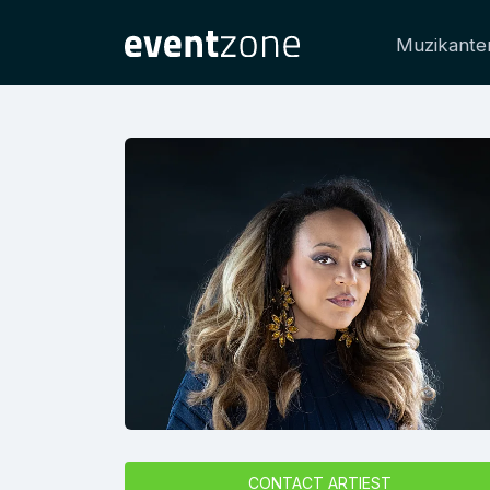
Muzikante
CONTACT ARTIEST