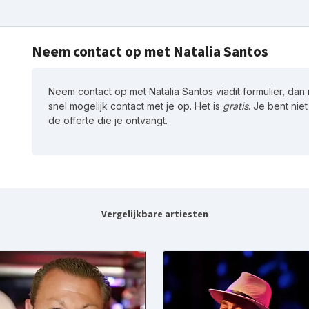
Neem contact op met Natalia Santos
Neem contact op met Natalia Santos viadit formulier, dan
snel mogelijk contact met je op. Het is
gratis
. Je bent nie
de offerte die je ontvangt.
Vergelijkbare artiesten