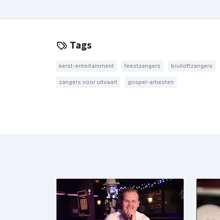
Tags
kerst-entertainment
feestzangers
bruiloftzangers
zangers voor uitvaart
gospel-artiesten