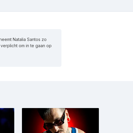
 neemt Natalia Santos zo
t verplicht om in te gaan op