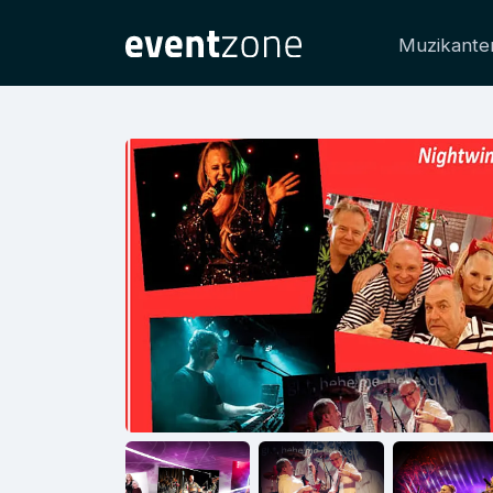
Muzikante