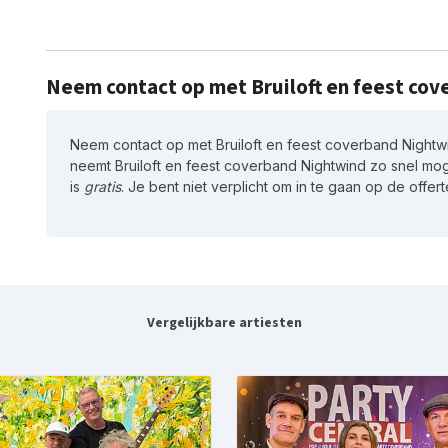
Neem contact op met Bruiloft en feest co
Neem contact op met Bruiloft en feest coverband Nightwin
neemt Bruiloft en feest coverband Nightwind zo snel moge
is
gratis
. Je bent niet verplicht om in te gaan op de offert
Vergelijkbare artiesten