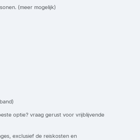
sonen. (meer mogelijk)
 band)
este optie? vraag gerust voor vrijblijvende
ages, exclusief de reiskosten en