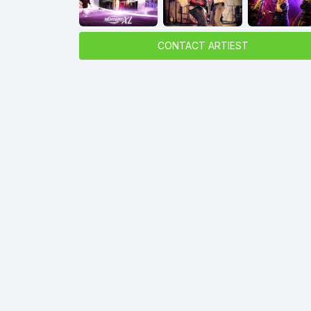
CONTACT ARTIEST