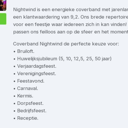
Nightwind is een energieke coverband met jarenla
een klantwaardering van 9,2. Ons brede repertoire
voor een feestje waar iedereen zich in kan vinden! V
passen ons feilloos aan op de sfeer en het moment
Coverband Nightwind de perfecte keuze voor:
• Bruiloft.
• Huwelijksjubileum (5, 10, 12,5, 25, 50 jaar)
• Verjaardagsfeest.
• Verenigingsfeest.
• Feestavond.
• Carnaval.
• Kermis.
• Dorpsfeest.
• Bedrijfsfeest.
• Receptie.