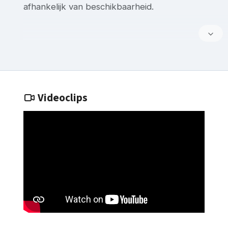
afhankelijk van beschikbaarheid.
Videoclips