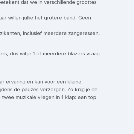
etekent dat we in verschillende groottes
ar willen jullie het grotere band, Geen
uzikanten, inclusief meerdere zangeressen,
rs, dus wil je 1 of meerdere blazers vraag
aar ervaring en kan voor een kleine
jdens de pauzes verzorgen. Zo krijg je de
 twee muzikale vliegen in 1 klap: een top