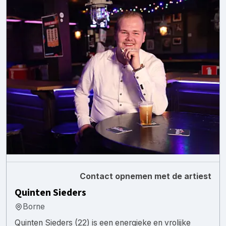
Contact opnemen met de artiest
Quinten Sieders
Borne
Quinten Sieders (22) is een energieke en vrolijke