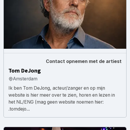
Contact opnemen met de artiest
Tom DeJong
Amsterdam
Ik ben Tom DeJong, acteur/zanger en op mijn
website is hier meer over te zien, horen en lezen in
het NL/ENG (mag geen website noemen hier:
.tomdejo...