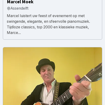
Marcel Moek
Assendelft
Marcel luistert uw feest of evenement op met
swingende, elegante, en sfeervolle pianomuziek.
Tijdloze classics, top 2000 en klassieke muziek,
Marce...