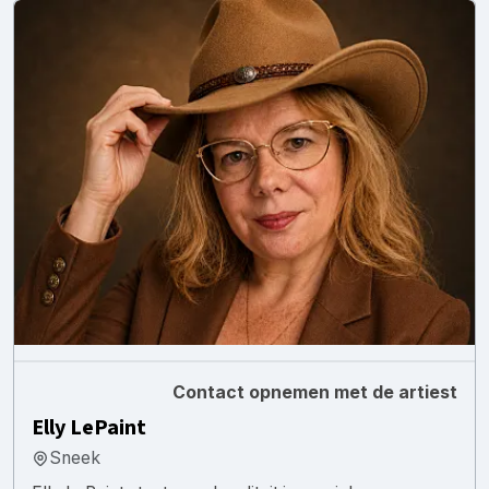
Contact opnemen met de artiest
Elly LePaint
Sneek