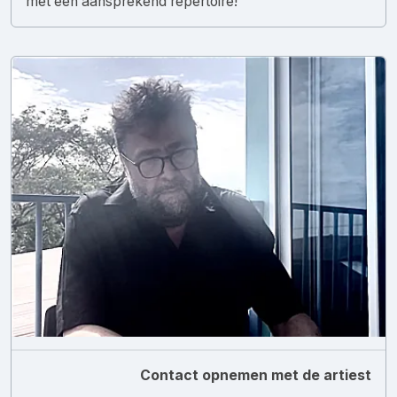
met een aansprekend repertoire!
Contact opnemen met de artiest