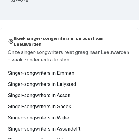
Eventzone.
Boek singer-songwriters in de buurt van
Leeuwarden
Onze singer-songwriters reist graag naar Leeuwarden
– vaak zonder extra kosten.
Singer-songwriters in Emmen
Singer-songwriters in Lelystad
Singer-songwriters in Assen
Singer-songwriters in Sneek
Singer-songwriters in Wijhe
Singer-songwriters in Assendelft