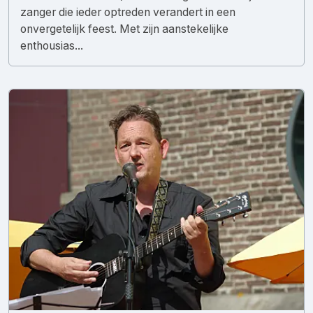
zanger die ieder optreden verandert in een
onvergetelijk feest. Met zijn aanstekelijke
enthousias...