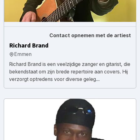
Contact opnemen met de artiest
Richard Brand
Emmen
Richard Brand is een veelzijdige zanger en gitarist, die
bekendstaat om zijn brede repertoire aan covers. Hij
verzorgt optredens voor diverse geleg...