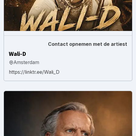
Contact opnemen met de artiest
Wali-D
Amsterdam
https://linktr.ee/Wali_D