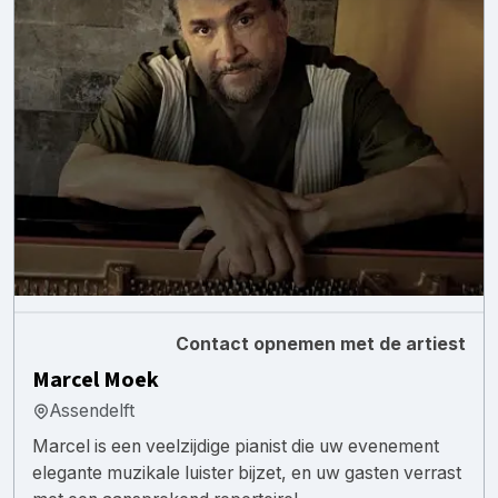
Contact opnemen met de artiest
Marcel Moek
Assendelft
Marcel is een veelzijdige pianist die uw evenement
elegante muzikale luister bijzet, en uw gasten verrast