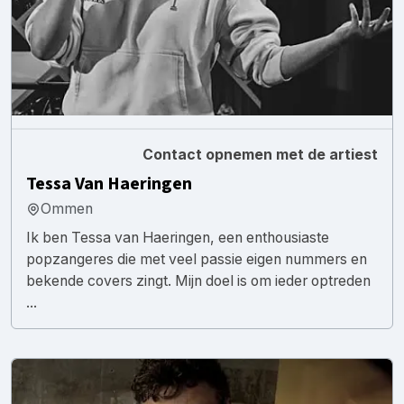
Contact opnemen met de artiest
Tessa Van Haeringen
Ommen
Ik ben Tessa van Haeringen, een enthousiaste
popzangeres die met veel passie eigen nummers en
bekende covers zingt. Mijn doel is om ieder optreden
...