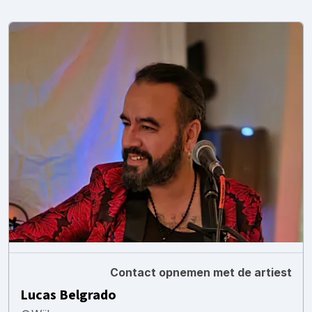
Contact opnemen met de artiest
Lucas Belgrado