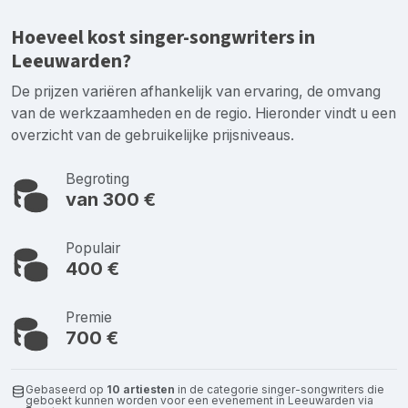
Hoeveel kost singer-songwriters in
Leeuwarden?
De prijzen variëren afhankelijk van ervaring, de omvang
van de werkzaamheden en de regio. Hieronder vindt u een
overzicht van de gebruikelijke prijsniveaus.
Begroting
van 300 €
Populair
400 €
Premie
700 €
Gebaseerd op
10 artiesten
in de categorie singer-songwriters die
geboekt kunnen worden voor een evenement in Leeuwarden via