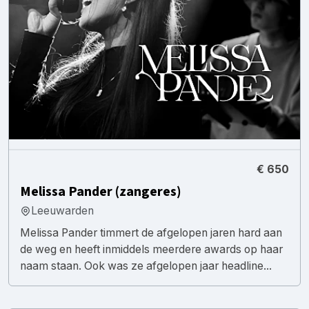
€ 650
Melissa Pander (zangeres)
Leeuwarden
Melissa Pander timmert de afgelopen jaren hard aan
de weg en heeft inmiddels meerdere awards op haar
naam staan. Ook was ze afgelopen jaar headline...