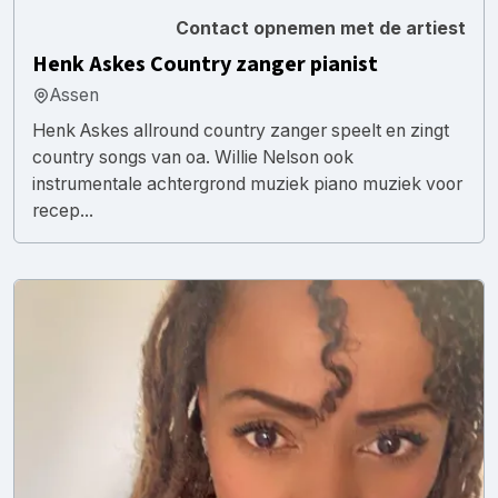
Contact opnemen met de artiest
Henk Askes Country zanger pianist
Assen
Henk Askes allround country zanger speelt en zingt
country songs van oa. Willie Nelson ook
instrumentale achtergrond muziek piano muziek voor
recep...