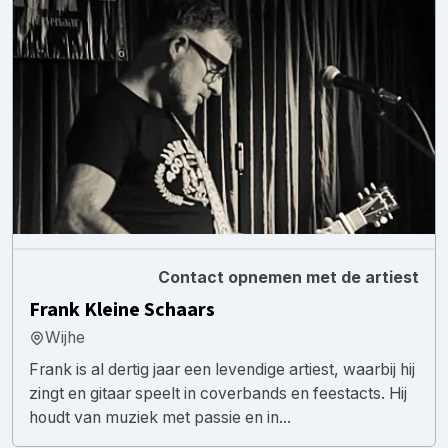
Contact opnemen met de artiest
Frank Kleine Schaars
Wijhe
Frank is al dertig jaar een levendige artiest, waarbij hij
zingt en gitaar speelt in coverbands en feestacts. Hij
houdt van muziek met passie en in...