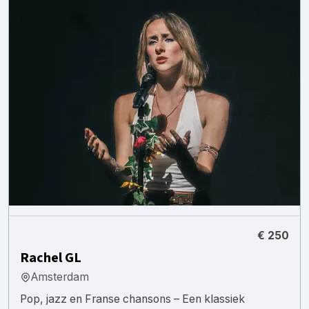
€ 250
Rachel GL
Amsterdam
Pop, jazz en Franse chansons – Een klassiek