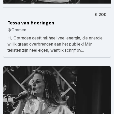
€ 200
Tessa van Haeringen
Ommen
Hi, Optreden geeft mij heel veel energie, die energie
wil ik graag overbrengen aan het publiek! Mijn
teksten zijn heel eigen, want ik schrijf ov...