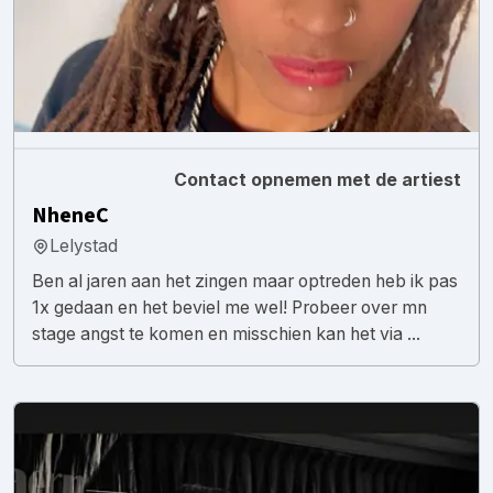
Contact opnemen met de artiest
NheneC
Lelystad
Ben al jaren aan het zingen maar optreden heb ik pas
1x gedaan en het beviel me wel! Probeer over mn
stage angst te komen en misschien kan het via ...