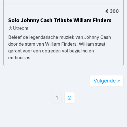
€ 300
Solo Johnny Cash Tribute William Finders
Utrecht
Beleef de legendarische muziek van Johnny Cash
door de stem van William Finders. William staat
garant voor een optreden vol bezieling en
enthousias...
Volgende »
1
2