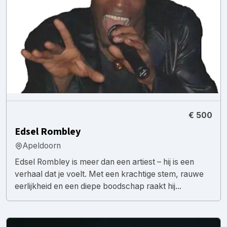
€ 500
Edsel Rombley
Apeldoorn
Edsel Rombley is meer dan een artiest – hij is een
verhaal dat je voelt. Met een krachtige stem, rauwe
eerlijkheid en een diepe boodschap raakt hij...