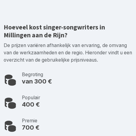
Hoeveel kost singer-songwriters in
Millingen aan de Rijn?
De prijzen variëren afhankelijk van ervaring, de omvang
van de werkzaamheden en de regio. Hieronder vindt u een
overzicht van de gebruikelijke prijsniveaus.
Begroting
van 300 €
Populair
400 €
Premie
700 €