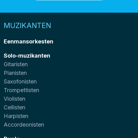
MUZIKANTEN
Eenmansorkesten
Solo-muzikanten
Gitaristen
Pianisten
Saxofonisten
Trompettisten
Violisten
Cellisten
Harpisten
Accordeonisten