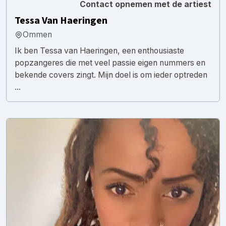
Contact opnemen met de artiest
Tessa Van Haeringen
Ommen
Ik ben Tessa van Haeringen, een enthousiaste
popzangeres die met veel passie eigen nummers en
bekende covers zingt. Mijn doel is om ieder optreden
...