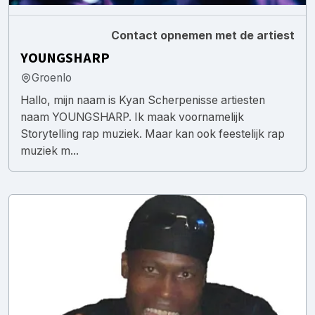
Contact opnemen met de artiest
YOUNGSHARP
Groenlo
Hallo, mijn naam is Kyan Scherpenisse artiesten
naam YOUNGSHARP. Ik maak voornamelijk
Storytelling rap muziek. Maar kan ook feestelijk rap
muziek m...