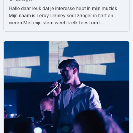
Hallo daar leuk dat je interesse hebt in mijn muziek
Mijn naam is Leroy Danley soul zanger in hart en
nieren Met mijn stem weet ik elk feest om t...