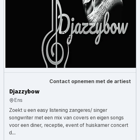
Contact opnemen met de artiest
Djazzybow
Ens
Zoekt u een easy listening zangeres/ singer
songwriter met een mix van covers en eigen songs
voor een diner, receptie, event of huiskamer concert
d...