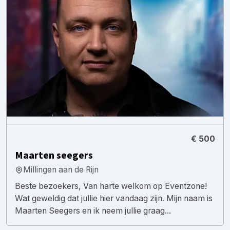
€ 500
Maarten seegers
Millingen aan de Rijn
Beste bezoekers, Van harte welkom op Eventzone!
Wat geweldig dat jullie hier vandaag zijn. Mijn naam is
Maarten Seegers en ik neem jullie graag...