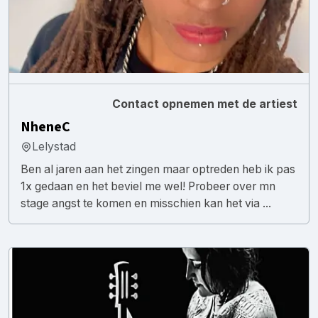
Contact opnemen met de artiest
NheneC
Lelystad
Ben al jaren aan het zingen maar optreden heb ik pas
1x gedaan en het beviel me wel! Probeer over mn
stage angst te komen en misschien kan het via ...