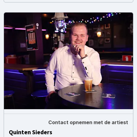
Contact opnemen met de artiest
Quinten Sieders