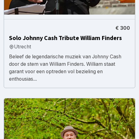
€ 300
Solo Johnny Cash Tribute William Finders
Utrecht
Beleef de legendarische muziek van Johnny Cash
door de stem van William Finders. William staat
garant voor een optreden vol bezieling en
enthousias...