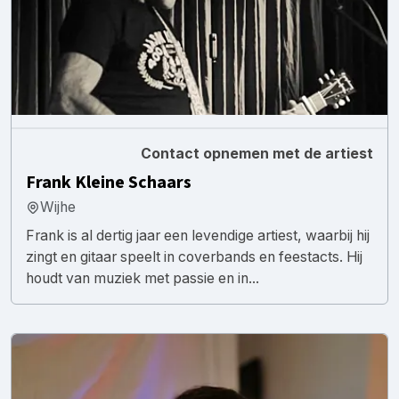
Contact opnemen met de artiest
Frank Kleine Schaars
Wijhe
Frank is al dertig jaar een levendige artiest, waarbij hij
zingt en gitaar speelt in coverbands en feestacts. Hij
houdt van muziek met passie en in...