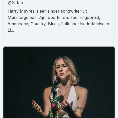
Sittard
Harry Muyres is een singer-songwriter uit
Munstergeleen. Zijn repertoire is zeer uitgebreid,
Americana, Country, Blues, Folk naar Nederlandse en
Li...