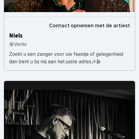
Contact opnemen met de artiest
Niels
Venlo
Zoekt u een zanger voor uw feestje of gelegenheid
dan bent u bij mij aan het juiste adres🎶🎤