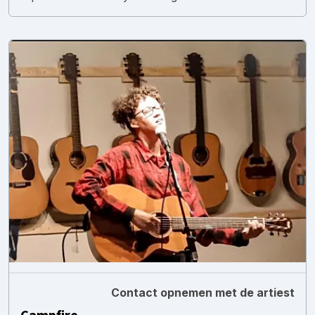
Contact opnemen met de artiest