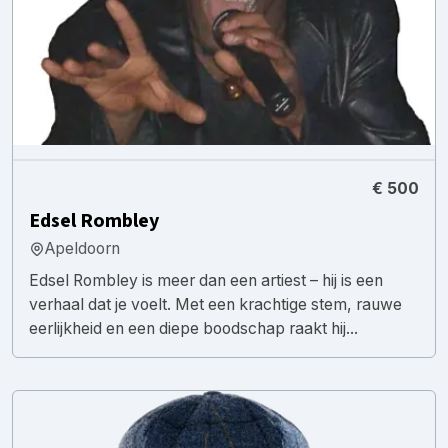
€ 500
Edsel Rombley
Apeldoorn
Edsel Rombley is meer dan een artiest – hij is een
verhaal dat je voelt. Met een krachtige stem, rauwe
eerlijkheid en een diepe boodschap raakt hij...