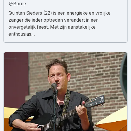
Borne
Quinten Sieders (22) is een energieke en vrolijke
zanger die ieder optreden verandert in een
onvergetelijk feest. Met zijn aanstekelijke
enthousias...