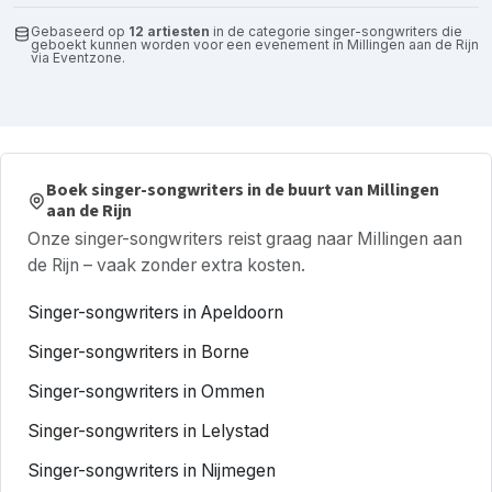
Gebaseerd op
12 artiesten
in de categorie singer-songwriters die
geboekt kunnen worden voor een evenement in Millingen aan de Rijn
via Eventzone.
Boek singer-songwriters in de buurt van Millingen
aan de Rijn
Onze singer-songwriters reist graag naar Millingen aan
de Rijn – vaak zonder extra kosten.
Singer-songwriters in Apeldoorn
Singer-songwriters in Borne
Singer-songwriters in Ommen
Singer-songwriters in Lelystad
Singer-songwriters in Nijmegen