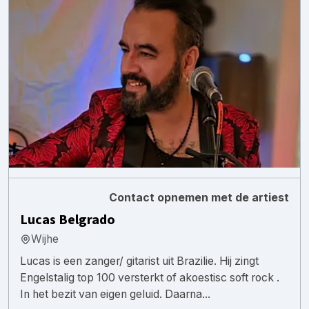
Contact opnemen met de artiest
Lucas Belgrado
Wijhe
Lucas is een zanger/ gitarist uit Brazilie. Hij zingt
Engelstalig top 100 versterkt of akoestisc soft rock .
In het bezit van eigen geluid. Daarna...