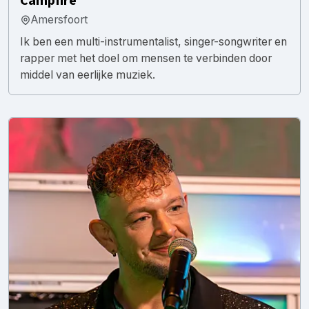
Campfire
Amersfoort
Ik ben een multi-instrumentalist, singer-songwriter en
rapper met het doel om mensen te verbinden door
middel van eerlijke muziek.