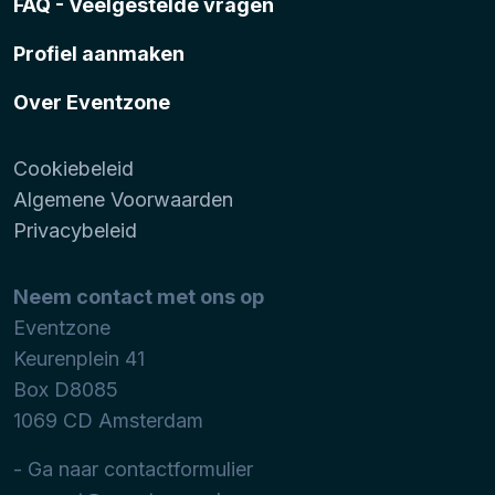
FAQ - Veelgestelde vragen
Profiel aanmaken
Over Eventzone
Cookiebeleid
Algemene Voorwaarden
Privacybeleid
Neem contact met ons op
Eventzone
Keurenplein 41
Box D8085
1069 CD
Amsterdam
- Ga naar contactformulier