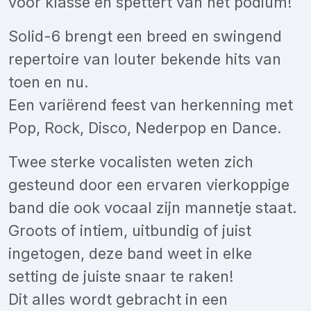
voor klasse en spettert van het podium!
Solid-6 brengt een breed en swingend
repertoire van louter bekende hits van
toen en nu.
Een variërend feest van herkenning met
Pop, Rock, Disco, Nederpop en Dance.
Twee sterke vocalisten weten zich
gesteund door een ervaren vierkoppige
band die ook vocaal zijn mannetje staat.
Groots of intiem, uitbundig of juist
ingetogen, deze band weet in elke
setting de juiste snaar te raken!
Dit alles wordt gebracht in een