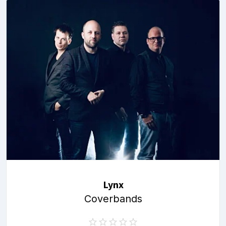
Lynx
Coverbands