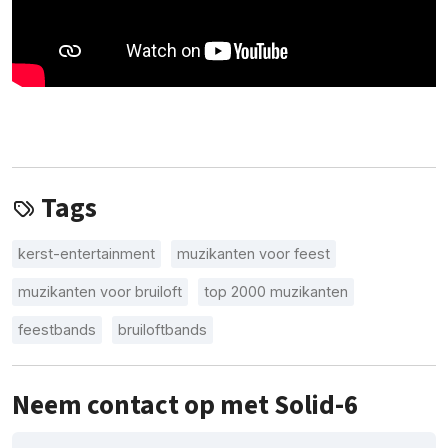
Tags
kerst-entertainment
muzikanten voor feest
muzikanten voor bruiloft
top 2000 muzikanten
feestbands
bruiloftbands
Neem contact op met Solid-6