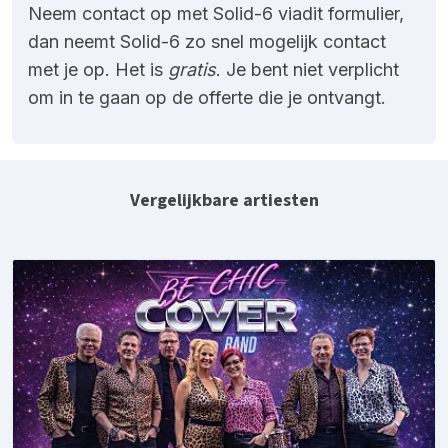
Neem contact op met Solid-6 viadit formulier,
dan neemt Solid-6 zo snel mogelijk contact
met je op. Het is
gratis
. Je bent niet verplicht
om in te gaan op de offerte die je ontvangt.
Vergelijkbare artiesten