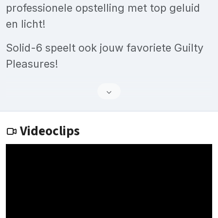
professionele opstelling met top geluid
en licht!
Solid-6 speelt ook jouw favoriete Guilty
Pleasures!
Videoclips