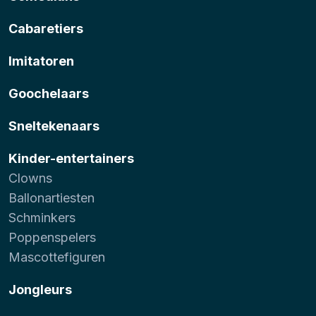
Cabaretiers
Imitatoren
Goochelaars
Sneltekenaars
Kinder-entertainers
Clowns
Ballonartiesten
Schminkers
Poppenspelers
Mascottefiguren
Jongleurs