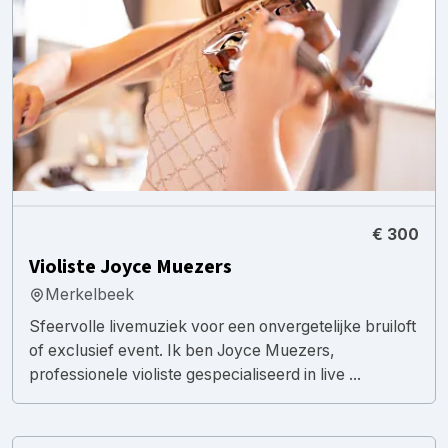
€ 300
Violiste Joyce Muezers
Merkelbeek
Sfeervolle livemuziek voor een onvergetelijke bruiloft
of exclusief event. Ik ben Joyce Muezers,
professionele violiste gespecialiseerd in live ...