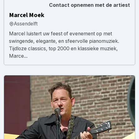
Contact opnemen met de artiest
Marcel Moek
Assendelft
Marcel luistert uw feest of evenement op met
swingende, elegante, en sfeervolle pianomuziek.
Tijdloze classics, top 2000 en klassieke muziek,
Marce...