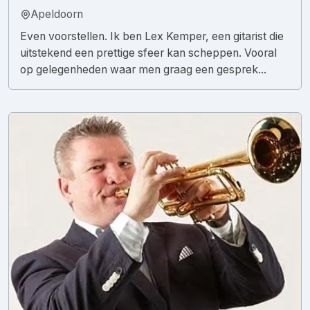
Apeldoorn
Even voorstellen. Ik ben Lex Kemper, een gitarist die
uitstekend een prettige sfeer kan scheppen. Vooral
op gelegenheden waar men graag een gesprek...