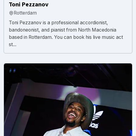
Toni Pezzanov
Rotterdam
Toni Pezzanov is a professional accordionist,
bandoneonist, and pianist from North Macedonia
based in Rotterdam. You can book his live music act
st...