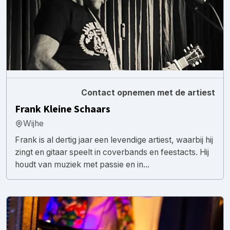
Contact opnemen met de artiest
Frank Kleine Schaars
Wijhe
Frank is al dertig jaar een levendige artiest, waarbij hij
zingt en gitaar speelt in coverbands en feestacts. Hij
houdt van muziek met passie en in...