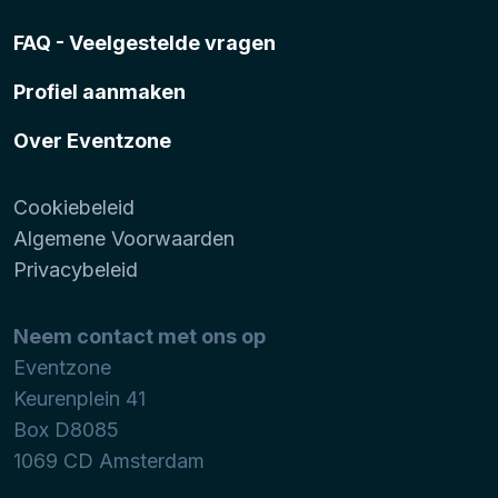
FAQ - Veelgestelde vragen
Profiel aanmaken
Over Eventzone
Cookiebeleid
Algemene Voorwaarden
Privacybeleid
Neem contact met ons op
Eventzone
Keurenplein 41
Box D8085
1069 CD
Amsterdam