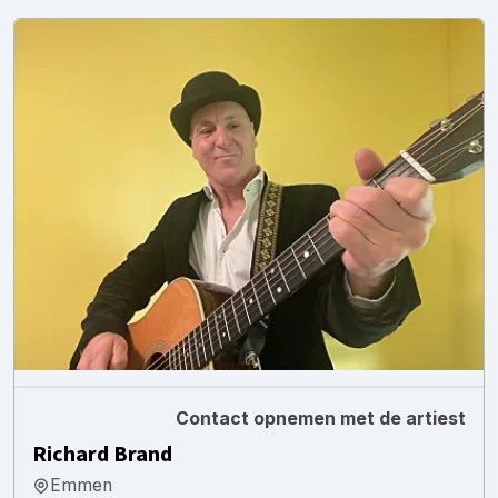
Contact opnemen met de artiest
Richard Brand
Emmen