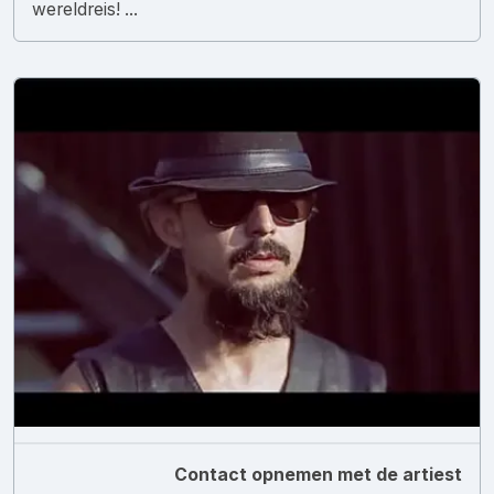
wereldreis! ...
Contact opnemen met de artiest