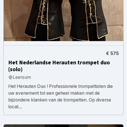
€ 575
Het Nederlandse Herauten trompet duo
(solo)
Leersum
Het Herauten Duo ! Professionele trompettisten die
uw evenement tot een geheel maken met de
bijzondere klanken van de trompetten. Op diverse
locat...