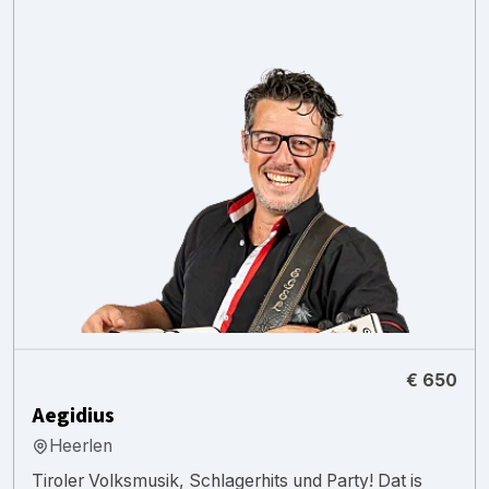
€ 650
Aegidius
Heerlen
Tiroler Volksmusik, Schlagerhits und Party! Dat is