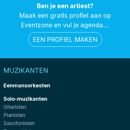
Ben je een artiest?
Maak een gratis profiel aan op
Eventzone en vul je agenda...
EEN PROFIEL MAKEN
MUZIKANTEN
Eenmansorkesten
Solo-muzikanten
Gitaristen
Pianisten
Saxofonisten