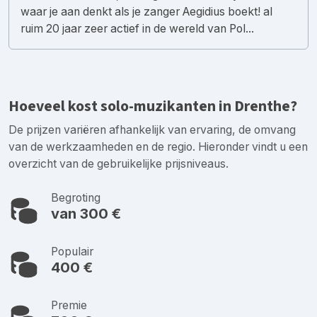
waar je aan denkt als je zanger Aegidius boekt! al
ruim 20 jaar zeer actief in de wereld van Pol...
Hoeveel kost solo-muzikanten in Drenthe?
De prijzen variëren afhankelijk van ervaring, de omvang
van de werkzaamheden en de regio. Hieronder vindt u een
overzicht van de gebruikelijke prijsniveaus.
Begroting
van 300 €
Populair
400 €
Premie