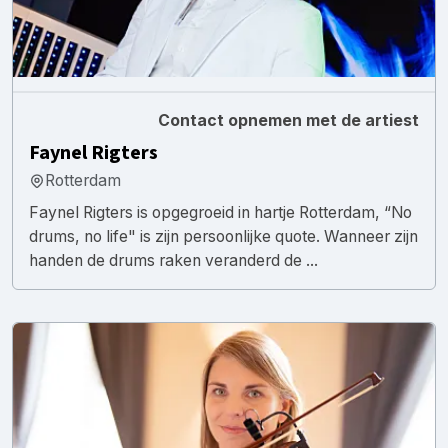
Contact opnemen met de artiest
Faynel Rigters
Rotterdam
Faynel Rigters is opgegroeid in hartje Rotterdam, “No
drums, no life" is zijn persoonlijke quote. Wanneer zijn
handen de drums raken veranderd de ...