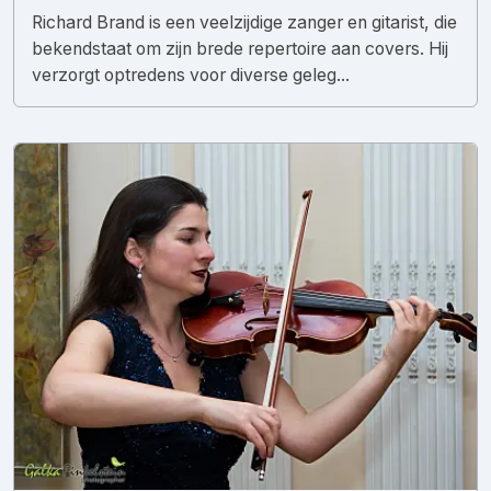
Richard Brand is een veelzijdige zanger en gitarist, die
bekendstaat om zijn brede repertoire aan covers. Hij
verzorgt optredens voor diverse geleg...