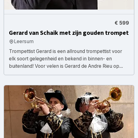
€ 599
Gerard van Schaik met zijn gouden trompet
Leersum
Trompettist Gerard is een allround trompettist voor
elk soort gelegenheid en bekend in binnen- en
buitenland! Voor velen is Gerard de Andre Rieu op...