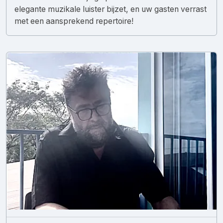
elegante muzikale luister bijzet, en uw gasten verrast
met een aansprekend repertoire!