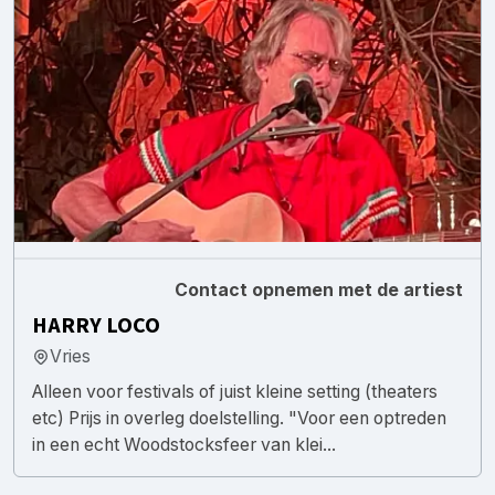
Contact opnemen met de artiest
HARRY LOCO
Vries
Alleen voor festivals of juist kleine setting (theaters
etc) Prijs in overleg doelstelling. "Voor een optreden
in een echt Woodstocksfeer van klei...