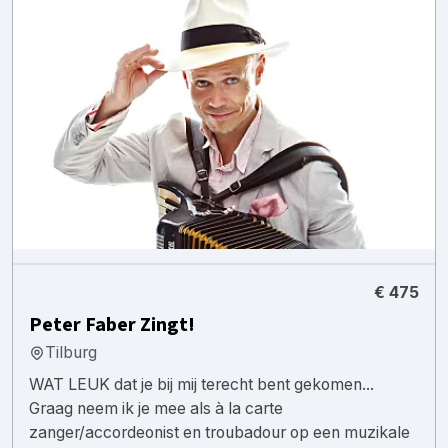
€ 475
Peter Faber Zingt!
Tilburg
WAT LEUK dat je bij mij terecht bent gekomen...
Graag neem ik je mee als à la carte
zanger/accordeonist en troubadour op een muzikale