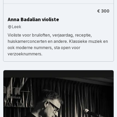
€ 300
Anna Badalian violiste
Leek
Violiste voor bruiloften, verjaardag, receptie,
huiskamerconcerten en andere. Klassieke muziek en
ook moderne nummers, sta open voor
verzoeknummers.