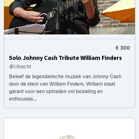
€ 300
Solo Johnny Cash Tribute William Finders
Utrecht
Beleef de legendarische muziek van Johnny Cash
door de stem van William Finders. William staat
garant voor een optreden vol bezieling en
enthousias...