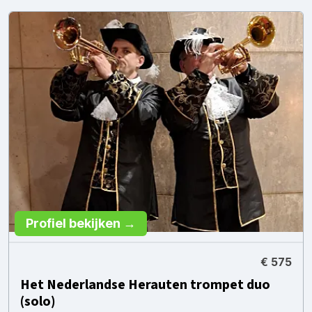
Profiel bekijken →
€ 575
Het Nederlandse Herauten trompet duo
(solo)