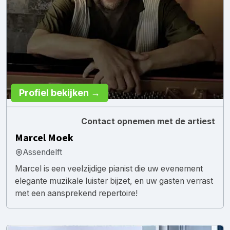
Profiel bekijken →
Contact opnemen met de artiest
Marcel Moek
Assendelft
Marcel is een veelzijdige pianist die uw evenement
elegante muzikale luister bijzet, en uw gasten verrast
met een aansprekend repertoire!