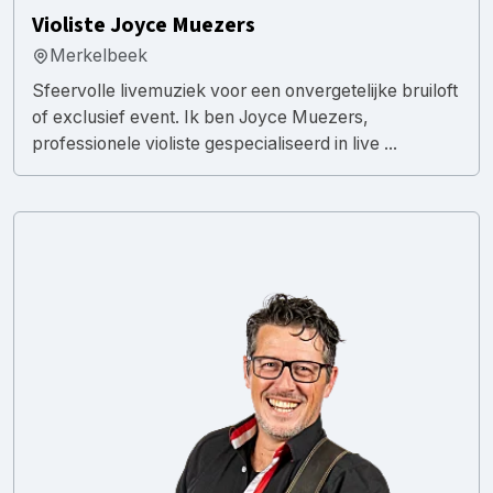
Violiste Joyce Muezers
Merkelbeek
Sfeervolle livemuziek voor een onvergetelijke bruiloft
of exclusief event. Ik ben Joyce Muezers,
professionele violiste gespecialiseerd in live ...