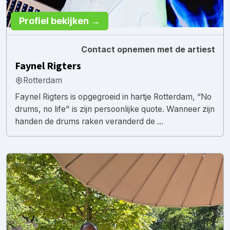
Profiel bekijken →
Contact opnemen met de artiest
Faynel Rigters
Rotterdam
Faynel Rigters is opgegroeid in hartje Rotterdam, “No
drums, no life" is zijn persoonlijke quote. Wanneer zijn
handen de drums raken veranderd de ...