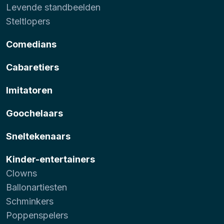
Levende standbeelden
Steltlopers
Comedians
Cabaretiers
Imitatoren
Goochelaars
Sneltekenaars
Kinder-entertainers
Clowns
Ballonartiesten
Schminkers
Poppenspelers