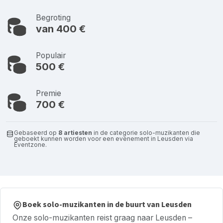
Begroting
van 400 €
Populair
500 €
Premie
700 €
Gebaseerd op
8 artiesten
in de categorie solo-muzikanten die
geboekt kunnen worden voor een evenement in Leusden via
Eventzone.
Boek solo-muzikanten in de buurt van Leusden
Onze solo-muzikanten reist graag naar Leusden –