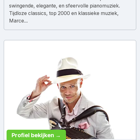
swingende, elegante, en sfeervolle pianomuziek.
Tijdloze classics, top 2000 en klassieke muziek,
Marce...
Profiel bekijken →