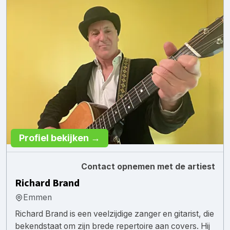
Profiel bekijken →
Contact opnemen met de artiest
Richard Brand
Emmen
Richard Brand is een veelzijdige zanger en gitarist, die
bekendstaat om zijn brede repertoire aan covers. Hij