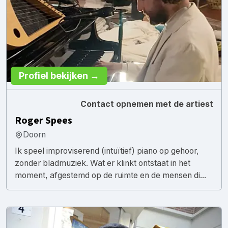
Profiel bekijken →
Contact opnemen met de artiest
Roger Spees
Doorn
Ik speel improviserend (intuïtief) piano op gehoor,
zonder bladmuziek. Wat er klinkt ontstaat in het
moment, afgestemd op de ruimte en de mensen di...