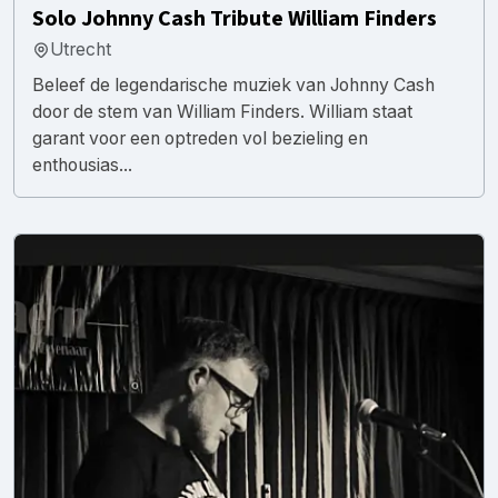
Solo Johnny Cash Tribute William Finders
Utrecht
Beleef de legendarische muziek van Johnny Cash
door de stem van William Finders. William staat
garant voor een optreden vol bezieling en
enthousias...