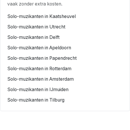
vaak zonder extra kosten.
Solo-muzikanten in Kaatsheuvel
Solo-muzikanten in Utrecht
Solo-muzikanten in Delft
Solo-muzikanten in Apeldoorn
Solo-muzikanten in Papendrecht
Solo-muzikanten in Rotterdam
Solo-muzikanten in Amsterdam
Solo-muzikanten in IJmuiden
Solo-muzikanten in Tilburg