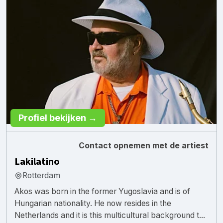
Profiel bekijken →
Contact opnemen met de artiest
Lakilatino
Rotterdam
Akos was born in the former Yugoslavia and is of
Hungarian nationality. He now resides in the
Netherlands and it is this multicultural background t...