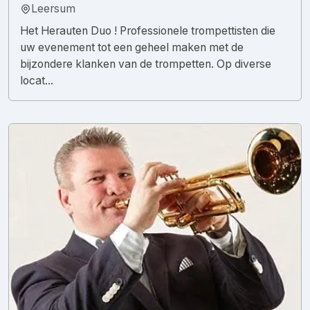
Leersum
Het Herauten Duo ! Professionele trompettisten die
uw evenement tot een geheel maken met de
bijzondere klanken van de trompetten. Op diverse
locat...