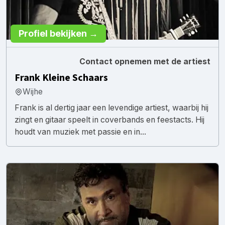
Profiel bekijken →
Contact opnemen met de artiest
Frank Kleine Schaars
Wijhe
Frank is al dertig jaar een levendige artiest, waarbij hij
zingt en gitaar speelt in coverbands en feestacts. Hij
houdt van muziek met passie en in...