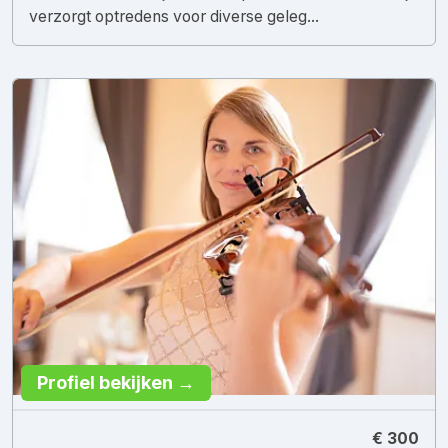
verzorgt optredens voor diverse geleg...
Profiel bekijken →
€ 300