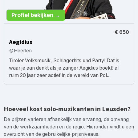
Profiel bekijken →
€ 650
Aegidius
Heerlen
Tiroler Volksmusik, Schlagerhits und Party! Dat is
waar je aan denkt als je zanger Aegidius boekt! al
ruim 20 jaar zeer actief in de wereld van Pol...
Hoeveel kost solo-muzikanten in Leusden?
De prijzen variëren afhankelijk van ervaring, de omvang
van de werkzaamheden en de regio. Hieronder vindt u een
overzicht van de gebruikelijke prijsniveaus.