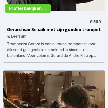
Profiel bekijken →
€ 599
Gerard van Schaik met zijn gouden trompet
Leersum
Trompettist Gerard is een allround trompettist voor
elk soort gelegenheid en bekend in binnen- en
buitenland! Voor velen is Gerard de Andre Rieu op...