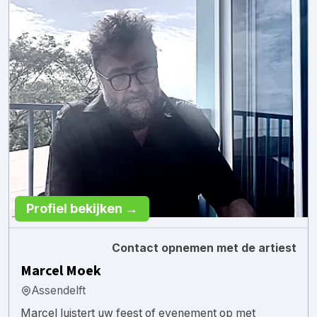
Profiel bekijken →
Contact opnemen met de artiest
Marcel Moek
Assendelft
Marcel luistert uw feest of evenement op met