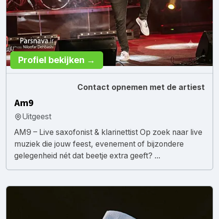
Profiel bekijken →
Contact opnemen met de artiest
Am9
Uitgeest
AM9 – Live saxofonist & klarinettist Op zoek naar live
muziek die jouw feest, evenement of bijzondere
gelegenheid nét dat beetje extra geeft? ...