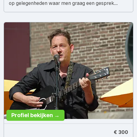
op gelegenheden waar men graag een gesprek...
Profiel bekijken →
€ 300