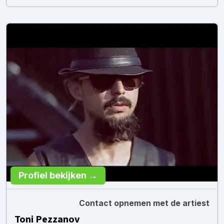
Profiel bekijken →
Contact opnemen met de artiest
Toni Pezzanov