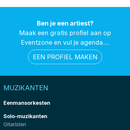
Ben je een artiest?
Maak een gratis profiel aan op
Eventzone en vul je agenda...
EEN PROFIEL MAKEN
MUZIKANTEN
Eenmansorkesten
Solo-muzikanten
Gitaristen