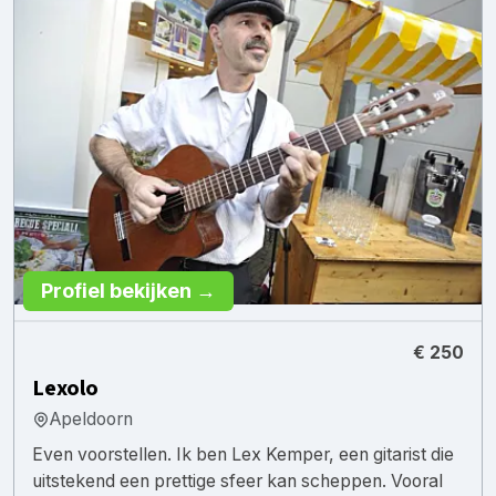
Profiel bekijken →
€ 250
Lexolo
Apeldoorn
Even voorstellen. Ik ben Lex Kemper, een gitarist die
uitstekend een prettige sfeer kan scheppen. Vooral