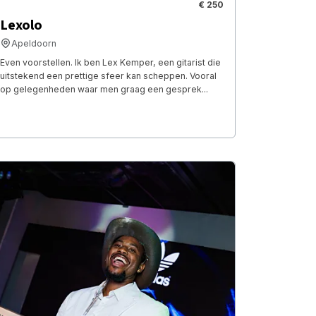
€ 250
Lexolo
Apeldoorn
Even voorstellen. Ik ben Lex Kemper, een gitarist die
uitstekend een prettige sfeer kan scheppen. Vooral
op gelegenheden waar men graag een gesprek...