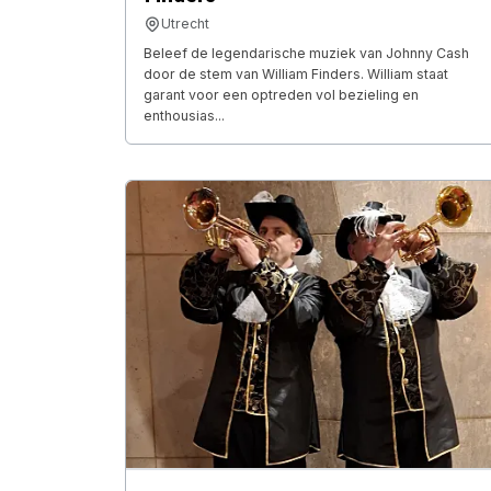
Utrecht
Beleef de legendarische muziek van Johnny Cash
door de stem van William Finders. William staat
garant voor een optreden vol bezieling en
enthousias...