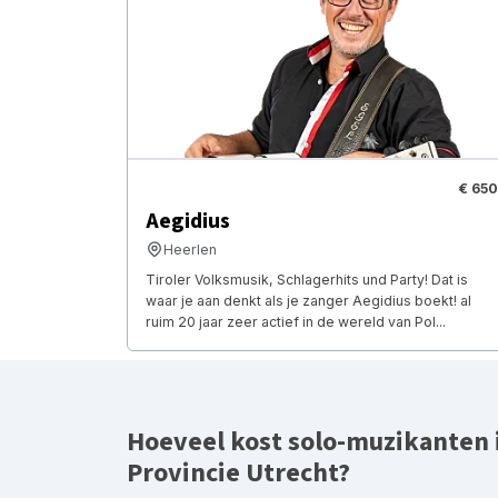
€ 650
Aegidius
Heerlen
Tiroler Volksmusik, Schlagerhits und Party! Dat is
waar je aan denkt als je zanger Aegidius boekt! al
ruim 20 jaar zeer actief in de wereld van Pol...
Hoeveel kost solo-muzikanten 
Provincie Utrecht?