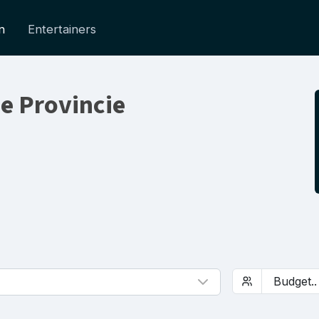
n
Entertainers
e Provincie