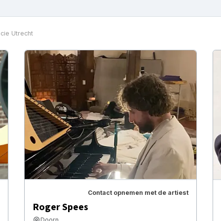
cie Utrecht
Contact opnemen met de artiest
Roger Spees
Doorn