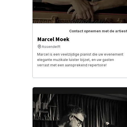
Contact opnemen met de artiest
Marcel Moek
Assendelft
Marcel is een veelzijdige pianist die uw evenement
elegante muzikale luister bijzet, en uw gasten
verrast met een aansprekend repertoire!