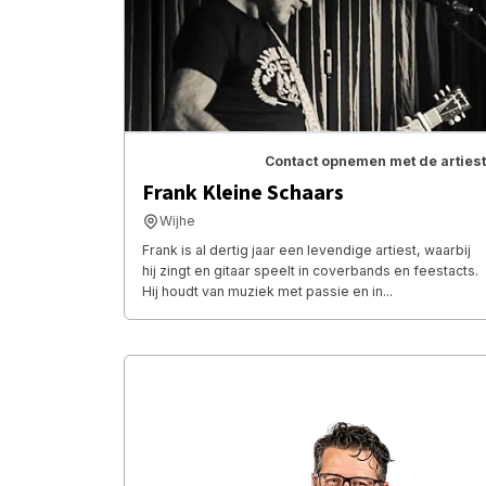
Contact opnemen met de artiest
Frank Kleine Schaars
Wijhe
Frank is al dertig jaar een levendige artiest, waarbij
hij zingt en gitaar speelt in coverbands en feestacts.
Hij houdt van muziek met passie en in...