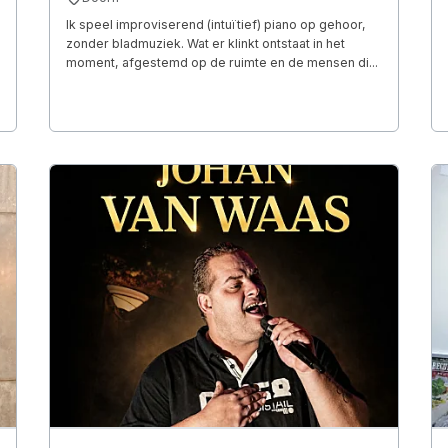
Ik speel improviserend (intuïtief) piano op gehoor,
zonder bladmuziek. Wat er klinkt ontstaat in het
moment, afgestemd op de ruimte en de mensen di...