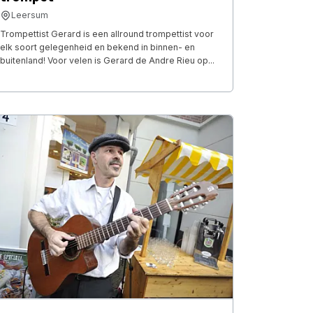
Leersum
Trompettist Gerard is een allround trompettist voor
elk soort gelegenheid en bekend in binnen- en
buitenland! Voor velen is Gerard de Andre Rieu op...