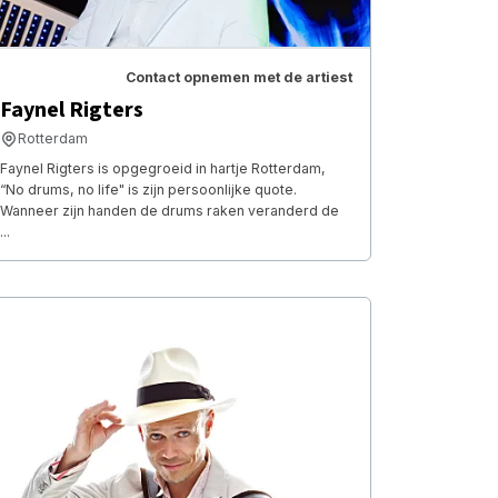
Contact opnemen met de artiest
Faynel Rigters
Rotterdam
Faynel Rigters is opgegroeid in hartje Rotterdam,
“No drums, no life" is zijn persoonlijke quote.
Wanneer zijn handen de drums raken veranderd de
...