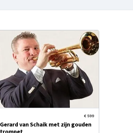
€ 599
Gerard van Schaik met zijn gouden
trompet