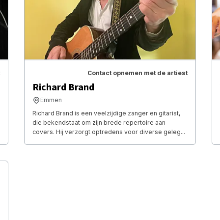
Contact opnemen met de artiest
Richard Brand
Emmen
Richard Brand is een veelzijdige zanger en gitarist,
die bekendstaat om zijn brede repertoire aan
covers. Hij verzorgt optredens voor diverse geleg...