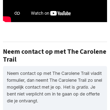
Neem contact op met The Carolene
Trail
Neem contact op met The Carolene Trail viadit
formulier, dan neemt The Carolene Trail zo snel
mogelijk contact met je op. Het is
gratis
. Je
bent niet verplicht om in te gaan op de offerte
die je ontvangt.