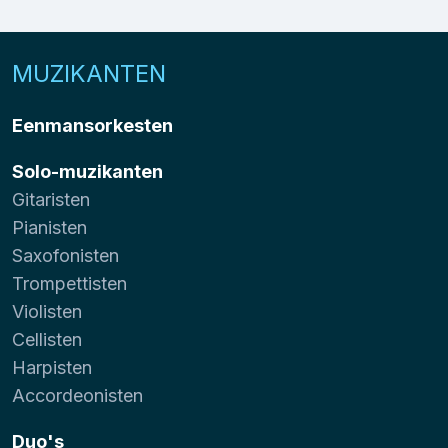
MUZIKANTEN
Eenmansorkesten
Solo-muzikanten
Gitaristen
Pianisten
Saxofonisten
Trompettisten
Violisten
Cellisten
Harpisten
Accordeonisten
Duo's