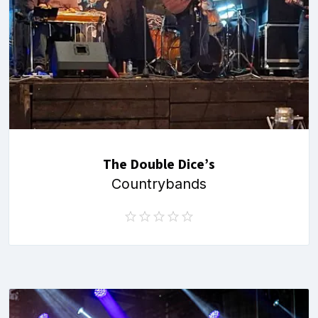
The Double Dice’s
Countrybands