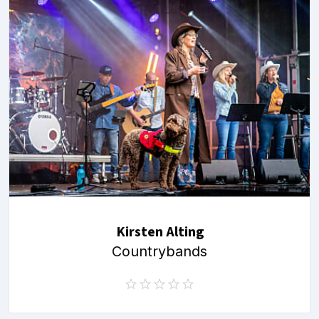
Kirsten Alting
Countrybands