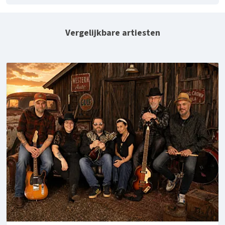
Vergelijkbare artiesten