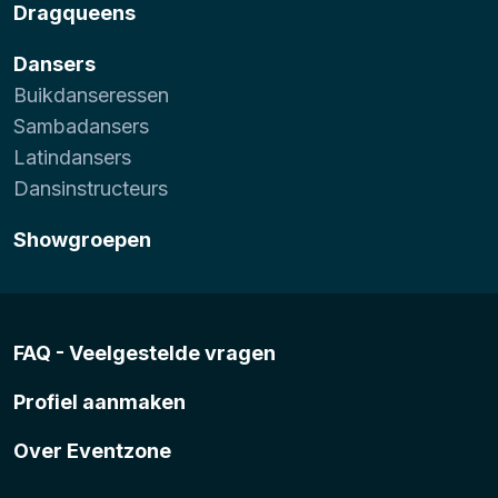
Dragqueens
Dansers
Buikdanseressen
Sambadansers
Latindansers
Dansinstructeurs
Showgroepen
FAQ - Veelgestelde vragen
Profiel aanmaken
Over Eventzone