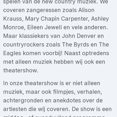
spelen van de new country muziek. We
coveren zangeressen zoals Alison
Krauss, Mary Chapin Carpenter, Ashley
Monroe, Eileen Jewell en vele anderen.
Maar klassiekers van John Denver en
countryrockers zoals The Byrds en The
Eagles komen voorbij! Naast optredens
met alleen muziek hebben wij ook een
theatershow.
In onze theatershow is er niet alleen
muziek, maar ook filmpjes, verhalen,
achtergronden en anekdotes over de
artiesten die wij coveren. De show is een