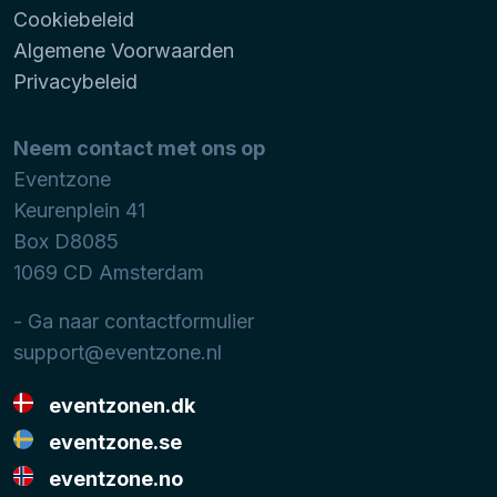
Cookiebeleid
Algemene Voorwaarden
Privacybeleid
Neem contact met ons op
Eventzone
Keurenplein 41
Box D8085
1069 CD
Amsterdam
- Ga naar contactformulier
support@eventzone.nl
eventzonen.dk
eventzone.se
eventzone.no