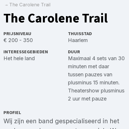
The Carolene Trail
The Carolene Trail
PRIJSNIVEAU
THUISSTAD
€ 200 - 350
Haarlem
INTERESSEGEBIEDEN
DUUR
Het hele land
Maximaal 4 sets van 30
minuten met daar
tussen pauzes van
plusminus 15 minuten.
Theatershow plusminus
2 uur met pauze
PROFIEL
Wij zijn een band gespecialiseerd in het