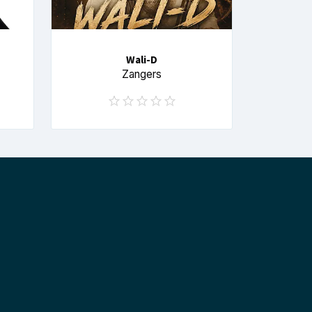
Wali-D
Zangers