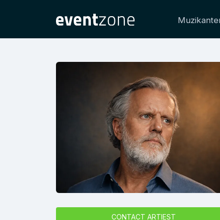
Muzikante
CONTACT ARTIEST