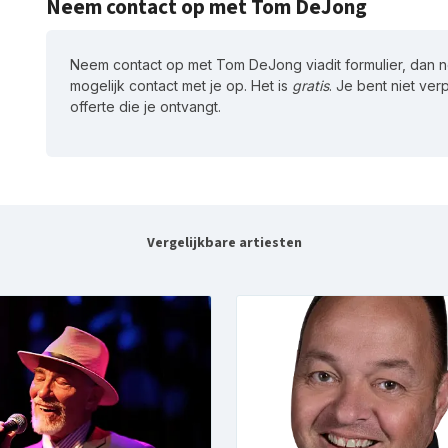
Neem contact op met Tom DeJong
Neem contact op met Tom DeJong viadit formulier, dan
mogelijk contact met je op. Het is
gratis
. Je bent niet ver
offerte die je ontvangt.
Vergelijkbare artiesten