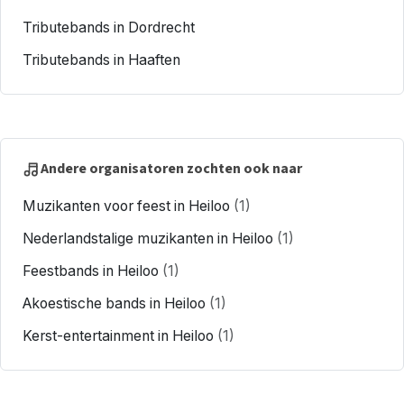
Tributebands in Dordrecht
Tributebands in Haaften
Andere organisatoren zochten ook naar
Muzikanten voor feest in Heiloo
(1)
Nederlandstalige muzikanten in Heiloo
(1)
Feestbands in Heiloo
(1)
Akoestische bands in Heiloo
(1)
Kerst-entertainment in Heiloo
(1)