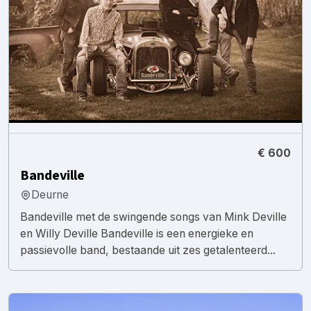
€ 600
Bandeville
Deurne
Bandeville met de swingende songs van Mink Deville
en Willy Deville Bandeville is een energieke en
passievolle band, bestaande uit zes getalenteerd...