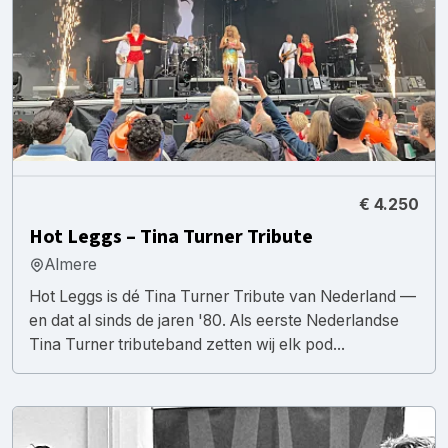
€ 4.250
Hot Leggs – Tina Turner Tribute
Almere
Hot Leggs is dé Tina Turner Tribute van Nederland —
en dat al sinds de jaren '80. Als eerste Nederlandse
Tina Turner tributeband zetten wij elk pod...