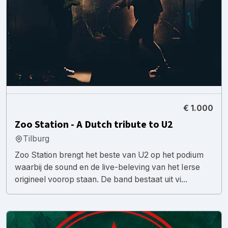
€ 1.000
Zoo Station - A Dutch tribute to U2
Tilburg
Zoo Station brengt het beste van U2 op het podium
waarbij de sound en de live-beleving van het Ierse
origineel voorop staan. De band bestaat uit vi...