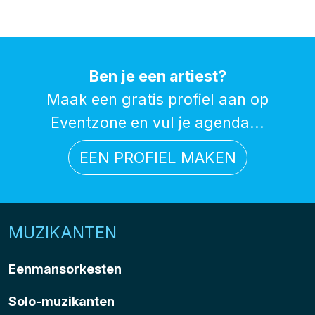
Ben je een artiest?
Maak een gratis profiel aan op
Eventzone en vul je agenda...
EEN PROFIEL MAKEN
MUZIKANTEN
Eenmansorkesten
Solo-muzikanten