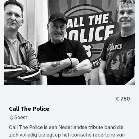
€ 750
Call The Police
Soest
Call The Police is een Nederlandse tribute band die
zich volledig toelegt op het iconische repertoire van