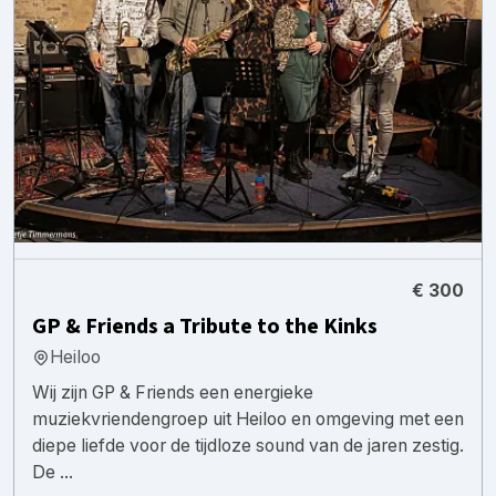
€ 300
GP & Friends a Tribute to the Kinks
Heiloo
Wij zijn GP & Friends een energieke
muziekvriendengroep uit Heiloo en omgeving met een
diepe liefde voor de tijdloze sound van de jaren zestig.
De ...