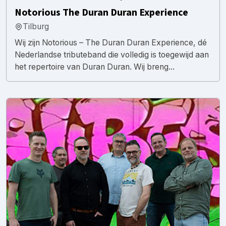
Notorious The Duran Duran Experience
Tilburg
Wij zijn Notorious – The Duran Duran Experience, dé
Nederlandse tributeband die volledig is toegewijd aan
het repertoire van Duran Duran. Wij breng...