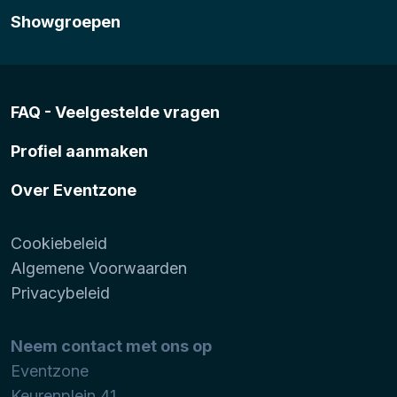
Showgroepen
FAQ - Veelgestelde vragen
Profiel aanmaken
Over Eventzone
Cookiebeleid
Algemene Voorwaarden
Privacybeleid
Neem contact met ons op
Eventzone
Keurenplein 41