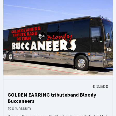
€ 2.500
GOLDEN EARRING tributeband Bloody
Buccaneers
Brunssum