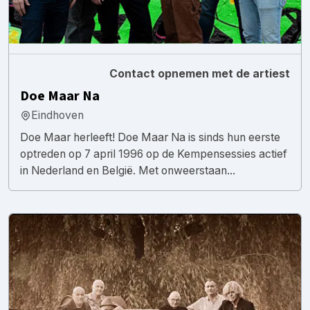
Contact opnemen met de artiest
Doe Maar Na
Eindhoven
Doe Maar herleeft! Doe Maar Na is sinds hun eerste
optreden op 7 april 1996 op de Kempensessies actief
in Nederland en België. Met onweerstaan...