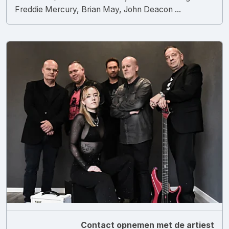
Freddie Mercury, Brian May, John Deacon ...
Contact opnemen met de artiest