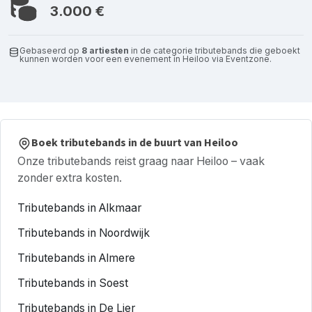
3.000 €
Gebaseerd op
8 artiesten
in de categorie tributebands die geboekt
kunnen worden voor een evenement in Heiloo via Eventzone.
Boek tributebands in de buurt van Heiloo
Onze tributebands reist graag naar Heiloo – vaak
zonder extra kosten.
Tributebands in Alkmaar
Tributebands in Noordwijk
Tributebands in Almere
Tributebands in Soest
Tributebands in De Lier