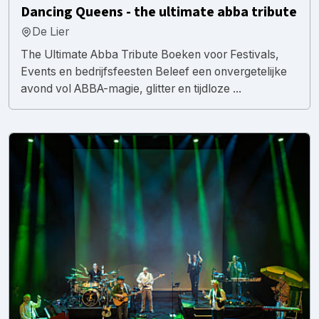
Dancing Queens - the ultimate abba tribute
De Lier
The Ultimate Abba Tribute Boeken voor Festivals,
Events en bedrijfsfeesten Beleef een onvergetelijke
avond vol ABBA-magie, glitter en tijdloze ...