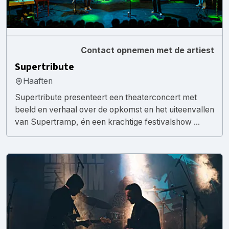
Contact opnemen met de artiest
Supertribute
Haaften
Supertribute presenteert een theaterconcert met
beeld en verhaal over de opkomst en het uiteenvallen
van Supertramp, én een krachtige festivalshow ...