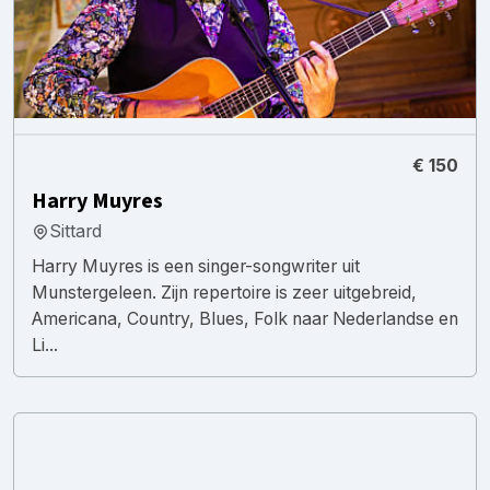
€ 150
Harry Muyres
Sittard
Harry Muyres is een singer-songwriter uit
Munstergeleen. Zijn repertoire is zeer uitgebreid,
Americana, Country, Blues, Folk naar Nederlandse en
Li...