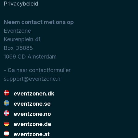
Privacybeleid
Neem contact met ons op
Eventzone
Keurenplein 41
Box D8085
1069 CD
Amsterdam
- Ga naar contactformulier
support@eventzone.nl
eventzonen.dk
eventzone.se
eventzone.no
eventzone.de
eventzone.at