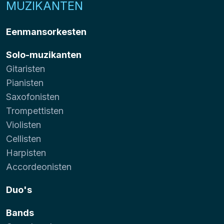
MUZIKANTEN
Eenmansorkesten
Solo-muzikanten
Gitaristen
Pianisten
Saxofonisten
Trompettisten
Violisten
Cellisten
Harpisten
Accordeonisten
Duo's
Bands