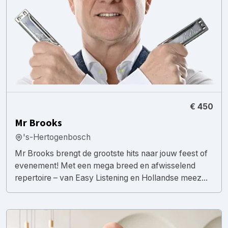
€ 450
Mr Brooks
's-Hertogenbosch
Mr Brooks brengt de grootste hits naar jouw feest of
evenement! Met een mega breed en afwisselend
repertoire – van Easy Listening en Hollandse meez...