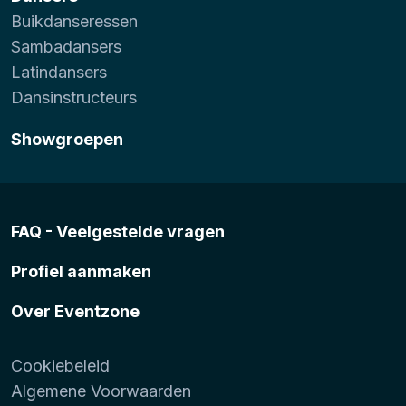
Buikdanseressen
Sambadansers
Latindansers
Dansinstructeurs
Showgroepen
FAQ - Veelgestelde vragen
Profiel aanmaken
Over Eventzone
Cookiebeleid
Algemene Voorwaarden