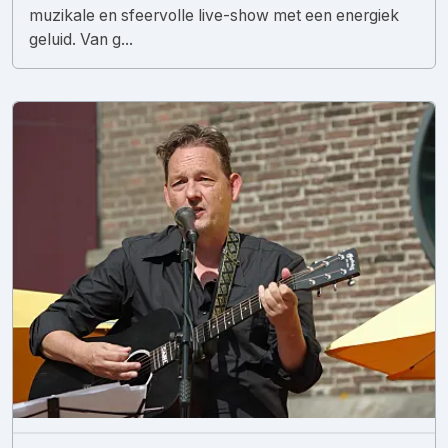
muzikale en sfeervolle live-show met een energiek
geluid. Van g...