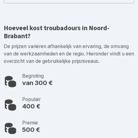
Hoeveel kost troubadours in Noord-
Brabant?
De prijzen variëren afhankelijk van ervaring, de omvang
van de werkzaamheden en de regio. Hieronder vindt u een
overzicht van de gebruikelijke prijsniveaus.
Begroting
van 300 €
Populair
400 €
Premie
500 €