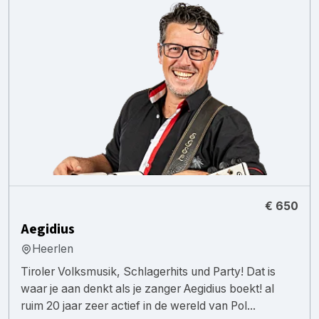
€ 650
Aegidius
Heerlen
Tiroler Volksmusik, Schlagerhits und Party! Dat is
waar je aan denkt als je zanger Aegidius boekt! al
ruim 20 jaar zeer actief in de wereld van Pol...