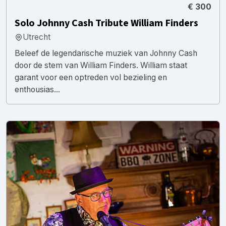
€ 300
Solo Johnny Cash Tribute William Finders
Utrecht
Beleef de legendarische muziek van Johnny Cash
door de stem van William Finders. William staat
garant voor een optreden vol bezieling en
enthousias...