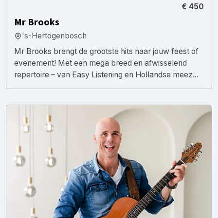
€ 450
Mr Brooks
's-Hertogenbosch
Mr Brooks brengt de grootste hits naar jouw feest of
evenement! Met een mega breed en afwisselend
repertoire – van Easy Listening en Hollandse meez...