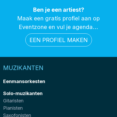
Ben je een artiest?
Maak een gratis profiel aan op
Eventzone en vul je agenda...
EEN PROFIEL MAKEN
MUZIKANTEN
Eenmansorkesten
Solo-muzikanten
Gitaristen
Pianisten
Saxofonisten