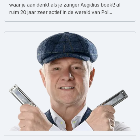
waar je aan denkt als je zanger Aegidius boekt! al
ruim 20 jaar zeer actief in de wereld van Pol...