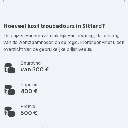
Hoeveel kost troubadours in Sittard?
De prijzen variëren afhankelijk van ervaring, de omvang
van de werkzaamheden en de regio. Hieronder vindt u een
overzicht van de gebruikelijke prijsniveaus.
Begroting
van 300 €
Populair
400 €
Premie
500 €