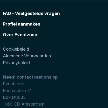
FAQ - Veelgestelde vragen
Profiel aanmaken
Over Eventzone
Cookiebeleid
Algemene Voorwaarden
Privacybeleid
Neem contact met ons op
Eventzone
Keurenplein 41
Box D8085
1069 CD
Amsterdam