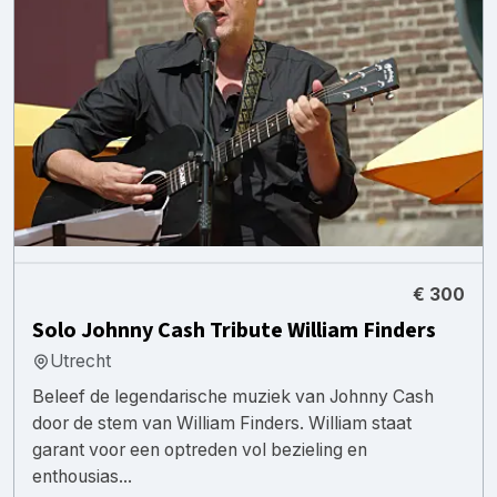
€ 300
Solo Johnny Cash Tribute William Finders
Utrecht
Beleef de legendarische muziek van Johnny Cash
door de stem van William Finders. William staat
garant voor een optreden vol bezieling en
enthousias...