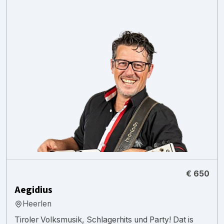
€ 650
Aegidius
Heerlen
Tiroler Volksmusik, Schlagerhits und Party! Dat is