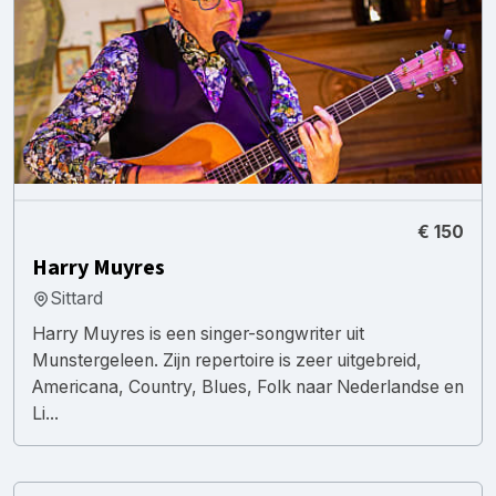
€ 150
Harry Muyres
Sittard
Harry Muyres is een singer-songwriter uit
Munstergeleen. Zijn repertoire is zeer uitgebreid,
Americana, Country, Blues, Folk naar Nederlandse en
Li...