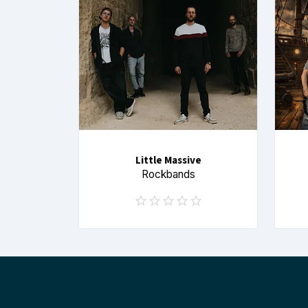
Little Massive
Rockbands