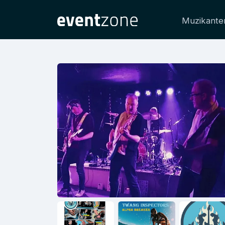
Muzikante