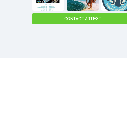
CONTACT ARTIEST