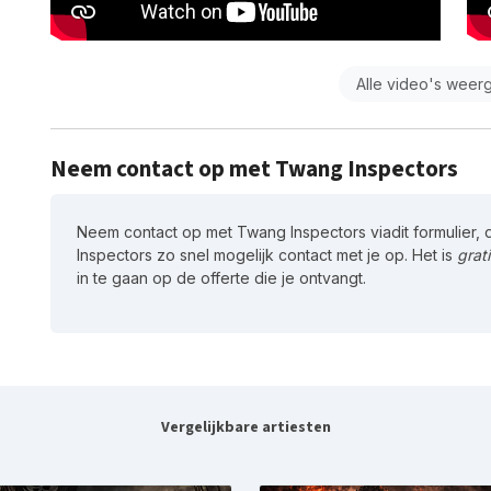
Alle video's weer
Neem contact op met Twang Inspectors
Neem contact op met Twang Inspectors viadit formulier
Inspectors zo snel mogelijk contact met je op. Het is
grati
in te gaan op de offerte die je ontvangt.
Vergelijkbare artiesten