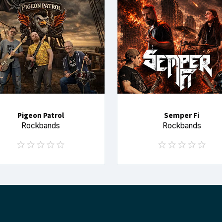
Pigeon Patrol
Semper Fi
Rockbands
Rockbands