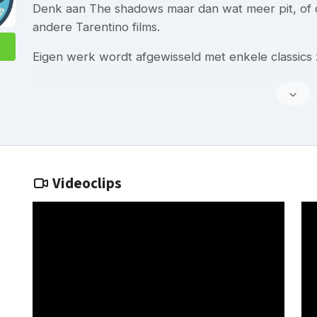
Denk aan The shadows maar dan wat meer pit, of de
andere Tarentino films.
Eigen werk wordt afgewisseld met enkele classics zo
Videoclips