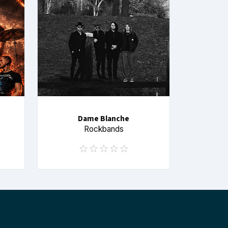
Dame Blanche
Rockbands