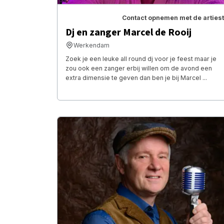
Contact opnemen met de artiest
Dj en zanger Marcel de Rooij
Werkendam
Zoek je een leuke all round dj voor je feest maar je
zou ook een zanger erbij willen om de avond een
extra dimensie te geven dan ben je bij Marcel ...