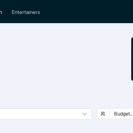
n
Entertainers