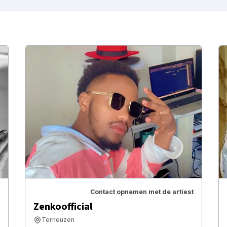
Contact opnemen met de artiest
Zenkoofficial
Terneuzen