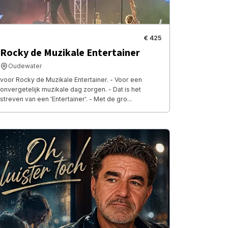
€ 425
Rocky de Muzikale Entertainer
Oudewater
voor Rocky de Muzikale Entertainer. - Voor een
onvergetelijk muzikale dag zorgen. - Dat is het
streven van een 'Entertainer'. - Met de gro...