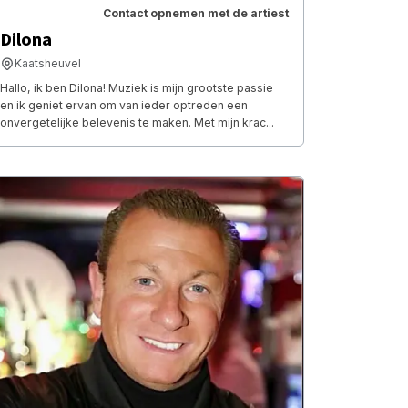
Contact opnemen met de artiest
Dilona
Kaatsheuvel
Hallo, ik ben Dilona! Muziek is mijn grootste passie
en ik geniet ervan om van ieder optreden een
onvergetelijke belevenis te maken. Met mijn krac...