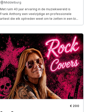
Middelburg
Met ruim 40 jaar ervaring in de muziekwereld is
Frank Anthony een veelzijdige en professionele
artiest die elk optreden weet om te zetten in een bi...
€ 200