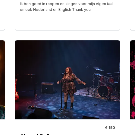
Ik ben goed in rappen en zingen voor mijn eigen taal
en ook Nederland en English Thank you
€ 150