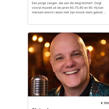
Een jonge zanger, die aan de weg timmert. Zingt
vooral muziek uit de jaren 60,70,80 en 90. Hij kan
mensen enorm raken met zijn mooie stem geluid. ...
€ 150