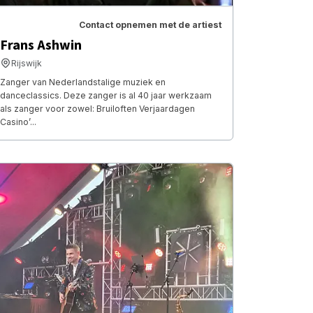
Contact opnemen met de artiest
Frans Ashwin
Rijswijk
Zanger van Nederlandstalige muziek en
danceclassics. Deze zanger is al 40 jaar werkzaam
als zanger voor zowel: Bruiloften Verjaardagen
Casino’...