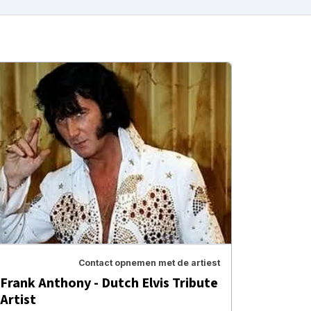
Contact opnemen met de artiest
Frank Anthony - Dutch Elvis Tribute
Artist