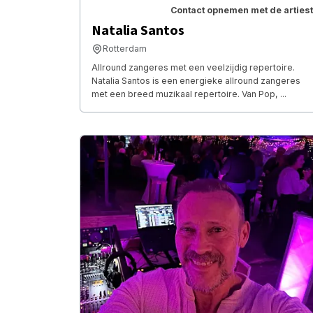
Contact opnemen met de artiest
Natalia Santos
Rotterdam
Allround zangeres met een veelzijdig repertoire.
Natalia Santos is een energieke allround zangeres
met een breed muzikaal repertoire. Van Pop, ...