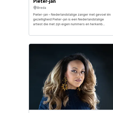
Pieter-jan
Breda
Pieter-jan – Nederlandstalige zanger met gevoel én
gezelligheid Pieter-jan is een Nederlandstalige
artiest die met zijn eigen nummers en herkenb...