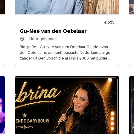
€ 595
Gu-Nee van den Oetelaar
's-Hertogenbosch
Biografie – Gu-Nee van den Oetelaar Gu-Nee van
den Oetelaar is een enthousiaste Nederlandstalige
zanger uit Den Bosch die al sinds 2006 het publie...