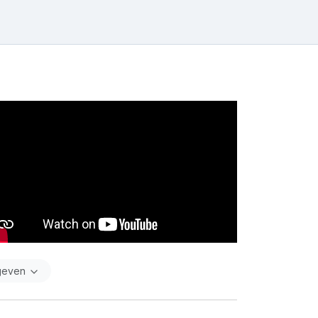
geven