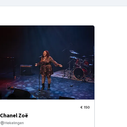
€ 150
Chanel Zoë
Hekelingen