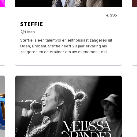
€ 395
STEFFIE
Uden
Steffie is een talentvol en enthousiast zangeres uit
Uden, Brabant. Steffie heeft 20 jaar ervaring als
zangeres en entertainer om uw evenement te d...