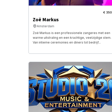
€ 350
Zoë Markus
Amsterdam
Zoë Markus is een professionele zangeres met een
warme uitstraling en een krachtige, veelzijdige stem.
Van intieme ceremonies en diners tot bedrijf...