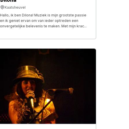
Kaatsheuvel
Hallo, ik ben Dilona! Muziek is mijn grootste passie
en ik geniet ervan om van ieder optreden een
onvergetelijke belevenis te maken. Met mijn krac...