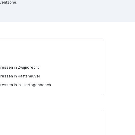
ventzone.
ressen in Zwijndrecht
ressen in Kaatsheuvel
ressen in 's-Hertogenbosch