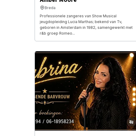
Breda
Professionele zangeres van Show Musical
jeugdopleiding Lucia Marthas; bekend van Tv,
geboren in Amsterdam in 1982, samengewerkt met
r&b groep Romeo...