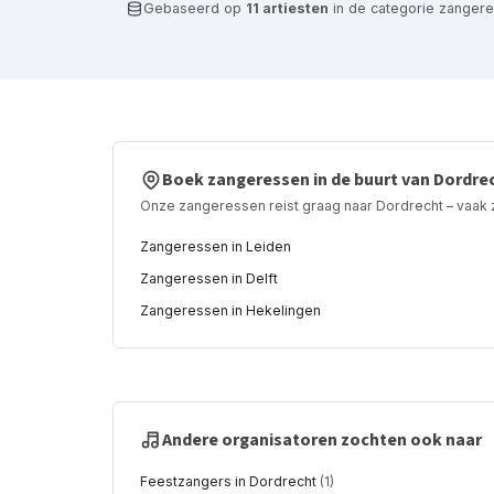
Gebaseerd op
11 artiesten
in de categorie zanger
Boek zangeressen in de buurt van Dordre
Onze zangeressen reist graag naar Dordrecht – vaak 
Zangeressen in Leiden
Zangeressen in Delft
Zangeressen in Hekelingen
Andere organisatoren zochten ook naar
Feestzangers in Dordrecht
(1)