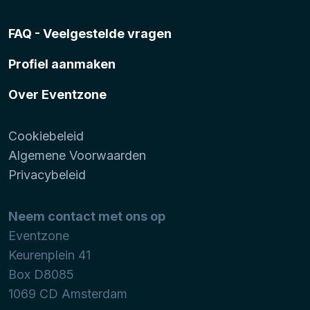
FAQ - Veelgestelde vragen
Profiel aanmaken
Over Eventzone
Cookiebeleid
Algemene Voorwaarden
Privacybeleid
Neem contact met ons op
Eventzone
Keurenplein 41
Box D8085
1069 CD
Amsterdam