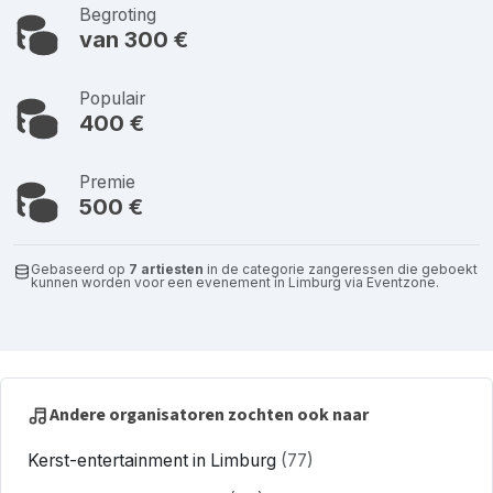
Begroting
van 300 €
Populair
400 €
Premie
500 €
Gebaseerd op
7 artiesten
in de categorie zangeressen die geboekt
kunnen worden voor een evenement in Limburg via Eventzone.
Andere organisatoren zochten ook naar
Kerst-entertainment in Limburg
(77)