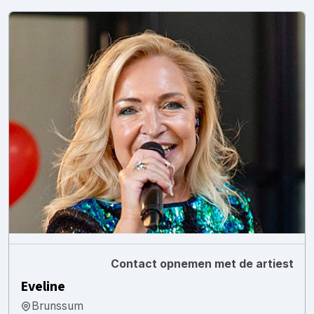
Contact opnemen met de artiest
Eveline
Brunssum