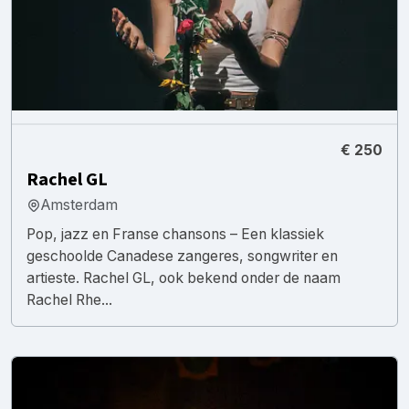
€ 250
Rachel GL
Amsterdam
Pop, jazz en Franse chansons – Een klassiek
geschoolde Canadese zangeres, songwriter en
artieste. Rachel GL, ook bekend onder de naam
Rachel Rhe...