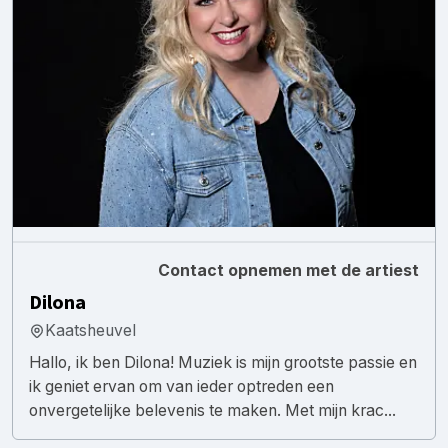
Contact opnemen met de artiest
Dilona
Kaatsheuvel
Hallo, ik ben Dilona! Muziek is mijn grootste passie en
ik geniet ervan om van ieder optreden een
onvergetelijke belevenis te maken. Met mijn krac...