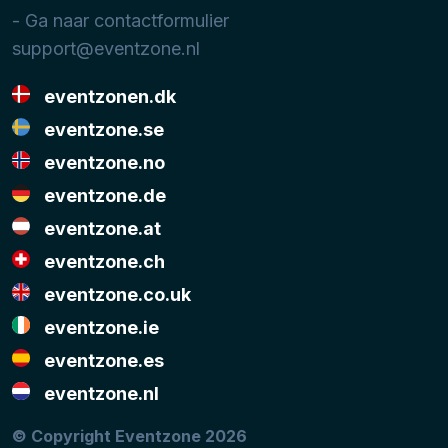
- Ga naar contactformulier
support@eventzone.nl
eventzonen.dk
eventzone.se
eventzone.no
eventzone.de
eventzone.at
eventzone.ch
eventzone.co.uk
eventzone.ie
eventzone.es
eventzone.nl
© Copyright Eventzone 2026