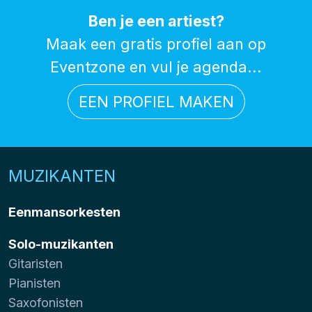
Ben je een artiest?
Maak een gratis profiel aan op
Eventzone en vul je agenda...
EEN PROFIEL MAKEN
MUZIKANTEN
Eenmansorkesten
Solo-muzikanten
Gitaristen
Pianisten
Saxofonisten