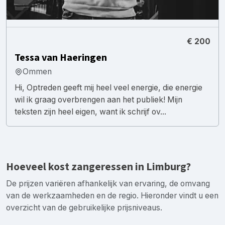
€ 200
Tessa van Haeringen
Ommen
Hi, Optreden geeft mij heel veel energie, die energie
wil ik graag overbrengen aan het publiek! Mijn
teksten zijn heel eigen, want ik schrijf ov...
Hoeveel kost zangeressen in Limburg?
De prijzen variëren afhankelijk van ervaring, de omvang
van de werkzaamheden en de regio. Hieronder vindt u een
overzicht van de gebruikelijke prijsniveaus.