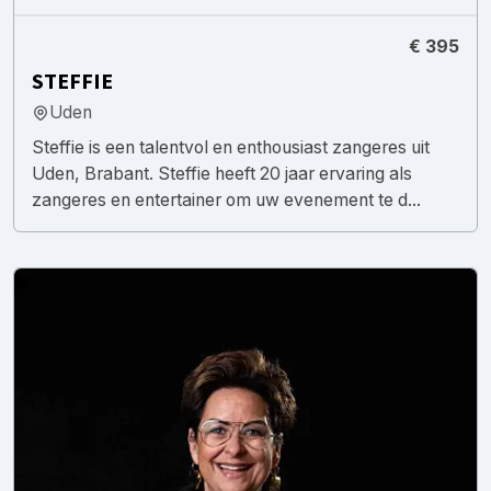
€ 395
STEFFIE
Uden
Steffie is een talentvol en enthousiast zangeres uit
Uden, Brabant. Steffie heeft 20 jaar ervaring als
zangeres en entertainer om uw evenement te d...