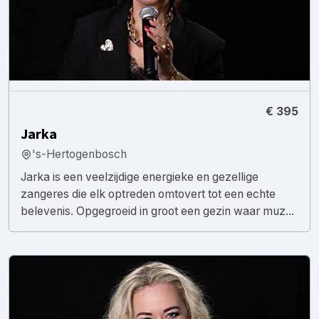
€ 395
Jarka
's-Hertogenbosch
Jarka is een veelzijdige energieke en gezellige
zangeres die elk optreden omtovert tot een echte
belevenis. Opgegroeid in groot een gezin waar muz...