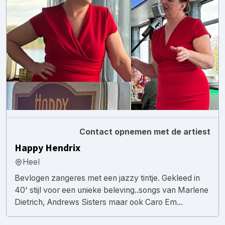
Contact opnemen met de artiest
Happy Hendrix
Heel
Bevlogen zangeres met een jazzy tintje. Gekleed in
40' stijl voor een unieke beleving..songs van Marlene
Dietrich, Andrews Sisters maar ook Caro Em...