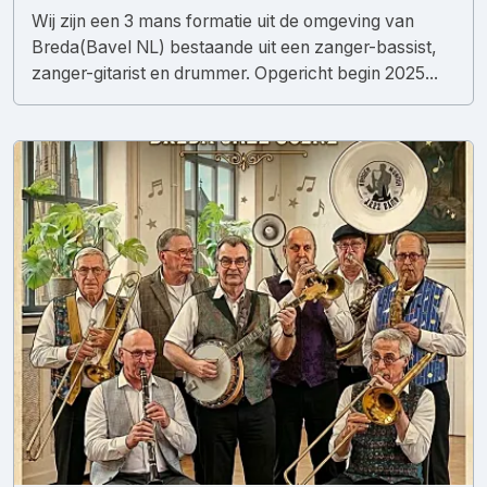
Wij zijn een 3 mans formatie uit de omgeving van
Breda(Bavel NL) bestaande uit een zanger-bassist,
zanger-gitarist en drummer. Opgericht begin 2025...