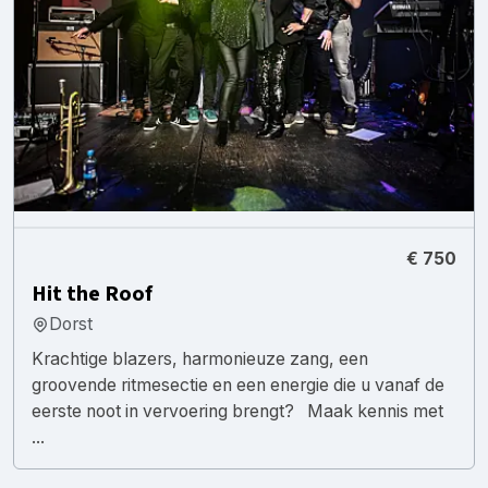
€ 750
Hit the Roof
Dorst
Krachtige blazers, harmonieuze zang, een
groovende ritmesectie en een energie die u vanaf de
eerste noot in vervoering brengt? Maak kennis met
...