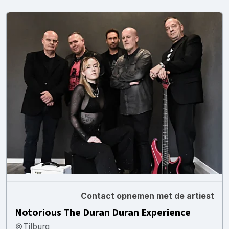
Contact opnemen met de artiest
Notorious The Duran Duran Experience
Tilburg