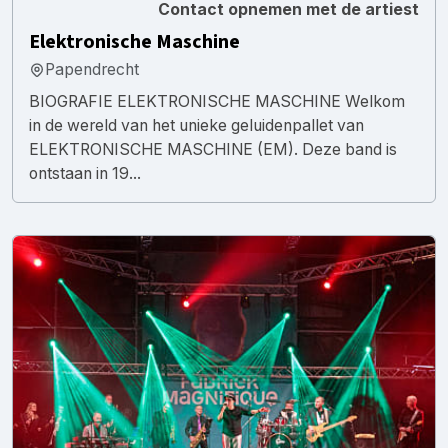
Contact opnemen met de artiest
Elektronische Maschine
Papendrecht
BIOGRAFIE ELEKTRONISCHE MASCHINE Welkom
in de wereld van het unieke geluidenpallet van
ELEKTRONISCHE MASCHINE (EM). Deze band is
ontstaan in 19...