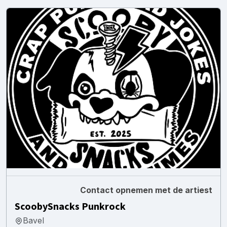
Contact opnemen met de artiest
ScoobySnacks Punkrock
Bavel