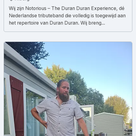
Wij zijn Notorious – The Duran Duran Experience, dé
Nederlandse tributeband die volledig is toegewijd aan
het repertoire van Duran Duran. Wij breng...