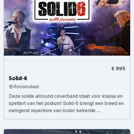
€ 995
Solid-6
Roosendaal
Deze solide allround coverband staat voor klasse en
spettert van het podium! Solid-6 brengt een breed en
swingend repertoire van louter bekende ...