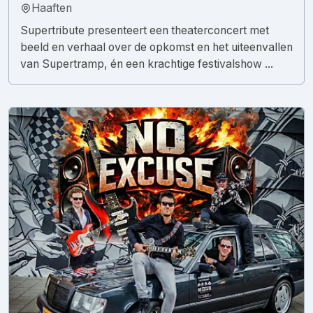
Haaften
Supertribute presenteert een theaterconcert met
beeld en verhaal over de opkomst en het uiteenvallen
van Supertramp, én een krachtige festivalshow ...