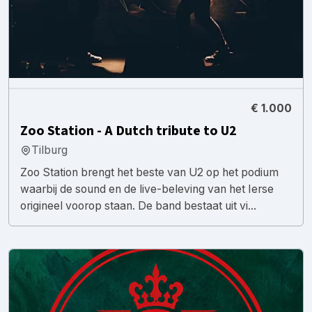
€ 1.000
Zoo Station - A Dutch tribute to U2
Tilburg
Zoo Station brengt het beste van U2 op het podium
waarbij de sound en de live-beleving van het Ierse
origineel voorop staan. De band bestaat uit vi...