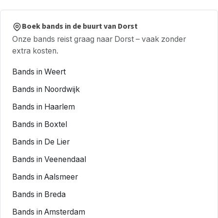
Boek bands in de buurt van Dorst
Onze bands reist graag naar Dorst – vaak zonder
extra kosten.
Bands in Weert
Bands in Noordwijk
Bands in Haarlem
Bands in Boxtel
Bands in De Lier
Bands in Veenendaal
Bands in Aalsmeer
Bands in Breda
Bands in Amsterdam