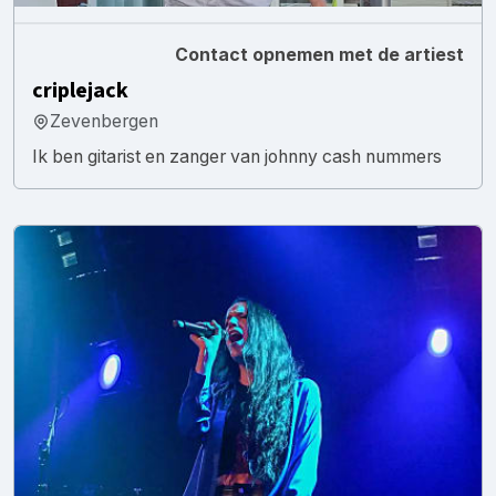
Contact opnemen met de artiest
criplejack
Zevenbergen
Ik ben gitarist en zanger van johnny cash nummers