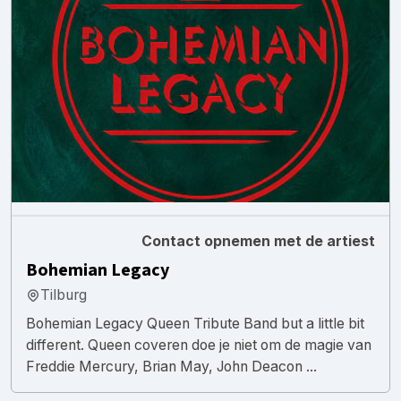
Contact opnemen met de artiest
Bohemian Legacy
Tilburg
Bohemian Legacy Queen Tribute Band but a little bit
different. Queen coveren doe je niet om de magie van
Freddie Mercury, Brian May, John Deacon ...