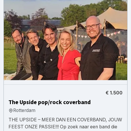
€ 1.500
The Upside pop/rock coverband
Rotterdam
THE UPSIDE – MEER DAN EEN COVERBAND, JOUW
FEEST ONZE PASSIE!!! Op zoek naar een band die