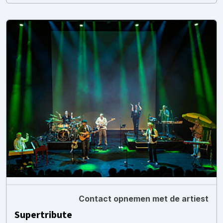
Contact opnemen met de artiest
Supertribute