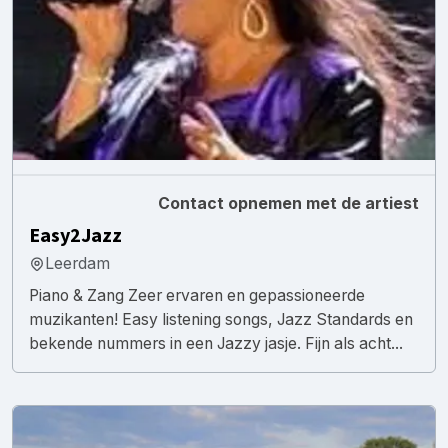
Contact opnemen met de artiest
Easy2Jazz
Leerdam
Piano & Zang Zeer ervaren en gepassioneerde
muzikanten! Easy listening songs, Jazz Standards en
bekende nummers in een Jazzy jasje. Fijn als acht...