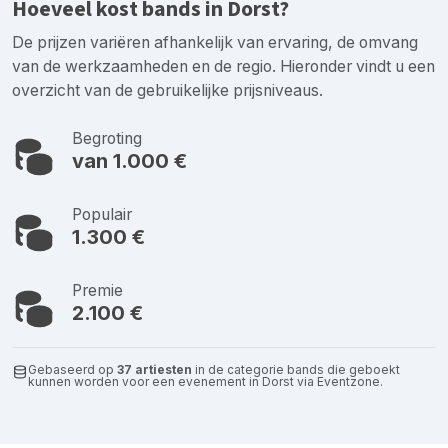
Hoeveel kost bands in Dorst?
De prijzen variëren afhankelijk van ervaring, de omvang
van de werkzaamheden en de regio. Hieronder vindt u een
overzicht van de gebruikelijke prijsniveaus.
Begroting
van 1.000 €
Populair
1.300 €
Premie
2.100 €
Gebaseerd op
37 artiesten
in de categorie bands die geboekt
kunnen worden voor een evenement in Dorst via Eventzone.