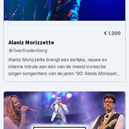
€ 1.200
Alaniz Morizzette
Geertruidenberg
Alaniz Morizzette brengt een eerlijke, rauwe en
intieme tribute aan één van de meest iconische
singer-songwriters van de jaren '90: Alanis Morisset...