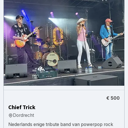
€ 500
Chief Trick
Dordrecht
Nederlands enige tribute band van powerpop rock