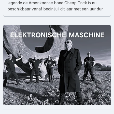
legende de Amerikaanse band Cheap Trick is nu
beschikbaar vanaf begin juli dit jaar met een uur dur...