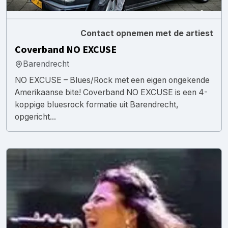
Contact opnemen met de artiest
Coverband NO EXCUSE
Barendrecht
NO EXCUSE – Blues/Rock met een eigen ongekende
Amerikaanse bite! Coverband NO EXCUSE is een 4-
koppige bluesrock formatie uit Barendrecht,
opgericht...