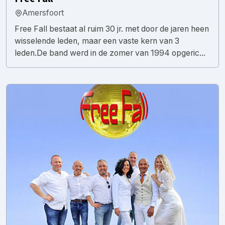
Amersfoort
Free Fall bestaat al ruim 30 jr. met door de jaren heen
wisselende leden, maar een vaste kern van 3
leden.De band werd in de zomer van 1994 opgeric...