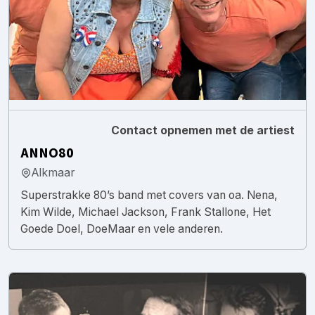
Contact opnemen met de artiest
ANNO80
Alkmaar
Superstrakke 80’s band met covers van oa. Nena,
Kim Wilde, Michael Jackson, Frank Stallone, Het
Goede Doel, DoeMaar en vele anderen.