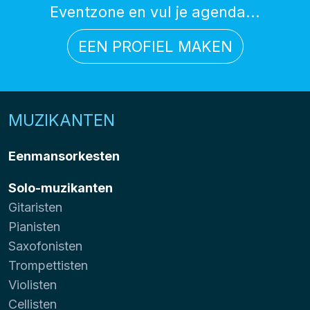
Eventzone en vul je agenda...
EEN PROFIEL MAKEN
MUZIKANTEN
Eenmansorkesten
Solo-muzikanten
Gitaristen
Pianisten
Saxofonisten
Trompettisten
Violisten
Cellisten