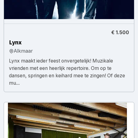
€ 1.500
Lynx
Alkmaar
Lynx maakt ieder feest onvergetelijk! Muzikale
vrienden met een heerlijk repertoire. Om op te
dansen, springen en keihard mee te zingen! Of deze
mu...