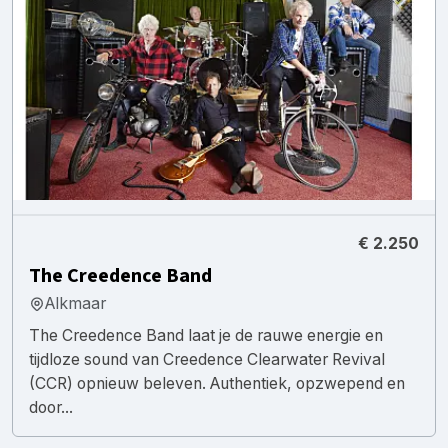
€ 2.250
The Creedence Band
Alkmaar
The Creedence Band laat je de rauwe energie en
tijdloze sound van Creedence Clearwater Revival
(CCR) opnieuw beleven. Authentiek, opzwepend en
door...