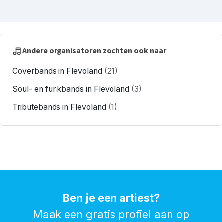
Andere organisatoren zochten ook naar
Coverbands in Flevoland
(21)
Soul- en funkbands in Flevoland
(3)
Tributebands in Flevoland
(1)
Ben je een artiest?
Maak een gratis profiel aan op