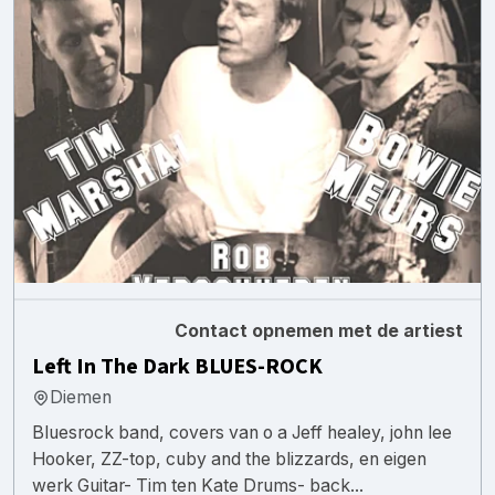
Contact opnemen met de artiest
Left In The Dark BLUES-ROCK
Diemen
Bluesrock band, covers van o a Jeff healey, john lee
Hooker, ZZ-top, cuby and the blizzards, en eigen
werk Guitar- Tim ten Kate Drums- back...