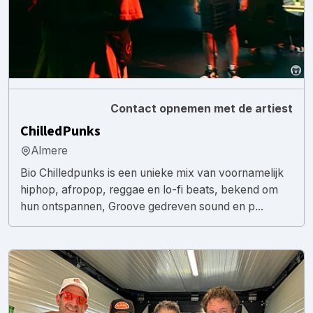
Contact opnemen met de artiest
ChilledPunks
Almere
Bio Chilledpunks is een unieke mix van voornamelijk
hiphop, afropop, reggae en lo-fi beats, bekend om
hun ontspannen, Groove gedreven sound en p...