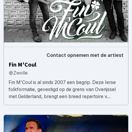
Contact opnemen met de artiest
Fin M'Coul
Zwolle
Fin M'Coul is al sinds 2007 een begrip. Deze Ierse
folkformatie, gevestigd op de grens van Overijssel
met Gelderland, brengt een breed repertoire v...