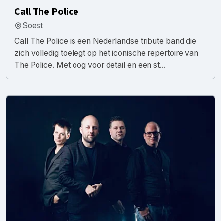
Call The Police
Soest
Call The Police is een Nederlandse tribute band die
zich volledig toelegt op het iconische repertoire van
The Police. Met oog voor detail en een st...