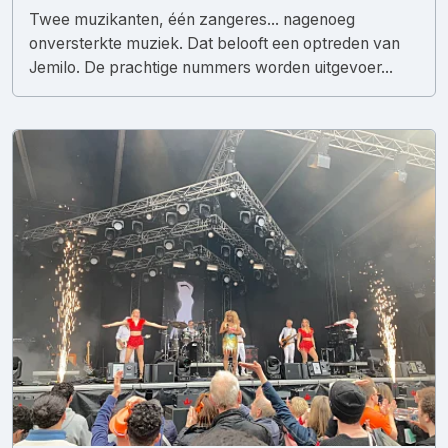
Twee muzikanten, één zangeres... nagenoeg
onversterkte muziek. Dat belooft een optreden van
Jemilo. De prachtige nummers worden uitgevoer...