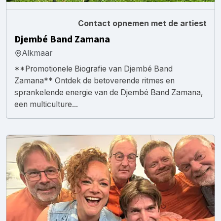
Contact opnemen met de artiest
Djembé Band Zamana
Alkmaar
**Promotionele Biografie van Djembé Band
Zamana** Ontdek de betoverende ritmes en
sprankelende energie van de Djembé Band Zamana,
een multiculture...