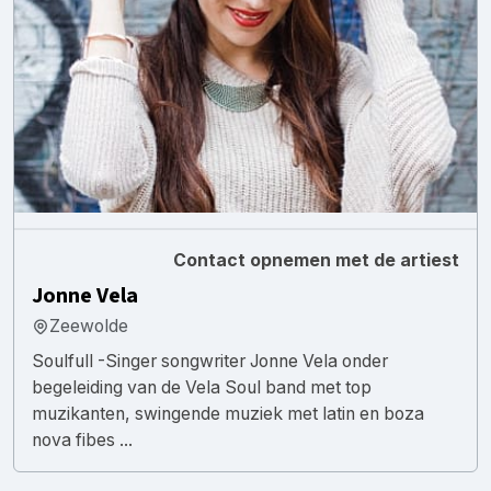
Contact opnemen met de artiest
Jonne Vela
Zeewolde
Soulfull -Singer songwriter Jonne Vela onder
begeleiding van de Vela Soul band met top
muzikanten, swingende muziek met latin en boza
nova fibes ...