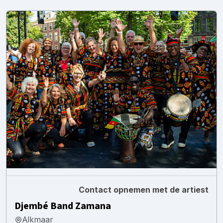
Contact opnemen met de artiest
Djembé Band Zamana
Alkmaar