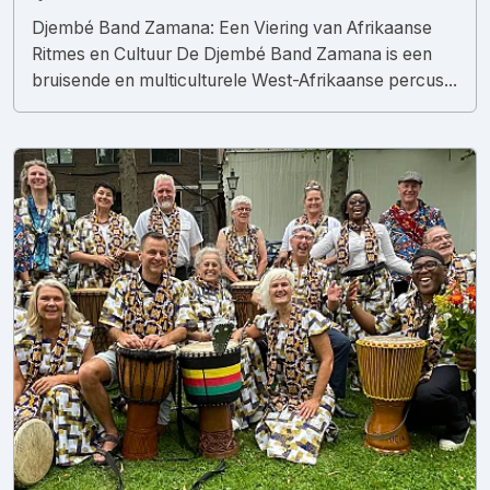
Djembé Band Zamana: Een Viering van Afrikaanse
Ritmes en Cultuur De Djembé Band Zamana is een
bruisende en multiculturele West-Afrikaanse percus...