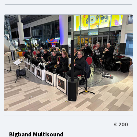
€ 200
Bigband Multisound