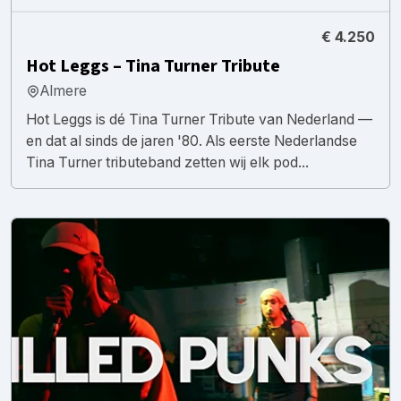
€ 4.250
Hot Leggs – Tina Turner Tribute
Almere
Hot Leggs is dé Tina Turner Tribute van Nederland —
en dat al sinds de jaren '80. Als eerste Nederlandse
Tina Turner tributeband zetten wij elk pod...