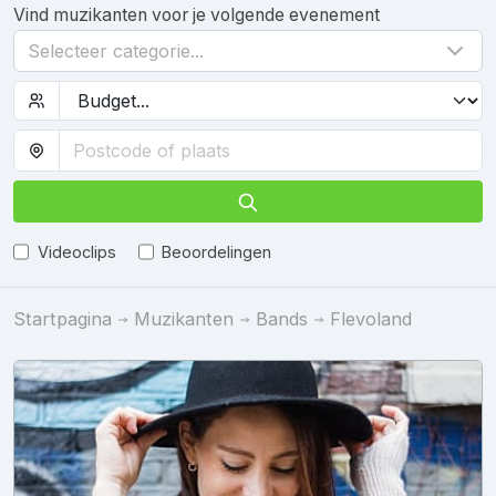
Vind muzikanten voor je volgende evenement
Selecteer categorie...
Videoclips
Beoordelingen
Startpagina
Muzikanten
Bands
Flevoland