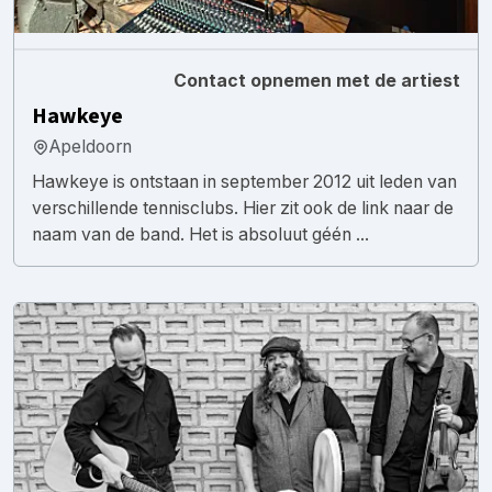
Contact opnemen met de artiest
Hawkeye
Apeldoorn
Hawkeye is ontstaan in september 2012 uit leden van
verschillende tennisclubs. Hier zit ook de link naar de
naam van de band. Het is absoluut géén ...