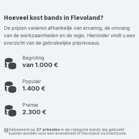
Hoeveel kost bands in Flevoland?
De prijzen variëren afhankelijk van ervaring, de omvang
van de werkzaamheden en de regio. Hieronder vindt u een
overzicht van de gebruikelijke prijsniveaus.
Begroting
van 1.000 €
Populair
1.400 €
Premie
2.300 €
Gebaseerd op
27 artiesten
in de categorie bands die geboekt
kunnen worden voor een evenement in Flevoland via Eventzone.