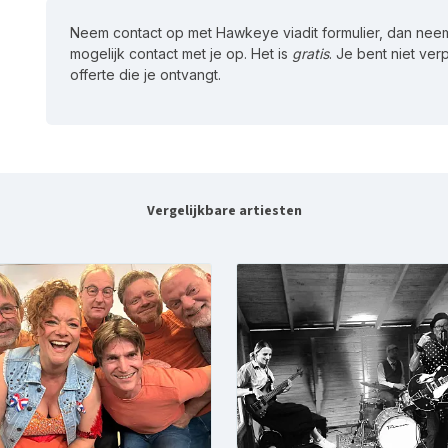
Neem contact op met Hawkeye viadit formulier, dan nee
mogelijk contact met je op. Het is
gratis
. Je bent niet ver
offerte die je ontvangt.
Vergelijkbare artiesten