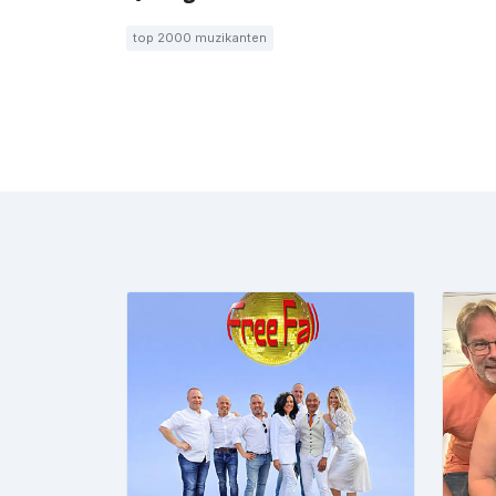
top 2000 muzikanten