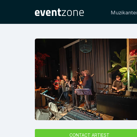
Muzikante
CONTACT ARTIEST