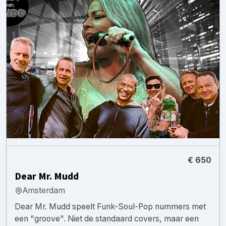
€ 650
Dear Mr. Mudd
Amsterdam
Dear Mr. Mudd speelt Funk-Soul-Pop nummers met
een "groove". Niet de standaard covers, maar een