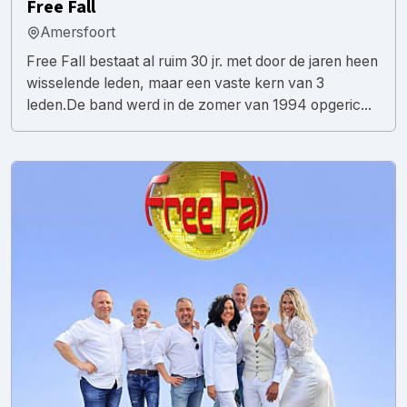
Free Fall
Amersfoort
Free Fall bestaat al ruim 30 jr. met door de jaren heen
wisselende leden, maar een vaste kern van 3
leden.De band werd in de zomer van 1994 opgeric...