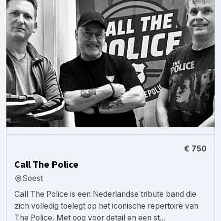
€ 750
Call The Police
Soest
Call The Police is een Nederlandse tribute band die
zich volledig toelegt op het iconische repertoire van
The Police. Met oog voor detail en een st...