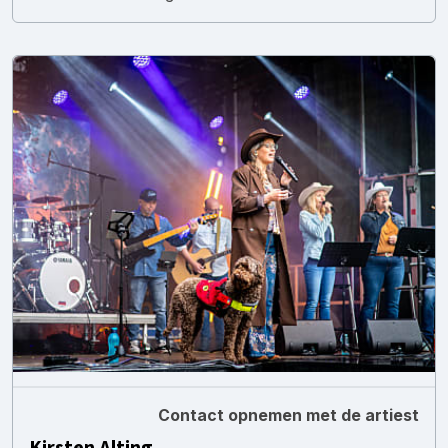
Contact opnemen met de artiest
Kirsten Alting