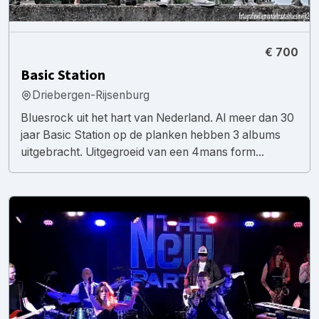
€ 700
Basic Station
Driebergen-Rijsenburg
Bluesrock uit het hart van Nederland. Al meer dan 30
jaar Basic Station op de planken hebben 3 albums
uitgebracht. Uitgegroeid van een 4mans form...