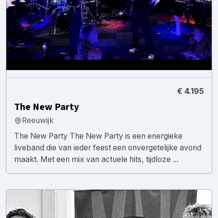
€ 4.195
The New Party
Reeuwijk
The New Party The New Party is een energieke
liveband die van ieder feest een onvergetelijke avond
maakt. Met een mix van actuele hits, tijdloze ...