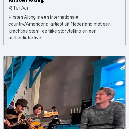
Ter Aar
Kirsten Alting is een internationale
country/Americana-artiest uit Nederland met een
krachtige stem, eerlijke storytelling en een
authentieke live-...