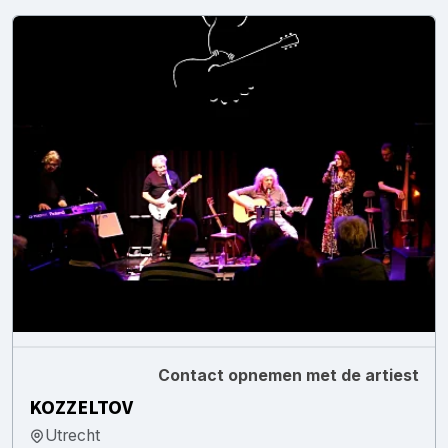
Contact opnemen met de artiest
KOZZELTOV
Utrecht