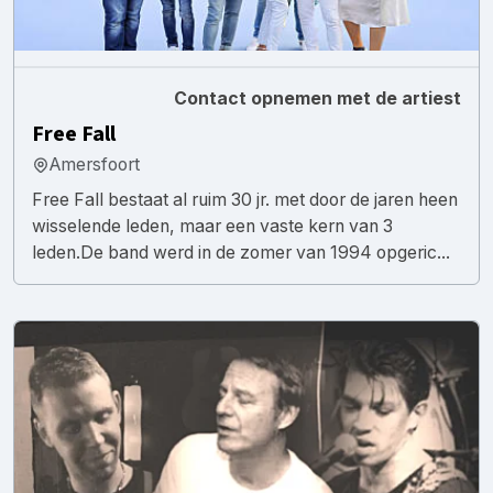
Contact opnemen met de artiest
Free Fall
Amersfoort
Free Fall bestaat al ruim 30 jr. met door de jaren heen
wisselende leden, maar een vaste kern van 3
leden.De band werd in de zomer van 1994 opgeric...