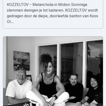
KOZZELTOV – Melancholia in Motion Sommige
stemmen dwingen je tot luisteren. KOZZELTOV wordt
gedragen door de diepe, doorleefde bariton van Koos
Ol...