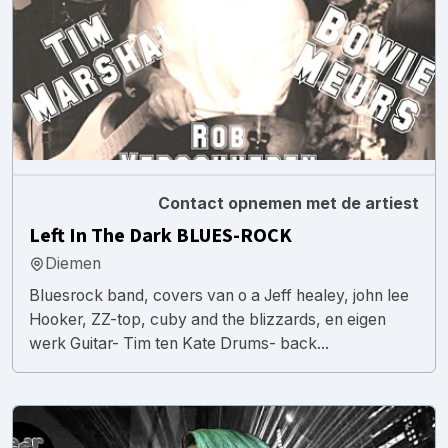
Contact opnemen met de artiest
Left In The Dark BLUES-ROCK
Diemen
Bluesrock band, covers van o a Jeff healey, john lee
Hooker, ZZ-top, cuby and the blizzards, en eigen
werk Guitar- Tim ten Kate Drums- back...