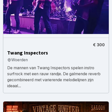
€ 300
Twang Inspectors
Woerden
De mannen van Twang Inspectors spelen instro
surfrock met een rauw randje. De galmende reverb
gecombineerd met varierende melodielijnen zijn
ideaal...