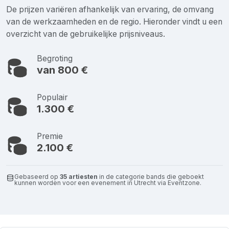
De prijzen variëren afhankelijk van ervaring, de omvang
van de werkzaamheden en de regio. Hieronder vindt u een
overzicht van de gebruikelijke prijsniveaus.
Begroting
van 800 €
Populair
1.300 €
Premie
2.100 €
Gebaseerd op
35 artiesten
in de categorie bands die geboekt
kunnen worden voor een evenement in Utrecht via Eventzone.