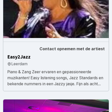
Contact opnemen met de artiest
Easy2Jazz
Leerdam
Piano & Zang Zeer ervaren en gepassioneerde
muzikanten! Easy listening songs, Jazz Standards en
bekende nummers in een Jazzy jasje. Fijn als acht...