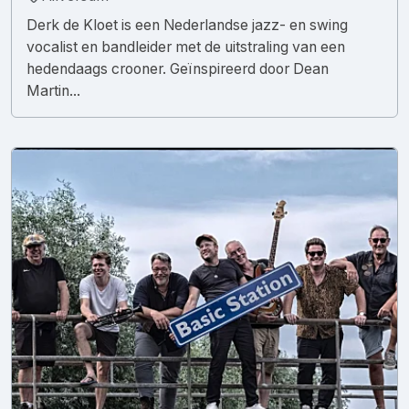
Derk de Kloet is een Nederlandse jazz- en swing
vocalist en bandleider met de uitstraling van een
hedendaags crooner. Geïnspireerd door Dean
Martin...