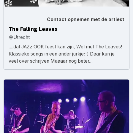
Contact opnemen met de artiest
The Falling Leaves
Utrecht
....dat JAZz OOK feest kan zijn, Wel met The Leaves!
Klassieke songs in een ander jurkje;-) Daar kun je
veel over schrijven Maaaar nog beter...