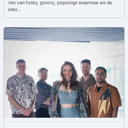
mix van funky, groovy, popsongs waarmee we de
inter...