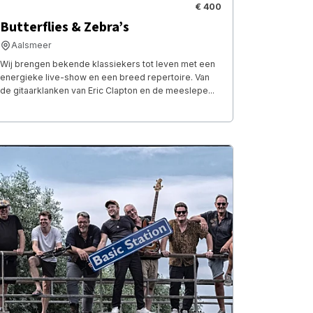
€ 400
Butterflies & Zebra’s
Aalsmeer
Wij brengen bekende klassiekers tot leven met een
energieke live-show en een breed repertoire. Van
de gitaarklanken van Eric Clapton en de meeslepe...