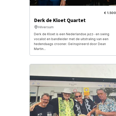
€ 1.500
Derk de Kloet Quartet
Hilversum
Derk de Kloet is een Nederlandse jazz- en swing
vocalist en bandleider met de uitstraling van een
hedendaags crooner. Geïnspireerd door Dean
Martin...