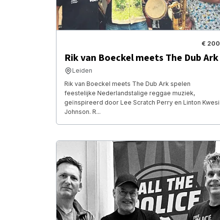
€ 200
Rik van Boeckel meets The Dub Ark
Leiden
Rik van Boeckel meets The Dub Ark spelen
feestelijke Nederlandstalige reggae muziek,
geïnspireerd door Lee Scratch Perry en Linton Kwesi
Johnson. R...