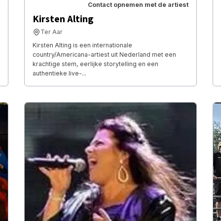
Contact opnemen met de artiest
Kirsten Alting
Ter Aar
Kirsten Alting is een internationale
country/Americana-artiest uit Nederland met een
krachtige stem, eerlijke storytelling en een
authentieke live-...