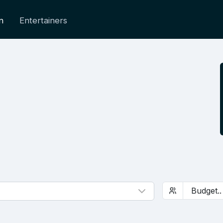
n
Entertainers