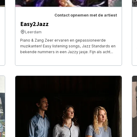
Contact opnemen met de artiest
Easy2Jazz
Leerdam
Piano & Zang Zeer ervaren en gepassioneerde
muzikanten! Easy listening songs, Jazz Standards en
bekende nummers in een Jazzy jasje. Fijn als acht...