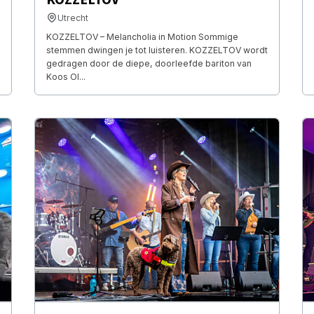
Utrecht
KOZZELTOV – Melancholia in Motion Sommige
stemmen dwingen je tot luisteren. KOZZELTOV wordt
gedragen door de diepe, doorleefde bariton van
Koos Ol...