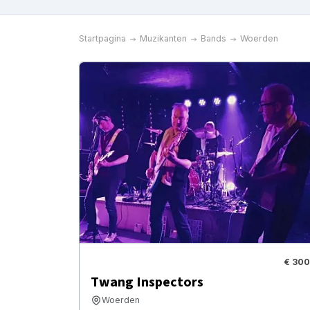
Startpagina
Muzikanten
Bands
Woerden
€ 300
Twang Inspectors
Woerden