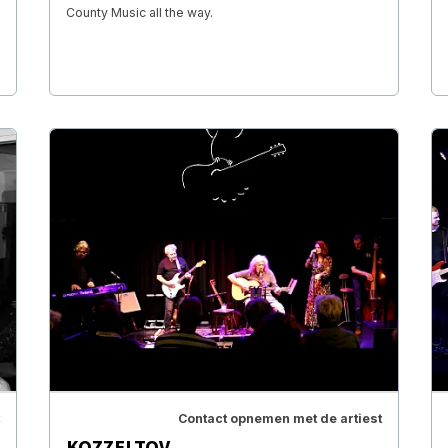
County Music all the way.
Contact opnemen met de artiest
KOZZELTOV