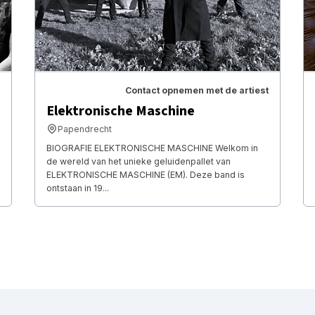
Contact opnemen met de artiest
Elektronische Maschine
Papendrecht
BIOGRAFIE ELEKTRONISCHE MASCHINE Welkom in
de wereld van het unieke geluidenpallet van
ELEKTRONISCHE MASCHINE (EM). Deze band is
ontstaan in 19...