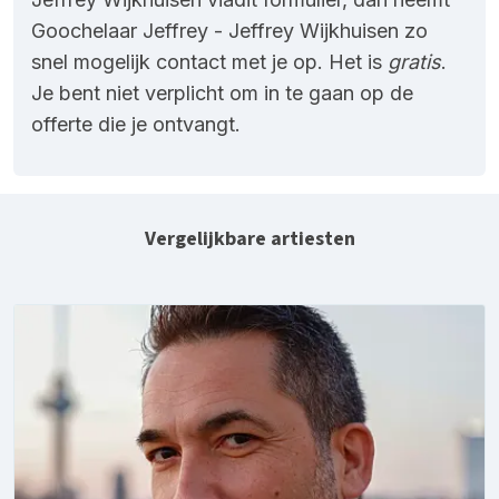
Goochelaar Jeffrey - Jeffrey Wijkhuisen zo
snel mogelijk contact met je op. Het is
gratis
.
Je bent niet verplicht om in te gaan op de
offerte die je ontvangt.
Vergelijkbare artiesten