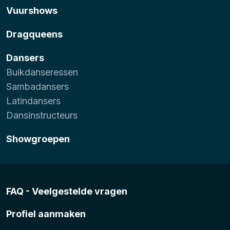
Vuurshows
Dragqueens
Dansers
Buikdanseressen
Sambadansers
Latindansers
Dansinstructeurs
Showgroepen
FAQ - Veelgestelde vragen
Profiel aanmaken