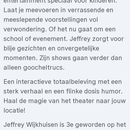
entertainment speciaal voor kinderen.
Laat je meevoeren in verrassende en
meeslepende voorstellingen vol
verwondering. Of het nu gaat om een
school of evenement. Jeffrey zorgt voor
blije gezichten en onvergetelijke
momenten. Zijn shows gaan verder dan
alleen goocheltrucs.
Een interactieve totaalbeleving met een
sterk verhaal en een flinke dosis humor.
Haal de magie van het theater naar jouw
locatie!
Jeffrey Wijkhuisen is 3e geworden op het