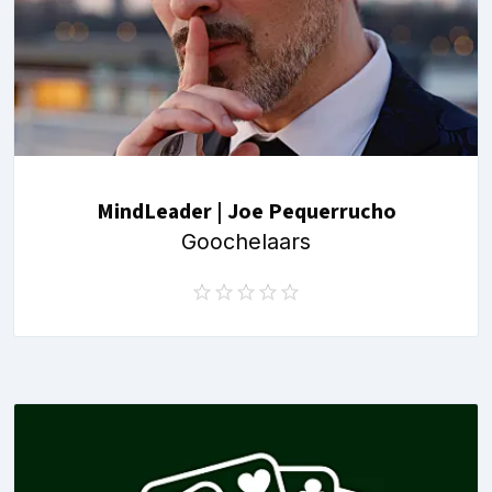
MindLeader | Joe Pequerrucho
Goochelaars