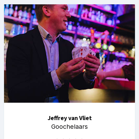
Jeffrey van Vliet
Goochelaars