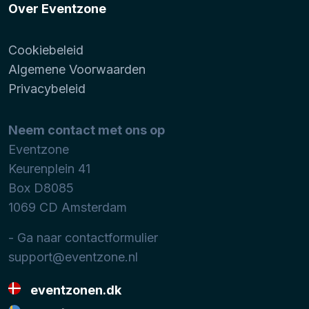
Over Eventzone
Cookiebeleid
Algemene Voorwaarden
Privacybeleid
Neem contact met ons op
Eventzone
Keurenplein 41
Box D8085
1069 CD
Amsterdam
- Ga naar contactformulier
support@eventzone.nl
eventzonen.dk