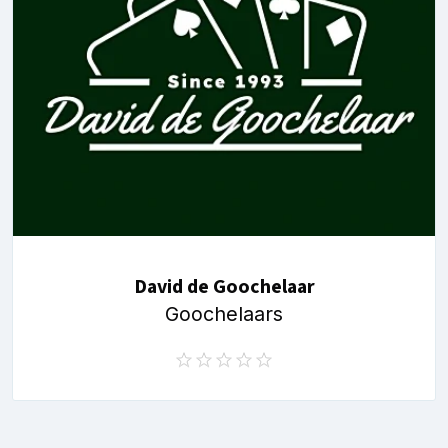
David de Goochelaar
Goochelaars