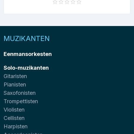
MUZIKANTEN
Eenmansorkesten
Solo-muzikanten
Gitaristen
Pianisten
Saxofonisten
Trompettisten
Violisten
Cellisten
Harpisten