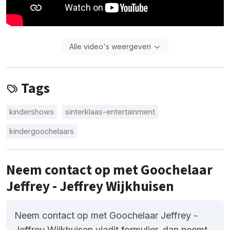
Alle video's weergeven
Tags
kindershows
sinterklaas-entertainment
kindergoochelaars
Neem contact op met Goochelaar
Jeffrey - Jeffrey Wijkhuisen
Neem contact op met Goochelaar Jeffrey -
Jeffrey Wijkhuisen viadit formulier, dan neemt