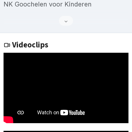
NK Goochelen voor Kinderen
Videoclips