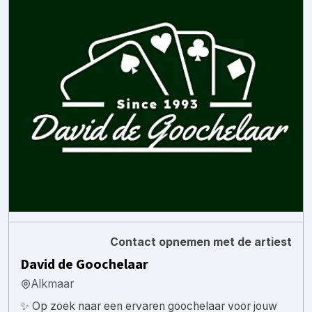
Contact opnemen met de artiest
David de Goochelaar
Alkmaar
✨ Op zoek naar een ervaren goochelaar voor jouw