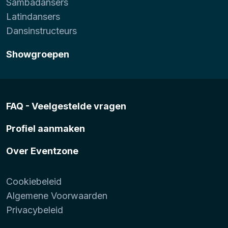
Sambadansers
Latindansers
Dansinstructeurs
Showgroepen
FAQ - Veelgestelde vragen
Profiel aanmaken
Over Eventzone
Cookiebeleid
Algemene Voorwaarden
Privacybeleid