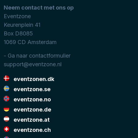
Neem contact met ons op
Eventzone
Keurenplein 41
Box D8085
1069 CD
Amsterdam
- Ga naar contactformulier
support@eventzone.nl
eventzonen.dk
eventzone.se
eventzone.no
eventzone.de
eventzone.at
eventzone.ch