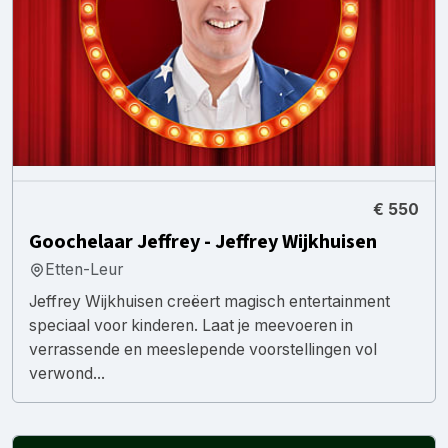
€ 550
Goochelaar Jeffrey - Jeffrey Wijkhuisen
Etten-Leur
Jeffrey Wijkhuisen creëert magisch entertainment
speciaal voor kinderen. Laat je meevoeren in
verrassende en meeslepende voorstellingen vol
verwond...