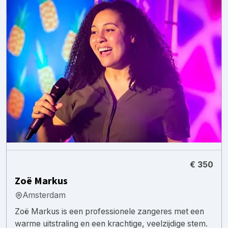
€ 350
Zoë Markus
Amsterdam
Zoë Markus is een professionele zangeres met een
warme uitstraling en een krachtige, veelzijdige stem.