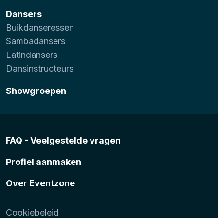
Dansers
Buikdanseressen
Sambadansers
Latindansers
Dansinstructeurs
Showgroepen
FAQ - Veelgestelde vragen
Profiel aanmaken
Over Eventzone
Cookiebeleid