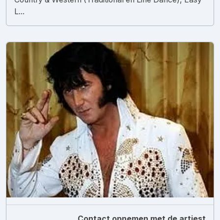
L...
Contact opnemen met de artiest