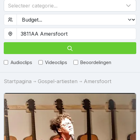
Selecteer categorie...
Audioclips
Videoclips
Beoordelingen
Startpagina
Gospel-artiesten
Amersfoort