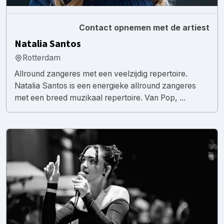
Contact opnemen met de artiest
Natalia Santos
Rotterdam
Allround zangeres met een veelzijdig repertoire.
Natalia Santos is een energieke allround zangeres
met een breed muzikaal repertoire. Van Pop, ...