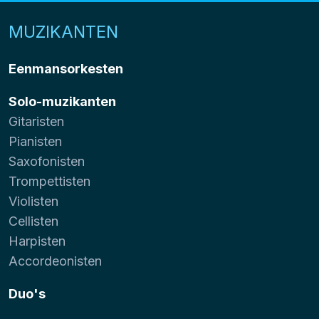
MUZIKANTEN
Eenmansorkesten
Solo-muzikanten
Gitaristen
Pianisten
Saxofonisten
Trompettisten
Violisten
Cellisten
Harpisten
Accordeonisten
Duo's