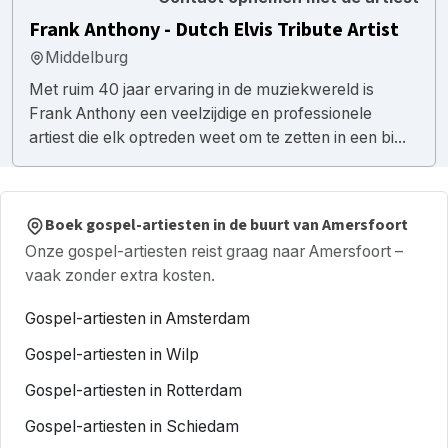
Frank Anthony - Dutch Elvis Tribute Artist
Middelburg
Met ruim 40 jaar ervaring in de muziekwereld is
Frank Anthony een veelzijdige en professionele
artiest die elk optreden weet om te zetten in een bi...
Boek gospel-artiesten in de buurt van Amersfoort
Onze gospel-artiesten reist graag naar Amersfoort –
vaak zonder extra kosten.
Gospel-artiesten in Amsterdam
Gospel-artiesten in Wilp
Gospel-artiesten in Rotterdam
Gospel-artiesten in Schiedam