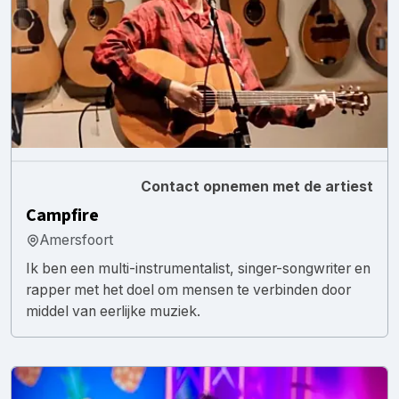
Contact opnemen met de artiest
Campfire
Amersfoort
Ik ben een multi-instrumentalist, singer-songwriter en
rapper met het doel om mensen te verbinden door
middel van eerlijke muziek.