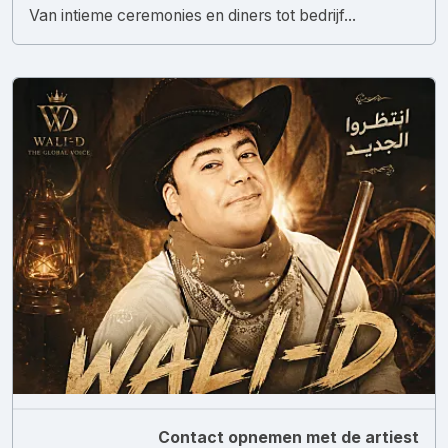
Van intieme ceremonies en diners tot bedrijf...
Contact opnemen met de artiest