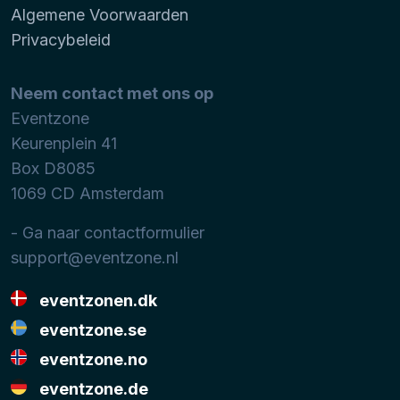
Algemene Voorwaarden
Privacybeleid
Neem contact met ons op
Eventzone
Keurenplein 41
Box D8085
1069 CD
Amsterdam
- Ga naar contactformulier
support@eventzone.nl
eventzonen.dk
eventzone.se
eventzone.no
eventzone.de