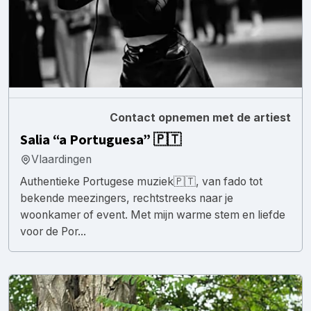
Contact opnemen met de artiest
Salia “a Portuguesa” 🇵🇹
Vlaardingen
Authentieke Portugese muziek🇵🇹, van fado tot
bekende meezingers, rechtstreeks naar je
woonkamer of event. Met mijn warme stem en liefde
voor de Por...