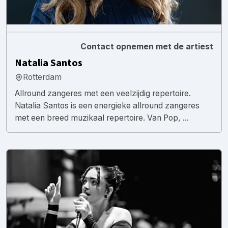
Contact opnemen met de artiest
Natalia Santos
Rotterdam
Allround zangeres met een veelzijdig repertoire.
Natalia Santos is een energieke allround zangeres
met een breed muzikaal repertoire. Van Pop, ...