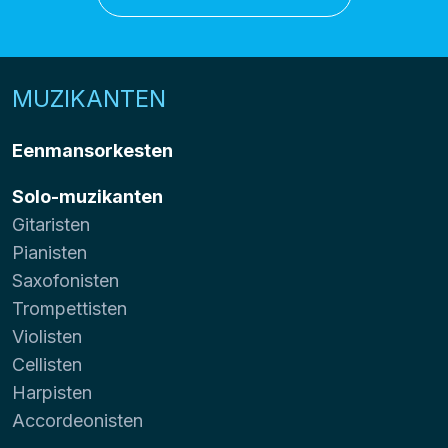
MUZIKANTEN
Eenmansorkesten
Solo-muzikanten
Gitaristen
Pianisten
Saxofonisten
Trompettisten
Violisten
Cellisten
Harpisten
Accordeonisten