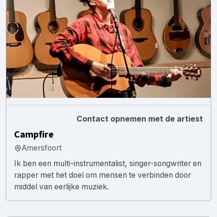
Contact opnemen met de artiest
Campfire
Amersfoort
Ik ben een multi-instrumentalist, singer-songwriter en
rapper met het doel om mensen te verbinden door
middel van eerlijke muziek.