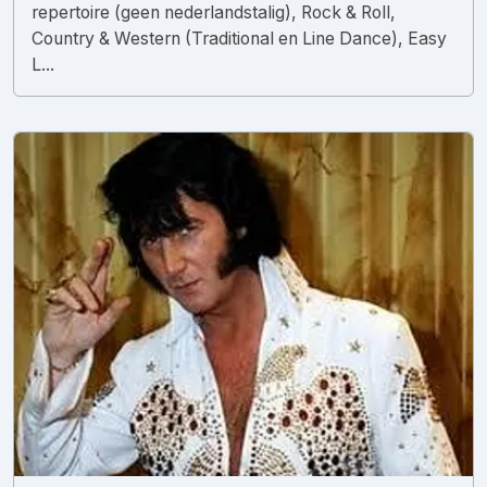
repertoire (geen nederlandstalig), Rock & Roll,
Country & Western (Traditional en Line Dance), Easy
L...