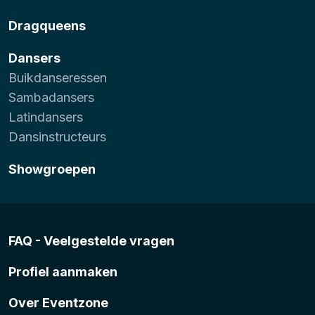
Dragqueens
Dansers
Buikdanseressen
Sambadansers
Latindansers
Dansinstructeurs
Showgroepen
FAQ - Veelgestelde vragen
Profiel aanmaken
Over Eventzone