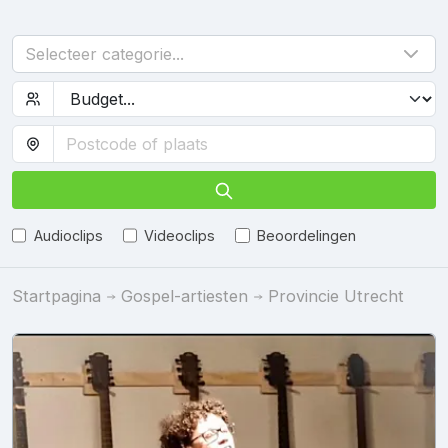
Selecteer categorie...
Audioclips
Videoclips
Beoordelingen
Startpagina
Gospel-artiesten
Provincie Utrecht