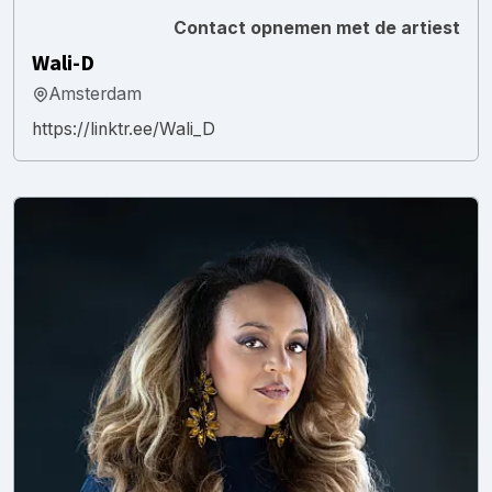
Contact opnemen met de artiest
Wali-D
Amsterdam
https://linktr.ee/Wali_D