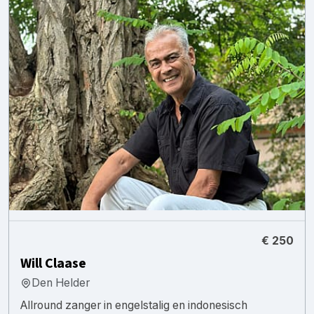
€ 250
Will Claase
Den Helder
Allround zanger in engelstalig en indonesisch