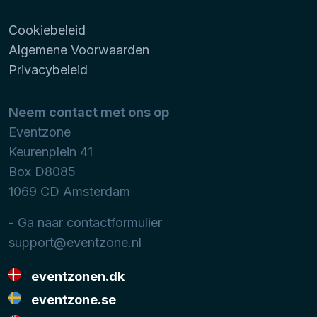
Cookiebeleid
Algemene Voorwaarden
Privacybeleid
Neem contact met ons op
Eventzone
Keurenplein 41
Box D8085
1069 CD
Amsterdam
- Ga naar contactformulier
support@eventzone.nl
eventzonen.dk
eventzone.se