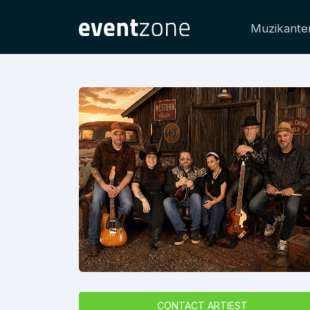
Muzikante
CONTACT ARTIEST