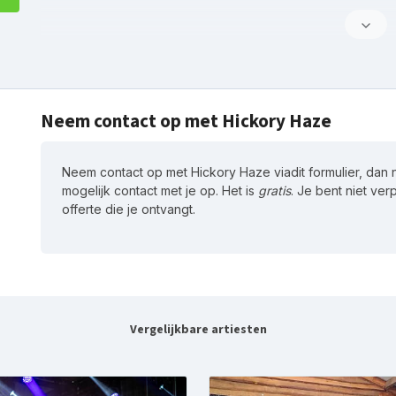
Neem contact op met Hickory Haze
Neem contact op met Hickory Haze viadit formulier, dan
mogelijk contact met je op. Het is
gratis
. Je bent niet ver
offerte die je ontvangt.
Vergelijkbare artiesten