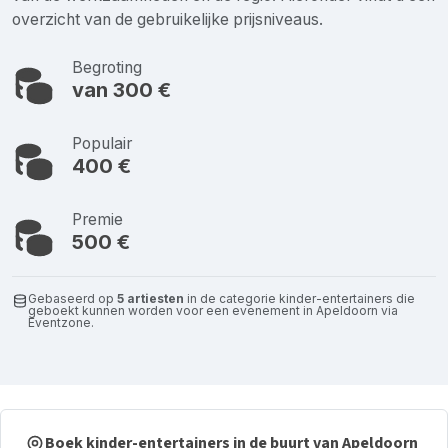
overzicht van de gebruikelijke prijsniveaus.
Begroting
van 300 €
Populair
400 €
Premie
500 €
Gebaseerd op
5 artiesten
in de categorie kinder-entertainers die
geboekt kunnen worden voor een evenement in Apeldoorn via
Eventzone.
Boek kinder-entertainers in de buurt van Apeldoorn