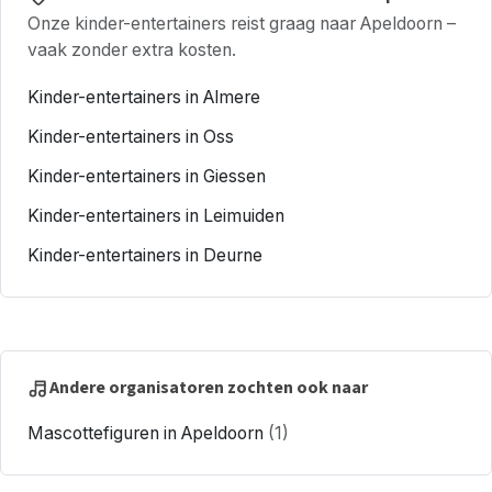
Onze kinder-entertainers reist graag naar Apeldoorn –
vaak zonder extra kosten.
Kinder-entertainers in Almere
Kinder-entertainers in Oss
Kinder-entertainers in Giessen
Kinder-entertainers in Leimuiden
Kinder-entertainers in Deurne
Andere organisatoren zochten ook naar
Mascottefiguren in Apeldoorn
(1)