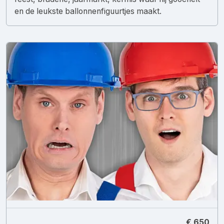
en de leukste ballonnenfiguurtjes maakt.
€ 650