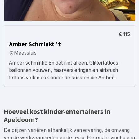
€ 115
Amber Schminkt 't
Maassluis
Amber schminkt! En dat niet alleen. Glittertattoos,
ballonnen vouwen, haarversieringen en airbrush
tattoos vallen ook onder de kunsten die Amber...
Hoeveel kost kinder-entertainers in
Apeldoorn?
De prijzen variëren afhankelijk van ervaring, de omvang
van de werkzaamheden en de regio. Hieronder vindt u een