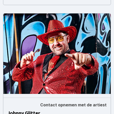
Contact opnemen met de artiest
Johnny Glitter