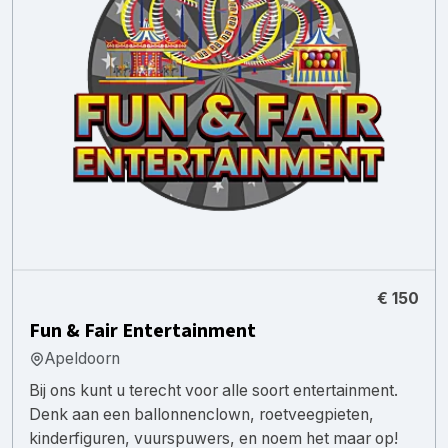
€ 150
Fun & Fair Entertainment
Apeldoorn
Bij ons kunt u terecht voor alle soort entertainment.
Denk aan een ballonnenclown, roetveegpieten,
kinderfiguren, vuurspuwers, en noem het maar op!