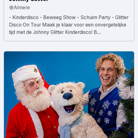
Almere
- Kinderdisco - Beweeg Show - Schuim Party - Glitter
Disco On Tour Maak je klaar voor een onvergetelijke
tijd met de Johnny Glitter Kinderdisco! B...