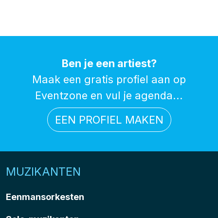
Ben je een artiest?
Maak een gratis profiel aan op
Eventzone en vul je agenda...
EEN PROFIEL MAKEN
MUZIKANTEN
Eenmansorkesten