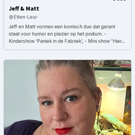
Jeff & Matt
Etten-Leur
Jeff en Matt vormen een komisch duo dat garant
staat voor humor en plezier op het podium. -
Kindershow ‘Paniek in de Fabriek’, - Mini show 'Hier...