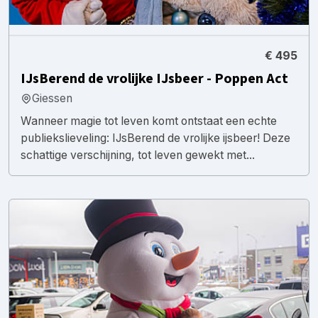
€ 495
IJsBerend de vrolijke IJsbeer - Poppen Act
Giessen
Wanneer magie tot leven komt ontstaat een echte
publiekslieveling: IJsBerend de vrolijke ijsbeer! Deze
schattige verschijning, tot leven gewekt met...