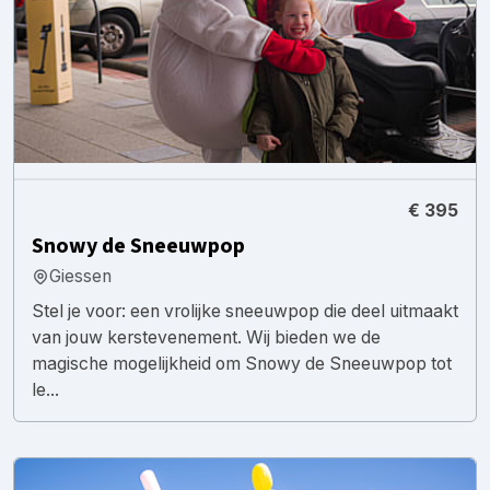
€ 395
Snowy de Sneeuwpop
Giessen
Stel je voor: een vrolijke sneeuwpop die deel uitmaakt
van jouw kerstevenement. Wij bieden we de
magische mogelijkheid om Snowy de Sneeuwpop tot
le...