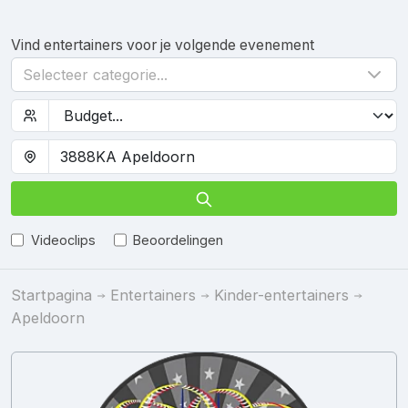
Vind entertainers voor je volgende evenement
Selecteer categorie...
Videoclips
Beoordelingen
Startpagina
Entertainers
Kinder-entertainers
Apeldoorn