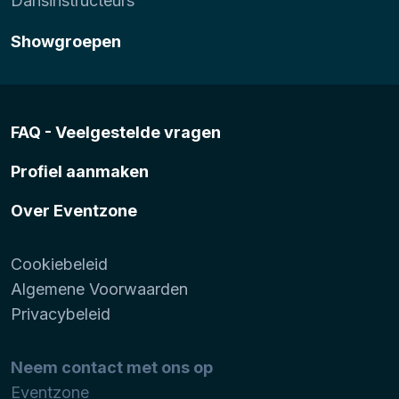
Dansinstructeurs
Showgroepen
FAQ - Veelgestelde vragen
Profiel aanmaken
Over Eventzone
Cookiebeleid
Algemene Voorwaarden
Privacybeleid
Neem contact met ons op
Eventzone